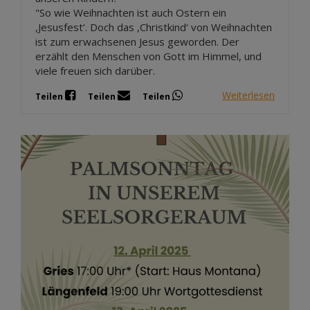
"So wie Weihnachten ist auch Ostern ein
,Jesusfest‘. Doch das ,Christkind‘ von Weihnachten
ist zum erwachsenen Jesus geworden. Der
erzählt den Menschen von Gott im Himmel, und
viele freuen sich darüber.
Weiterlesen
Teilen
Teilen
Teilen