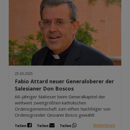
25.03.2025
Fabio Attard neuer Generaloberer der
Salesianer Don Boscos
66-jähriger Malteser beim Generalkapitel der
weltweit zweitgrößten katholischen
Ordensgemeinschaft zum elften Nachfolger von
Ordensgründer Giovanni Bosco gewählt
Weiterlesen
Teilen
Teilen
Teilen