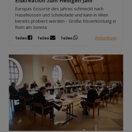
Eiskreation zum Heiligen Jahr
Europas Eissorte des Jahres schmeckt nach
Haselnüssen und Schokolade und kann in Wien
bereits probiert werden - Große Eisverkostung in
Rom am Sonnta
Weiterlesen
Teilen
Teilen
Teilen