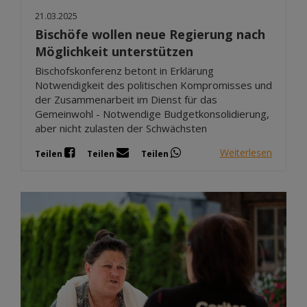
21.03.2025
Bischöfe wollen neue Regierung nach
Möglichkeit unterstützen
Bischofskonferenz betont in Erklärung
Notwendigkeit des politischen Kompromisses und
der Zusammenarbeit im Dienst für das
Gemeinwohl - Notwendige Budgetkonsolidierung,
aber nicht zulasten der Schwächsten
Weiterlesen
Teilen
Teilen
Teilen