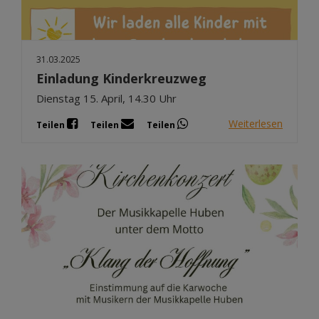
31.03.2025
Einladung Kinderkreuzweg
Dienstag 15. April, 14.30 Uhr
Weiterlesen
Teilen
Teilen
Teilen