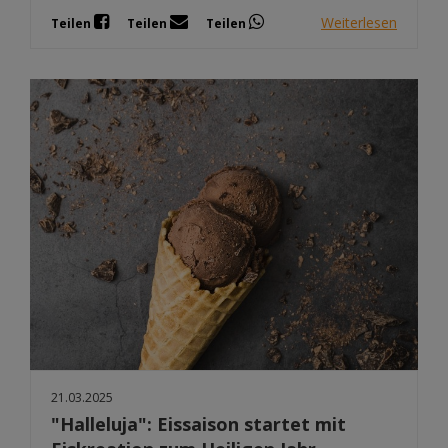
Weiterlesen
Teilen
Teilen
Teilen
21.03.2025
"Halleluja": Eissaison startet mit