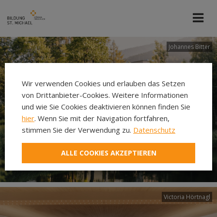
Johannes Bitter
Wir verwenden Cookies und erlauben das Setzen
von Drittanbieter-Cookies. Weitere Informationen
und wie Sie Cookies deaktivieren können finden Sie
hier
. Wenn Sie mit der Navigation fortfahren,
stimmen Sie der Verwendung zu.
Datenschutz
ALLE COOKIES AKZEPTIEREN
Victoria Hörtnagl