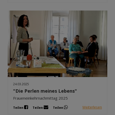
24.03.2025
"Die Perlen meines Lebens"
Fraueneinkehrnachmittag 2025
Weiterlesen
Teilen
Teilen
Teilen