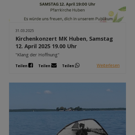
31.03.2025
Kirchenkonzert MK Huben, Samstag
12. April 2025 19.00 Uhr
"Klang der Hoffnung"
Weiterlesen
Teilen
Teilen
Teilen