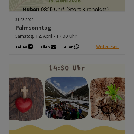
31.03.2025
Palmsonntag
Samstag, 12. April - 17.00 Uhr
Weiterlesen
Teilen
Teilen
Teilen