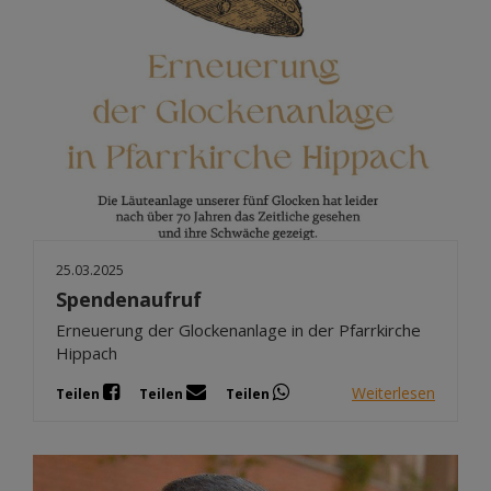
25.03.2025
Spendenaufruf
Erneuerung der Glockenanlage in der Pfarrkirche
Hippach
Weiterlesen
Teilen
Teilen
Teilen