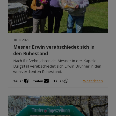
30.03.2025
Mesner Erwin verabschiedet sich in
den Ruhestand
Nach fünfzehn Jahren als Mesner in der Kapelle
Burgstall verabschiedet sich Erwin Brunner in den
wohlverdienten Ruhestand.
Weiterlesen
Teilen
Teilen
Teilen