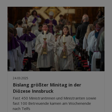
24.03.2025
Bislang größter Minitag in der
Diözese Innsbruck
Fast 450 Ministrantinnen und Ministranten sowie
fast 100 Betreuende kamen am Wochenende
nach Telfs