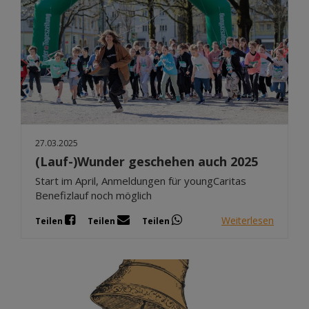
27.03.2025
(Lauf-)Wunder geschehen auch 2025
Start im April, Anmeldungen für youngCaritas
Benefizlauf noch möglich
Weiterlesen
Teilen
Teilen
Teilen