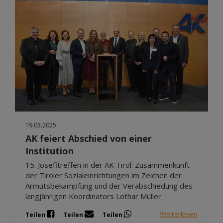
19.03.2025
AK feiert Abschied von einer
Institution
15. Josefitreffen in der AK Tirol: Zusammenkunft
der Tiroler Sozialeinrichtungen im Zeichen der
Armutsbekämpfung und der Verabschiedung des
langjährigen Koordinators Lothar Müller
Weiterlesen
Teilen
Teilen
Teilen