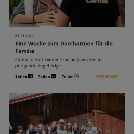
21.03.2025
Eine Woche zum Durchatmen für die
Familie
Caritas bietet wieder Erholungswochen für
pflegende Angehörige
Weiterlesen
Teilen
Teilen
Teilen