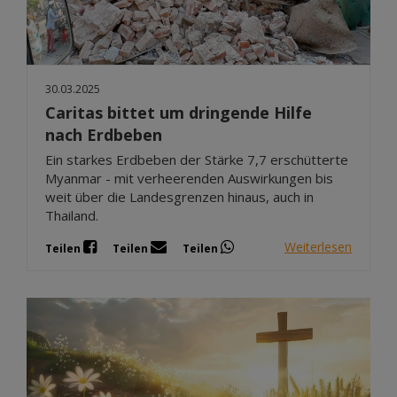
30.03.2025
Caritas bittet um dringende Hilfe
nach Erdbeben
Ein starkes Erdbeben der Stärke 7,7 erschütterte
Myanmar - mit verheerenden Auswirkungen bis
weit über die Landesgrenzen hinaus, auch in
Thailand.
Weiterlesen
Teilen
Teilen
Teilen