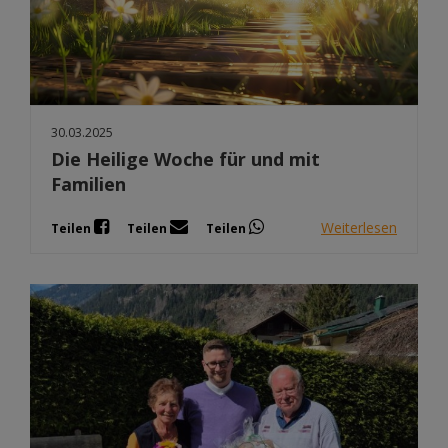
30.03.2025
Die Heilige Woche für und mit
Familien
Weiterlesen
Teilen
Teilen
Teilen