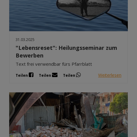
31.03.2025
"Lebensreset": Heilungsseminar zum
Bewerben
Text frei verwendbar fürs Pfarrblatt
Weiterlesen
Teilen
Teilen
Teilen