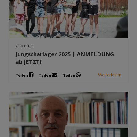
21.03.2025
Jungscharlager 2025 | ANMELDUNG
ab JETZT!
Weiterlesen
Teilen
Teilen
Teilen