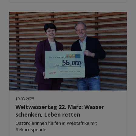
19.03.2025
Weltwassertag 22. März: Wasser
schenken, Leben retten
Osttirolerinnen helfen in Westafrika mit
Rekordspende