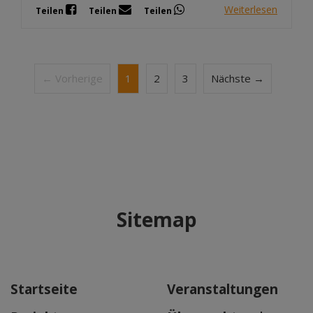
Weiterlesen
Teilen
Teilen
Teilen
← Vorherige
1
2
3
Nächste →
Sitemap
Startseite
Veranstaltungen