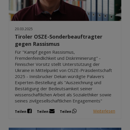
20.03.2025
Tiroler OSZE-Sonderbeauftragter
gegen Rassismus
Für "Kampf gegen Rassismus,
Fremdenfeindlichkeit und Diskriminierung" -
Finnischer Vorsitz stellt Unterstützung der
Ukraine in Mittelpunkt von OSZE-Präsidentschaft
2025 - Innsbrucker Dekan würdigte Palavers
Experten-Bestellung als "Auszeichnung und
Bestätigung der Bedeutsamkeit seiner
wissenschaftlichen Arbeit als Sozialethiker sowie
seines zivilgesellschaftlichen Engagements"
Weiterlesen
Teilen
Teilen
Teilen