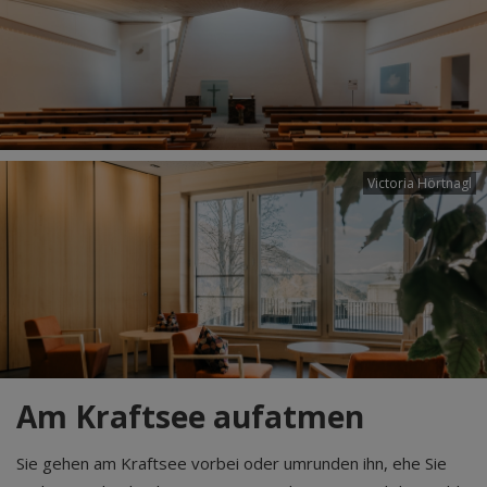
Victoria Hörtnagl
Am Kraftsee aufatmen
Sie gehen am Kraftsee vorbei oder umrunden ihn, ehe Sie