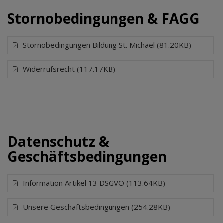
Stornobedingungen & FAGG
Stornobedingungen Bildung St. Michael (81.20KB)
Widerrufsrecht (117.17KB)
Datenschutz &
Geschäftsbedingungen
Information Artikel 13 DSGVO (113.64KB)
Unsere Geschäftsbedingungen (254.28KB)