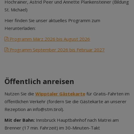
Hochrainer, Astrid Peer und Annette Plankensteiner (Bildung
St. Michael)
Hier finden Sie unser aktuelles Programm zum
Herunterladen:
Programm März 2026 bis August 2026
Programm September 2026 bis Februar 2027
Öffentlich anreisen
Nutzen Sie die
Wipptaler Gästekarte
für Gratis-Fahrten im
öffentlichen Verkehr (fordern Sie die Gästekarte an unserer
Rezeption an info@stm.tirol).
Mit der Bahn:
Innsbruck Hauptbahnhof nach Matrei am
Brenner (17 min. Fahrzeit) im 30-Minuten-Takt