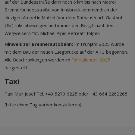
auf der Bundesstraße dann noch 5 km bis nach Matrei.
Brennerbundesstraße von Innsbruck kommend: an der
einzigen Ampel in Matrei (vor dem Rathaus/nach Gasthof
Uhr) links abzweigen und immer den Berg hinauf den
Wegweisern "St. Michael Alpin Retreat" folgen.
Hinweis zur Brennerautobahn:
Im Frühjahr 2025 wurde
mit dem Bau der neuen Luegbrücke auf der A 13 begonnen.
Alle Beschränkungen werden im
Fahrkalender 2025
dargestellt.
Taxi
Taxi Mair Josef Tel. +43 5273 6225 oder +43 664 2262265
(bitte einen Tag vorher kontaktieren)