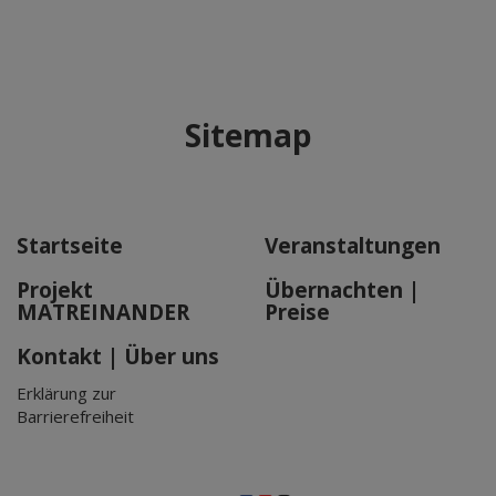
Sitemap
Startseite
Veranstaltungen
Projekt
Übernachten |
MATREINANDER
Preise
Kontakt | Über uns
Erklärung zur
Barrierefreiheit