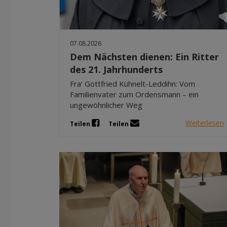
07.08.2026
Dem Nächsten dienen: Ein Ritter
des 21. Jahrhunderts
Fra‘ Gottfried Kühnelt-Leddihn: Vom
Familienvater zum Ordensmann – ein
ungewöhnlicher Weg
Weiterlesen
Teilen
Teilen