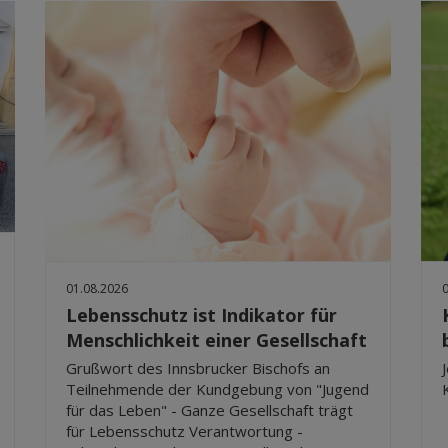
01.08.2026
Lebensschutz ist Indikator für
Menschlichkeit einer Gesellschaft
Grußwort des Innsbrucker Bischofs an
Teilnehmende der Kundgebung von "Jugend
für das Leben" - Ganze Gesellschaft trägt
für Lebensschutz Verantwortung -