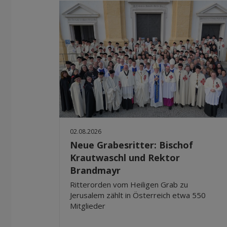
02.08.2026
Neue Grabesritter: Bischof
Krautwaschl und Rektor
Brandmayr
Ritterorden vom Heiligen Grab zu
Jerusalem zählt in Österreich etwa 550
Mitglieder