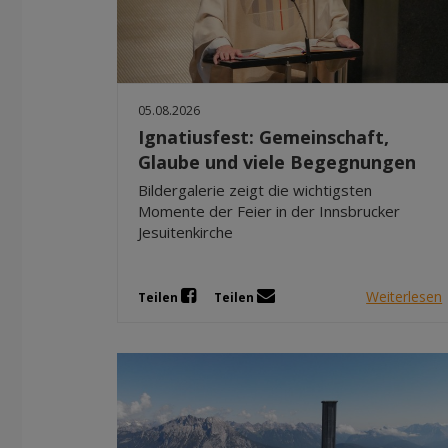
05.08.2026
Ignatiusfest: Gemeinschaft,
Glaube und viele Begegnungen
Bildergalerie zeigt die wichtigsten
Momente der Feier in der Innsbrucker
Jesuitenkirche
Weiterlesen
Teilen
Teilen