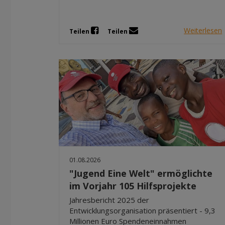
Weiterlesen
Teilen
Teilen
01.08.2026
"Jugend Eine Welt" ermöglichte
im Vorjahr 105 Hilfsprojekte
Jahresbericht 2025 der
Entwicklungsorganisation präsentiert - 9,3
Millionen Euro Spendeneinnahmen