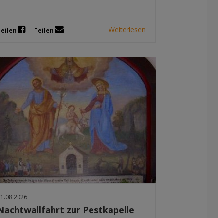
Weiterlesen
Teilen
Teilen
01.08.2026
Nachtwallfahrt zur Pestkapelle