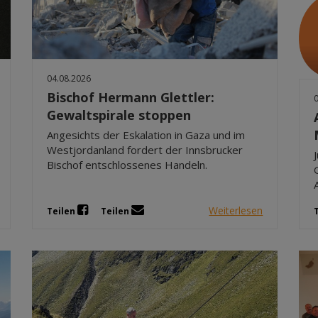
04.08.2026
Bischof Hermann Glettler:
Gewaltspirale stoppen
Angesichts der Eskalation in Gaza und im
Westjordanland fordert der Innsbrucker
Bischof entschlossenes Handeln.
Weiterlesen
Teilen
Teilen