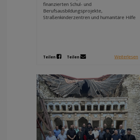
finanzierten Schul- und
Berufsausbildungsprojekte,
Straßenkinderzentren und humanitäre Hilfe
Weiterlesen
Teilen
Teilen