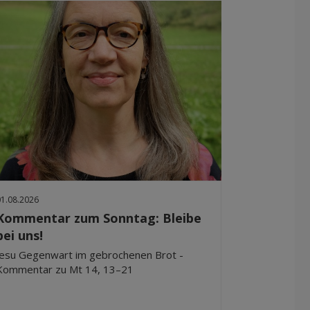
01.08.2026
Kommentar zum Sonntag: Bleibe
bei uns!
Jesu Gegenwart im gebrochenen Brot -
Kommentar zu Mt 14, 13–21