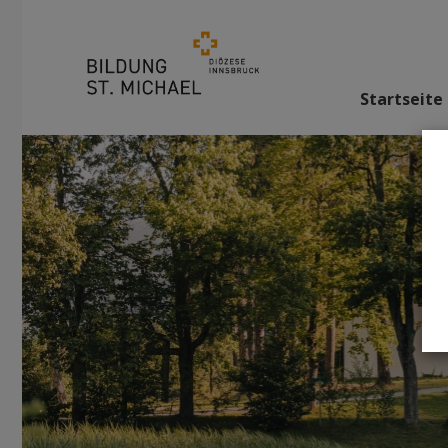
Startseite