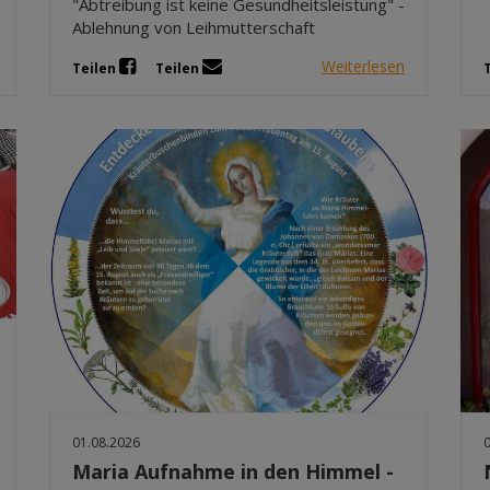
"Abtreibung ist keine Gesundheitsleistung" -
Ablehnung von Leihmutterschaft
Weiterlesen
Teilen
Teilen
01.08.2026
Maria Aufnahme in den Himmel -