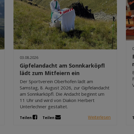
03.08.2026
Gipfelandacht am Sonnkarköpfl
lädt zum Mitfeiern ein
Der Sportverein Oberhofen lädt am
Samstag, 8. August 2026, zur Gipfelandacht
am Sonnkarköpfl. Die Andacht beginnt um
11 Uhr und wird von Diakon Herbert
Unterlechner gestaltet.
Weiterlesen
Teilen
Teilen