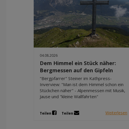
04.08.2026
Dem Himmel ein Stück näher:
Bergmessen auf den Gipfeln
"Bergpfarrer" Steiner im Kathpress-
Inverview: "Man ist dem Himmel schon ein
Stückchen näher" - Alpenmessen mit Musik,
Jause und "kleine Wallfahrten"
Weiterlesen
Teilen
Teilen