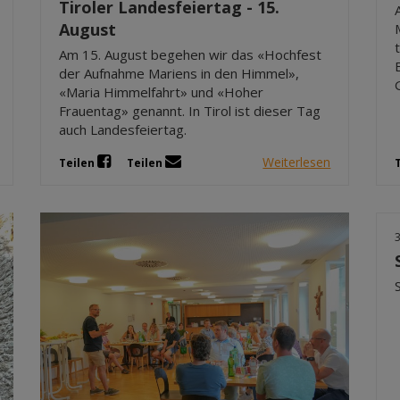
Tiroler Landesfeiertag - 15.
August
Am 15. August begehen wir das «Hochfest
der Aufnahme Mariens in den Himmel»,
«Maria Himmelfahrt» und «Hoher
Frauentag» genannt. In Tirol ist dieser Tag
auch Landesfeiertag.
Weiterlesen
Teilen
Teilen