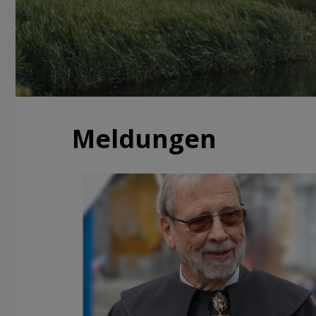
Meldungen