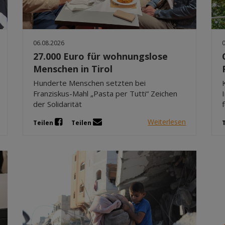
06.08.2026
27.000 Euro für wohnungslose
Menschen in Tirol
Hunderte Menschen setzten bei
Franziskus-Mahl „Pasta per Tutti“ Zeichen
der Solidarität
Weiterlesen
Teilen
Teilen