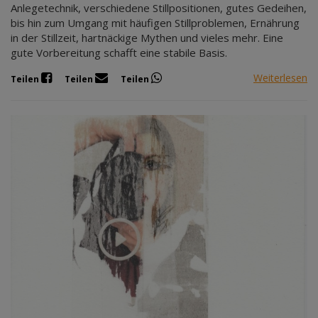
Anlegetechnik, verschiedene Stillpositionen, gutes Gedeihen,
bis hin zum Umgang mit häufigen Stillproblemen, Ernährung
in der Stillzeit, hartnäckige Mythen und vieles mehr. Eine
gute Vorbereitung schafft eine stabile Basis.
Weiterlesen
Teilen
Teilen
Teilen