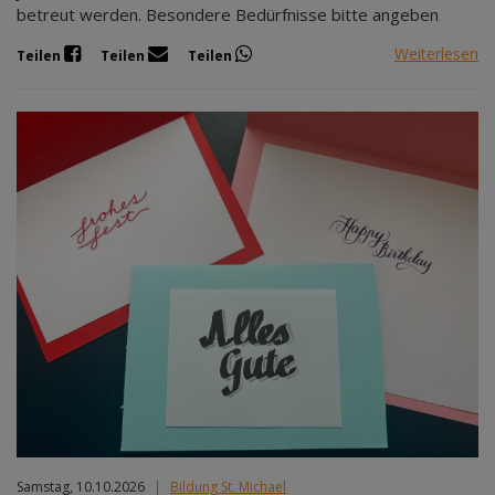
betreut werden. Besondere Bedürfnisse bitte angeben
Weiterlesen
Teilen
Teilen
Teilen
Samstag, 10.10.2026
|
Bildung St. Michael