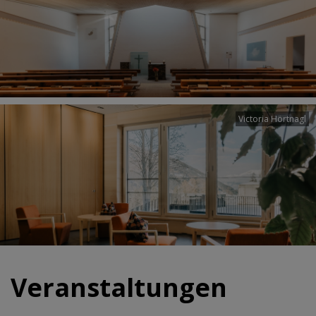
Victoria Hörtnagl
Veranstaltungen