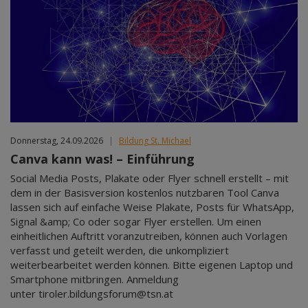
Donnerstag, 24.09.2026
|
Bildung St. Michael
Canva kann was! – Einführung
Social Media Posts, Plakate oder Flyer schnell erstellt – mit
dem in der Basisversion kostenlos nutzbaren Tool Canva
lassen sich auf einfache Weise Plakate, Posts für WhatsApp,
Signal &amp; Co oder sogar Flyer erstellen. Um einen
einheitlichen Auftritt voranzutreiben, können auch Vorlagen
verfasst und geteilt werden, die unkompliziert
weiterbearbeitet werden können. Bitte eigenen Laptop und
Smartphone mitbringen. Anmeldung
unter tiroler.bildungsforum@tsn.at