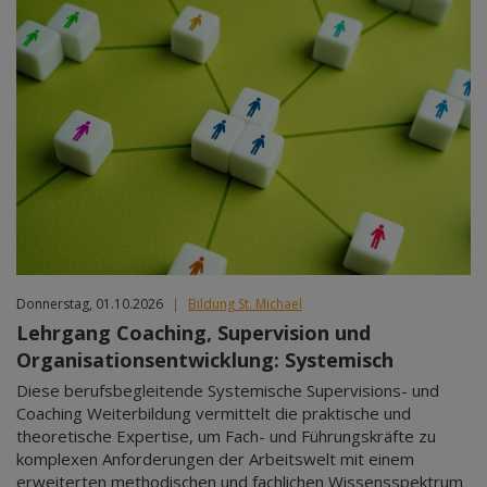
Donnerstag, 01.10.2026
|
Bildung St. Michael
Lehrgang Coaching, Supervision und
Organisationsentwicklung: Systemisch
Diese berufsbegleitende Systemische Supervisions- und
Coaching Weiterbildung vermittelt die praktische und
theoretische Expertise, um Fach- und Führungskräfte zu
komplexen Anforderungen der Arbeitswelt mit einem
erweiterten methodischen und fachlichen Wissensspektrum