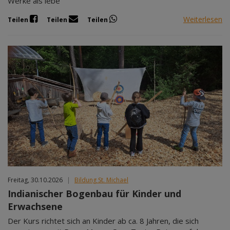
Werke als lebe
Weiterlesen
Teilen
Teilen
Teilen
Freitag, 30.10.2026
|
Bildung St. Michael
Indianischer Bogenbau für Kinder und
Erwachsene
Der Kurs richtet sich an Kinder ab ca. 8 Jahren, die sich