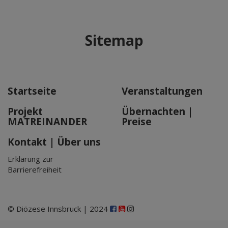
Sitemap
Startseite
Veranstaltungen
Projekt
Übernachten |
MATREINANDER
Preise
Kontakt | Über uns
Erklärung zur
Barrierefreiheit
© Diözese Innsbruck | 2024