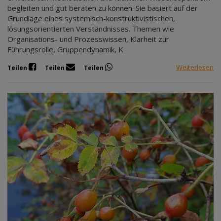
begleiten und gut beraten zu können. Sie basiert auf der
Grundlage eines systemisch-konstruktivistischen,
lösungsorientierten Verständnisses. Themen wie
Organisations- und Prozesswissen, Klarheit zur
Führungsrolle, Gruppendynamik, K
Weiterlesen
Teilen
Teilen
Teilen