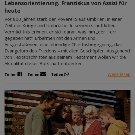
Lebensorientierung. Franziskus von Assisi für
heute
Vor 800 Jahren starb der Poverello aus Umbrien, in einer
Zeit der Kriege und Umbrüche. In seinem schriftlichen
Vermächtnis erinnert er sich daran, was ihm „der Herr
gegeben hat“: Erbarmen mit den Armen und
Ausgestoßenen, eine lebendige Christusbegegnung, das
Evangelium des Friedens – mit allen Geschöpfen. Ausgehend
von Textabschnitten aus seinem Testament wollen wir die
Aktualität dieser Botschaft entdecken.
Weiterlesen
Teilen
Teilen
Teilen