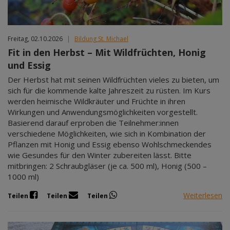
Freitag, 02.10.2026
|
Bildung St. Michael
Fit in den Herbst – Mit Wildfrüchten, Honig
und Essig
Der Herbst hat mit seinen Wildfrüchten vieles zu bieten, um
sich für die kommende kalte Jahreszeit zu rüsten. Im Kurs
werden heimische Wildkräuter und Früchte in ihren
Wirkungen und Anwendungsmöglichkeiten vorgestellt.
Basierend darauf erproben die Teilnehmer:innen
verschiedene Möglichkeiten, wie sich in Kombination der
Pflanzen mit Honig und Essig ebenso Wohlschmeckendes
wie Gesundes für den Winter zubereiten lässt. Bitte
mitbringen: 2 Schraubgläser (je ca. 500 ml), Honig (500 –
1000 ml)
Weiterlesen
Teilen
Teilen
Teilen