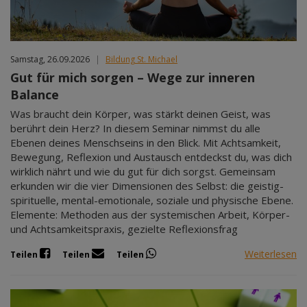
Samstag, 26.09.2026
|
Bildung St. Michael
Gut für mich sorgen – Wege zur inneren
Balance
Was braucht dein Körper, was stärkt deinen Geist, was
berührt dein Herz? In diesem Seminar nimmst du alle
Ebenen deines Menschseins in den Blick. Mit Achtsamkeit,
Bewegung, Reflexion und Austausch entdeckst du, was dich
wirklich nährt und wie du gut für dich sorgst. Gemeinsam
erkunden wir die vier Dimensionen des Selbst: die geistig-
spirituelle, mental-emotionale, soziale und physische Ebene.
Elemente: Methoden aus der systemischen Arbeit, Körper-
und Achtsamkeitspraxis, gezielte Reflexionsfrag
Weiterlesen
Teilen
Teilen
Teilen