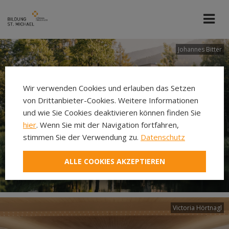
Johannes Bitter
Wir verwenden Cookies und erlauben das Setzen
von Drittanbieter-Cookies. Weitere Informationen
und wie Sie Cookies deaktivieren können finden Sie
hier
. Wenn Sie mit der Navigation fortfahren,
stimmen Sie der Verwendung zu.
Datenschutz
ALLE COOKIES AKZEPTIEREN
Victoria Hörtnagl