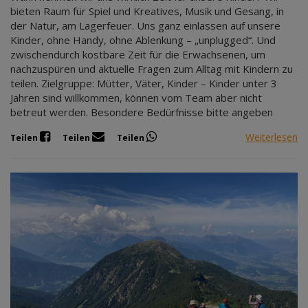
bieten Raum für Spiel und Kreatives, Musik und Gesang, in
der Natur, am Lagerfeuer. Uns ganz einlassen auf unsere
Kinder, ohne Handy, ohne Ablenkung – „unplugged“. Und
zwischendurch kostbare Zeit für die Erwachsenen, um
nachzuspüren und aktuelle Fragen zum Alltag mit Kindern zu
teilen. Zielgruppe: Mütter, Väter, Kinder – Kinder unter 3
Jahren sind willkommen, können vom Team aber nicht
betreut werden. Besondere Bedürfnisse bitte angeben
Weiterlesen
Teilen
Teilen
Teilen