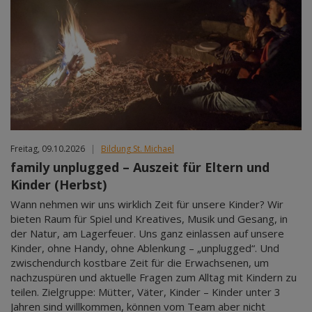
Freitag, 09.10.2026
|
Bildung St. Michael
family unplugged – Auszeit für Eltern und
Kinder (Herbst)
Wann nehmen wir uns wirklich Zeit für unsere Kinder? Wir
bieten Raum für Spiel und Kreatives, Musik und Gesang, in
der Natur, am Lagerfeuer. Uns ganz einlassen auf unsere
Kinder, ohne Handy, ohne Ablenkung – „unplugged“. Und
zwischendurch kostbare Zeit für die Erwachsenen, um
nachzuspüren und aktuelle Fragen zum Alltag mit Kindern zu
teilen. Zielgruppe: Mütter, Väter, Kinder – Kinder unter 3
Jahren sind willkommen, können vom Team aber nicht