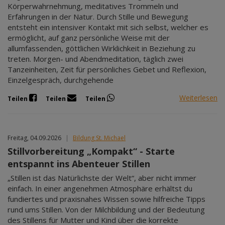
Körperwahrnehmung, meditatives Trommeln und
Erfahrungen in der Natur. Durch Stille und Bewegung
entsteht ein intensiver Kontakt mit sich selbst, welcher es
ermöglicht, auf ganz persönliche Weise mit der
allumfassenden, göttlichen Wirklichkeit in Beziehung zu
treten. Morgen- und Abendmeditation, täglich zwei
Tanzeinheiten, Zeit für persönliches Gebet und Reflexion,
Einzelgespräch, durchgehende
Weiterlesen
Teilen
Teilen
Teilen
Freitag, 04.09.2026
|
Bildung St. Michael
Stillvorbereitung „Kompakt“ - Starte
entspannt ins Abenteuer Stillen
„Stillen ist das Natürlichste der Welt“, aber nicht immer
einfach. In einer angenehmen Atmosphäre erhältst du
fundiertes und praxisnahes Wissen sowie hilfreiche Tipps
rund ums Stillen. Von der Milchbildung und der Bedeutung
des Stillens für Mutter und Kind über die korrekte