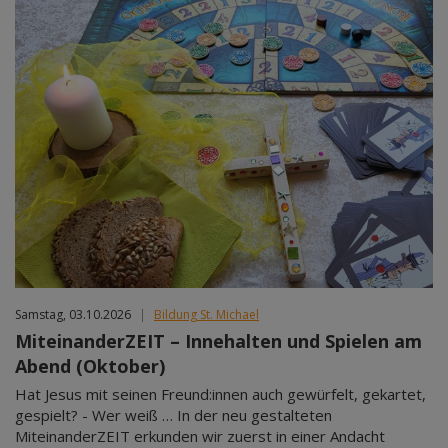
Samstag, 03.10.2026
|
Bildung St. Michael
MiteinanderZEIT – Innehalten und Spielen am
Abend (Oktober)
Hat Jesus mit seinen Freund:innen auch gewürfelt, gekartet,
gespielt? - Wer weiß … In der neu gestalteten
MiteinanderZEIT erkunden wir zuerst in einer Andacht