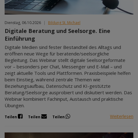
Dienstag, 06.10.2026
|
Bildung St. Michael
Digitale Beratung und Seelsorge. Eine
Einführung
Digitale Medien sind fester Bestandteil des Alltags und
eröffnen neue Wege für beratende/seelsorgliche
Begleitung. Das Webinar stellt digitale Seelsorgeformate
vor – besonders per Chat, Messenger und E-Mail – und
zeigt aktuelle Tools und Plattformen. Praxisbeispiele helfen
beim Einstieg, während zentrale Themen wie
Beziehungsaufbau, Datenschutz und KI-gestützte
Beratung/Seelsorge ausprobiert und diskutiert werden. Das
Webinar kombiniert Fachinput, Austausch und praktische
Übungen.
Weiterlesen
Teilen
Teilen
Teilen