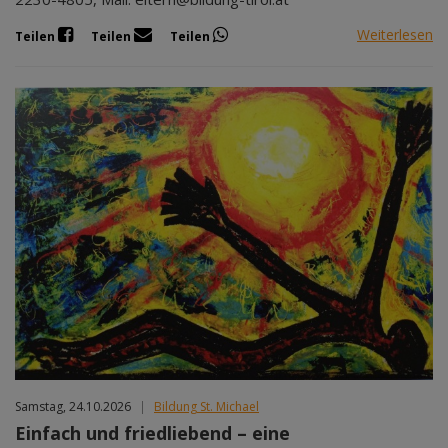
Weiterlesen
Teilen
Teilen
Teilen
Samstag, 24.10.2026
|
Bildung St. Michael
Einfach und friedliebend – eine