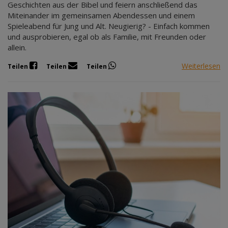
Geschichten aus der Bibel und feiern anschließend das
Miteinander im gemeinsamen Abendessen und einem
Spieleabend für Jung und Alt. Neugierig? - Einfach kommen
und ausprobieren, egal ob als Familie, mit Freunden oder
allein.
Weiterlesen
Teilen
Teilen
Teilen