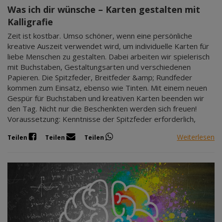
Was ich dir wünsche – Karten gestalten mit
Kalligrafie
Zeit ist kostbar. Umso schöner, wenn eine persönliche
kreative Auszeit verwendet wird, um individuelle Karten für
liebe Menschen zu gestalten. Dabei arbeiten wir spielerisch
mit Buchstaben, Gestaltungsarten und verschiedenen
Papieren. Die Spitzfeder, Breitfeder &amp; Rundfeder
kommen zum Einsatz, ebenso wie Tinten. Mit einem neuen
Gespür für Buchstaben und kreativen Karten beenden wir
den Tag. Nicht nur die Beschenkten werden sich freuen!
Voraussetzung: Kenntnisse der Spitzfeder erforderlich,
Weiterlesen
Teilen
Teilen
Teilen