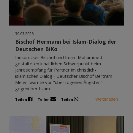
30.03.2026
Bischof Hermann bei Islam-Dialog der
Deutschen BiKo
Innsbrucker Bischof und Imam Mohammed
gestalteten inhaltlichen Schwerpunkt beim
Jahresempfang für Partner im christlich-
islamischen Dialog - Deutscher Bischof Bertram
Meier warnte vor "überzogenen Ängsten"
gegenüber Islam
Weiterlesen
Teilen
Teilen
Teilen