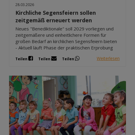
28.03.2026
Kirchliche Segensfeiern sollen
zeitgemäß erneuert werden
Neues "Benediktionale" soll 2029 vorliegen und
zeitgemäßere und einheitlichere Formen für
großen Bedarf an kirchlichen Segensfeiern bieten
- Aktuell läuft Phase der praktischen Erprobung
Weiterlesen
Teilen
Teilen
Teilen