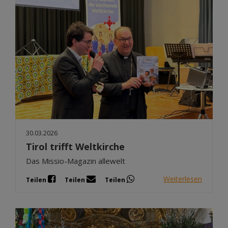
30.03.2026
Tirol trifft Weltkirche
Das Missio-Magazin allewelt
Weiterlesen
Teilen
Teilen
Teilen