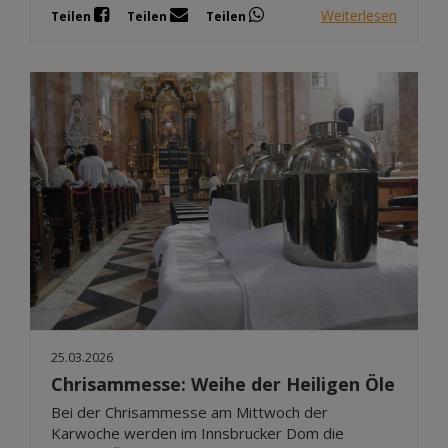
Weiterlesen
Teilen
Teilen
Teilen
25.03.2026
Chrisammesse: Weihe der Heiligen Öle
Bei der Chrisammesse am Mittwoch der
Karwoche werden im Innsbrucker Dom die