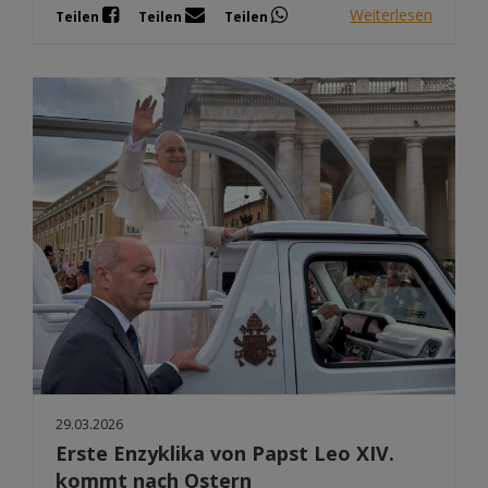
Weiterlesen
Teilen
Teilen
Teilen
29.03.2026
Erste Enzyklika von Papst Leo XIV.
kommt nach Ostern