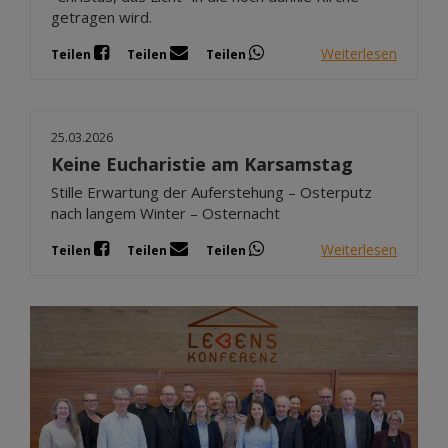
getragen wird.
Weiterlesen
Teilen
Teilen
Teilen
25.03.2026
Keine Eucharistie am Karsamstag
Stille Erwartung der Auferstehung – Osterputz
nach langem Winter – Osternacht
Weiterlesen
Teilen
Teilen
Teilen