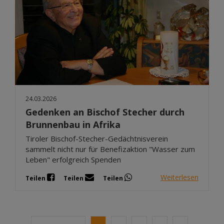
24.03.2026
Gedenken an Bischof Stecher durch
Brunnenbau in Afrika
Tiroler Bischof-Stecher-Gedächtnisverein
sammelt nicht nur für Benefizaktion "Wasser zum
Leben" erfolgreich Spenden
Weiterlesen
Teilen
Teilen
Teilen