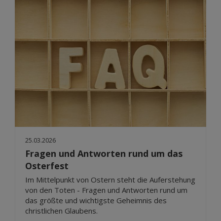
25.03.2026
Fragen und Antworten rund um das
Osterfest
Im Mittelpunkt von Ostern steht die Auferstehung
von den Toten - Fragen und Antworten rund um
das größte und wichtigste Geheimnis des
christlichen Glaubens.