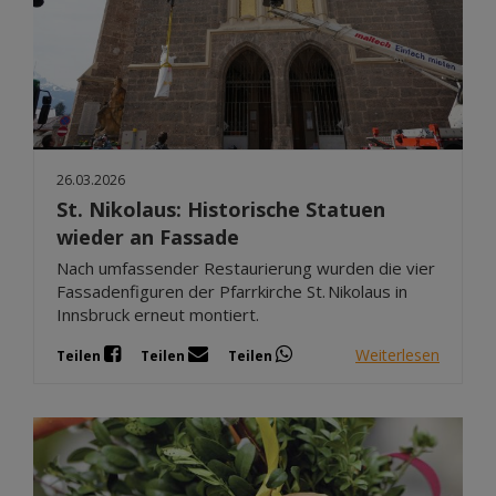
26.03.2026
St. Nikolaus: Historische Statuen
wieder an Fassade
Nach umfassender Restaurierung wurden die vier
Fassadenfiguren der Pfarrkirche St. Nikolaus in
Innsbruck erneut montiert.
Weiterlesen
Teilen
Teilen
Teilen