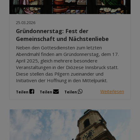
25.03.2026
Gründonnerstag: Fest der
Gemeinschaft und Nächstenliebe
Neben den Gottesdiensten zum letzten
Abendmahl finden am Gründonnerstag, dem 17.
April 2025, gleich mehrere besondere
Veranstaltungen in der Diözese Innsbruck statt.
Diese stellen das Pilgern zueinander und
Initiativen der Hoffnung in den Mittelpunkt.
Weiterlesen
Teilen
Teilen
Teilen