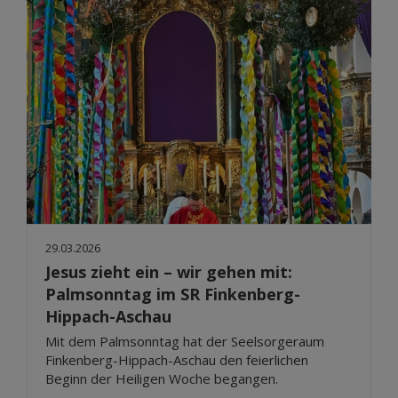
29.03.2026
Jesus zieht ein – wir gehen mit:
Palmsonntag im SR Finkenberg-
Hippach-Aschau
Mit dem Palmsonntag hat der Seelsorgeraum
Finkenberg-Hippach-Aschau den feierlichen
Beginn der Heiligen Woche begangen.