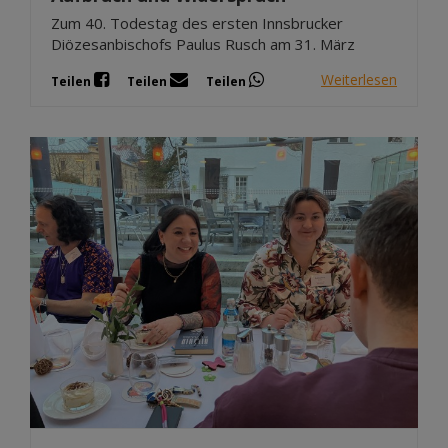
Zum 40. Todestag des ersten Innsbrucker
Diözesanbischofs Paulus Rusch am 31. März
Weiterlesen
Teilen
Teilen
Teilen