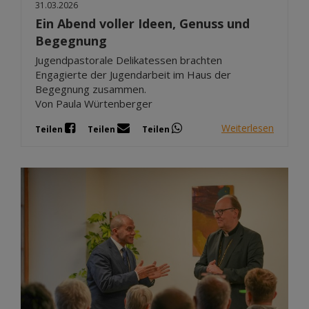
31.03.2026
Ein Abend voller Ideen, Genuss und
Begegnung
Jugendpastorale Delikatessen brachten
Engagierte der Jugendarbeit im Haus der
Begegnung zusammen.
Von Paula Würtenberger
Weiterlesen
Teilen
Teilen
Teilen