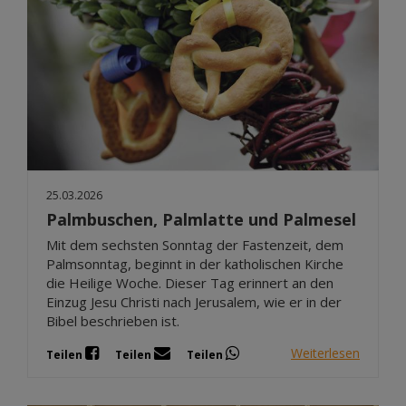
25.03.2026
Palmbuschen, Palmlatte und Palmesel
Mit dem sechsten Sonntag der Fastenzeit, dem
Palmsonntag, beginnt in der katholischen Kirche
die Heilige Woche. Dieser Tag erinnert an den
Einzug Jesu Christi nach Jerusalem, wie er in der
Bibel beschrieben ist.
Weiterlesen
Teilen
Teilen
Teilen