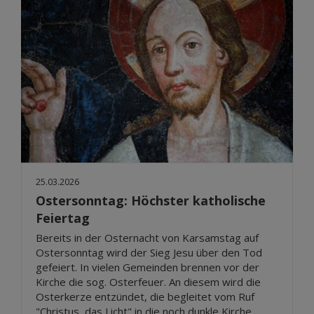
25.03.2026
Ostersonntag: Höchster katholische
Feiertag
Bereits in der Osternacht von Karsamstag auf
Ostersonntag wird der Sieg Jesu über den Tod
gefeiert. In vielen Gemeinden brennen vor der
Kirche die sog. Osterfeuer. An diesem wird die
Osterkerze entzündet, die begleitet vom Ruf
"Christus, das Licht" in die noch dunkle Kirche