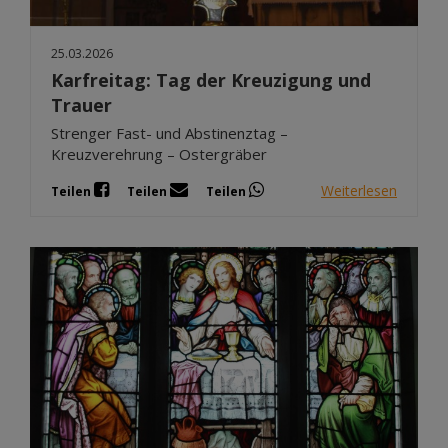
25.03.2026
Karfreitag: Tag der Kreuzigung und
Trauer
Strenger Fast- und Abstinenztag –
Kreuzverehrung – Ostergräber
Weiterlesen
Teilen
Teilen
Teilen