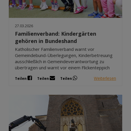
27.03.2026
Familienverband: Kindergärten
gehören in Bundeshand
Katholischer Familienverband warnt vor
Gemeindebund-Überlegungen, Kinderbetreuung
ausschließlich in Gemeindeverantwortung zu
übertragen und warnt vor einem Flickenteppich
Weiterlesen
Teilen
Teilen
Teilen