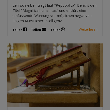
Lehrschreiben trägt laut "Repubblica"-Bericht den
Titel "Magnifica humanitas" und enthält eine
umfassende Warnung vor möglichen negativen
Folgen Künstlicher Intelligenz
Weiterlesen
Teilen
Teilen
Teilen