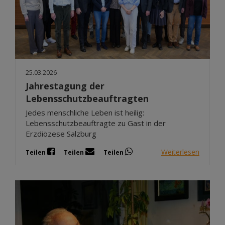
25.03.2026
Jahrestagung der
Lebensschutzbeauftragten
Jedes menschliche Leben ist heilig:
Lebensschutzbeauftragte zu Gast in der
Erzdiözese Salzburg
Weiterlesen
Teilen
Teilen
Teilen