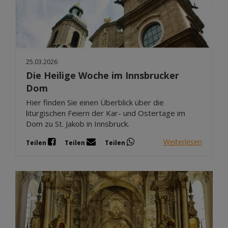
25.03.2026
Die Heilige Woche im Innsbrucker
Dom
Hier finden Sie einen Überblick über die
liturgischen Feiern der Kar- und Ostertage im
Dom zu St. Jakob in Innsbruck.
Weiterlesen
Teilen
Teilen
Teilen