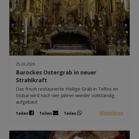
25.03.2026
Barockes Ostergrab in neuer
Strahlkraft
Das frisch restaurierte Heilige Grab in Telfes im
Stubai wird nach vier Jahren wieder vollständig
aufgebaut
Weiterlesen
Teilen
Teilen
Teilen