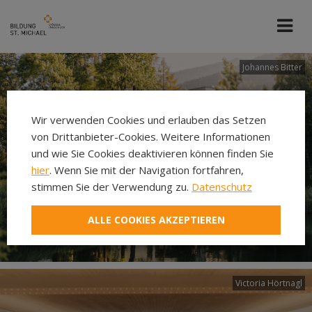
Johannes Bitter
Wir verwenden Cookies und erlauben das Setzen
von Drittanbieter-Cookies. Weitere Informationen
und wie Sie Cookies deaktivieren können finden Sie
hier
. Wenn Sie mit der Navigation fortfahren,
stimmen Sie der Verwendung zu.
Datenschutz
ALLE COOKIES AKZEPTIEREN
Victoria Hörtnagl