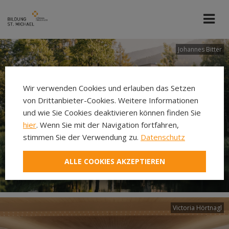
Johannes Bitter
Wir verwenden Cookies und erlauben das Setzen
von Drittanbieter-Cookies. Weitere Informationen
und wie Sie Cookies deaktivieren können finden Sie
hier
. Wenn Sie mit der Navigation fortfahren,
stimmen Sie der Verwendung zu.
Datenschutz
ALLE COOKIES AKZEPTIEREN
Victoria Hörtnagl