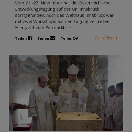
Vom 21.-23. November hat die Österreichische
Entwicklungstagung auf der Uni Innsbruck
stattgefunden. Auch das Welthaus Innsbruck war
mit zwei Workshops auf der Tagung vertreten.
Hier geht zum Fotorückblick.
Weiterlesen
Teilen
Teilen
Teilen