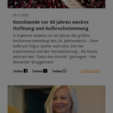
26.11.2025
Konzilsende vor 60 Jahren weckte
Hoffnung und Aufbruchstimmung
In Euphorie endete vor 60 Jahren die größte
Kirchenversammlung des 20. Jahrhunderts - Dem
Aufbruch folgte später auch eine Zeit der
Experimente und der Verunsicherung - Bis heute
wird um den "Geist des Konzils" gerungen - Von
Alexander Brüggemann
Weiterlesen
Teilen
Teilen
Teilen