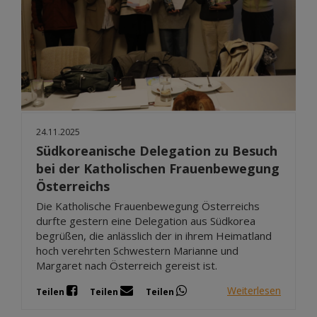
24.11.2025
Südkoreanische Delegation zu Besuch
bei der Katholischen Frauenbewegung
Österreichs
Die Katholische Frauenbewegung Österreichs
durfte gestern eine Delegation aus Südkorea
begrüßen, die anlässlich der in ihrem Heimatland
hoch verehrten Schwestern Marianne und
Margaret nach Österreich gereist ist.
Weiterlesen
Teilen
Teilen
Teilen