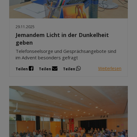
29.11.2025
Jemandem Licht in der Dunkelheit
geben
Telefonseelsorge und Gesprächsangebote sind
im Advent besonders gefragt
Weiterlesen
Teilen
Teilen
Teilen