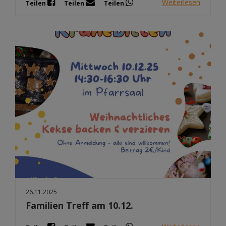
Weiterlesen
Teilen
Teilen
Teilen
26.11.2025
Familien Treff am 10.12.