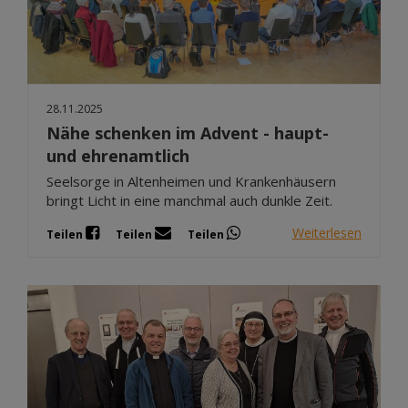
28.11.2025
Nähe schenken im Advent - haupt-
und ehrenamtlich
Seelsorge in Altenheimen und Krankenhäusern
bringt Licht in eine manchmal auch dunkle Zeit.
Weiterlesen
Teilen
Teilen
Teilen