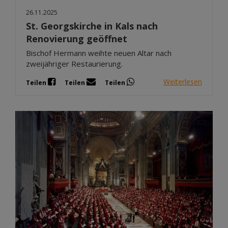
26.11.2025
St. Georgskirche in Kals nach
Renovierung geöffnet
Bischof Hermann weihte neuen Altar nach
zweijähriger Restaurierung.
Weiterlesen
Teilen
Teilen
Teilen