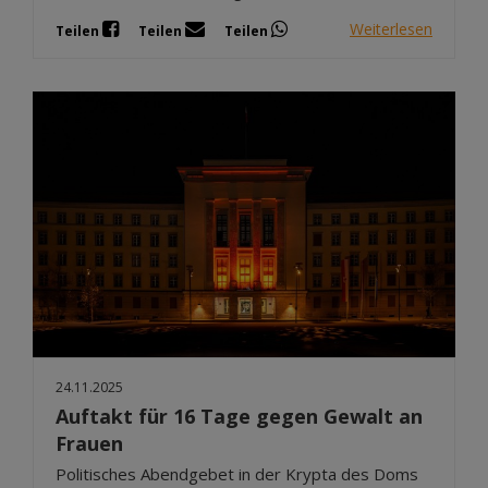
Weiterlesen
Teilen
Teilen
Teilen
24.11.2025
Auftakt für 16 Tage gegen Gewalt an
Frauen
Politisches Abendgebet in der Krypta des Doms