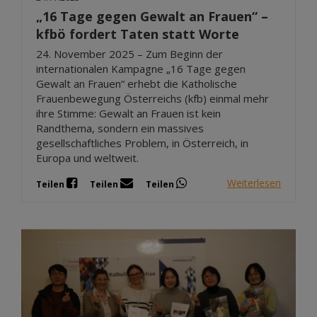
„16 Tage gegen Gewalt an Frauen“ –
kfbö fordert Taten statt Worte
24. November 2025 – Zum Beginn der
internationalen Kampagne „16 Tage gegen
Gewalt an Frauen“ erhebt die Katholische
Frauenbewegung Österreichs (kfb) einmal mehr
ihre Stimme: Gewalt an Frauen ist kein
Randthema, sondern ein massives
gesellschaftliches Problem, in Österreich, in
Europa und weltweit.
Weiterlesen
Teilen
Teilen
Teilen