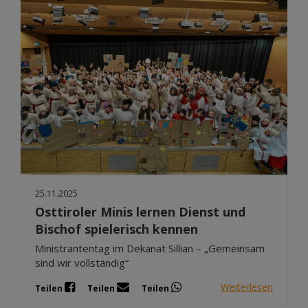
25.11.2025
Osttiroler Minis lernen Dienst und
Bischof spielerisch kennen
Ministrantentag im Dekanat Sillian – „Gemeinsam
sind wir vollständig“
Weiterlesen
Teilen
Teilen
Teilen