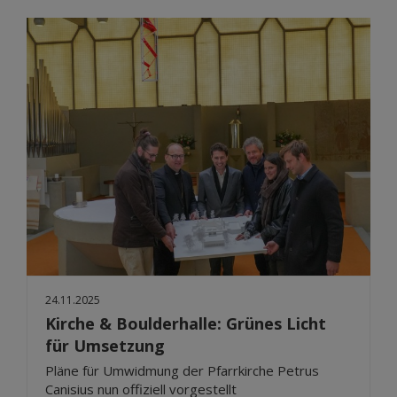
24.11.2025
Kirche & Boulderhalle: Grünes Licht
für Umsetzung
Pläne für Umwidmung der Pfarrkirche Petrus
Canisius nun offiziell vorgestellt