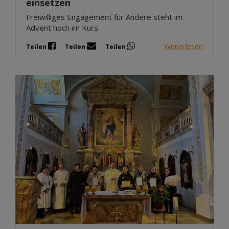
einsetzen
Freiwilliges Engagement für Andere steht im
Advent hoch im Kurs
Weiterlesen
Teilen
Teilen
Teilen