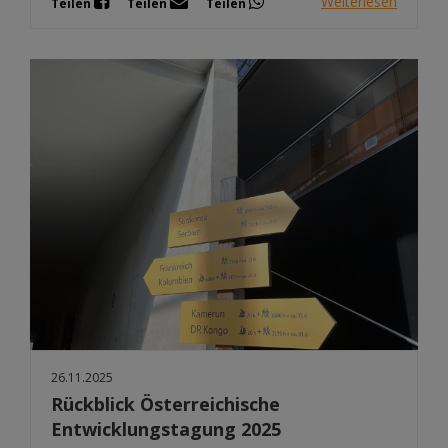
Weiterlesen
Teilen
Teilen
Teilen
26.11.2025
Rückblick Österreichische
Entwicklungstagung 2025