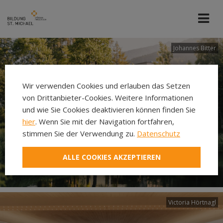
Johannes Bitter
Wir verwenden Cookies und erlauben das Setzen
von Drittanbieter-Cookies. Weitere Informationen
und wie Sie Cookies deaktivieren können finden Sie
hier
. Wenn Sie mit der Navigation fortfahren,
stimmen Sie der Verwendung zu.
Datenschutz
ALLE COOKIES AKZEPTIEREN
Victoria Hörtnagl