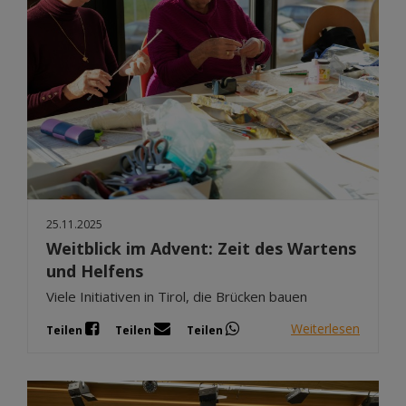
25.11.2025
Weitblick im Advent: Zeit des Wartens
und Helfens
Viele Initiativen in Tirol, die Brücken bauen
Weiterlesen
Teilen
Teilen
Teilen