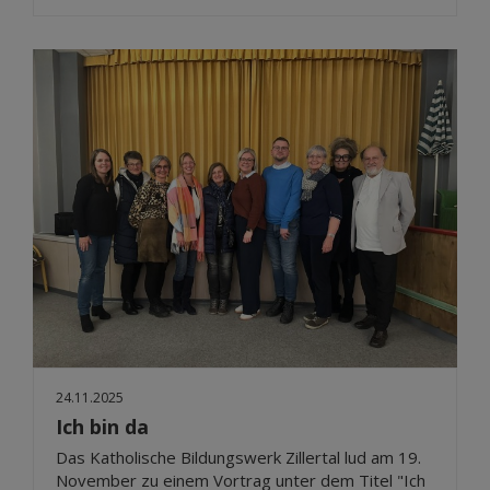
24.11.2025
Ich bin da
Das Katholische Bildungswerk Zillertal lud am 19.
November zu einem Vortrag unter dem Titel "Ich