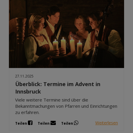
27.11.2025
Überblick: Termine im Advent in
Innsbruck
Viele weitere Termine sind über die
Bekanntmachungen von Pfarren und Einrichtungen
zu erfahren.
Weiterlesen
Teilen
Teilen
Teilen