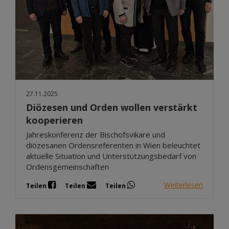
27.11.2025
Diözesen und Orden wollen verstärkt
kooperieren
Jahreskonferenz der Bischofsvikare und
diözesanen Ordensreferenten in Wien beleuchtet
aktuelle Situation und Unterstützungsbedarf von
Ordensgemeinschaften
Weiterlesen
Teilen
Teilen
Teilen