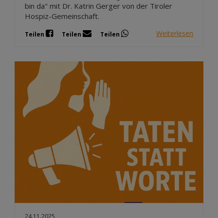
bin da" mit Dr. Katrin Gerger von der Tiroler
Hospiz-Gemeinschaft.
Weiterlesen
Teilen
Teilen
Teilen
24.11.2025