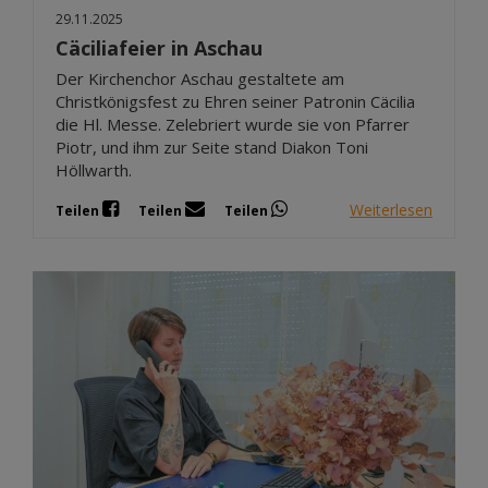
29.11.2025
Cäciliafeier in Aschau
Der Kirchenchor Aschau gestaltete am
Christkönigsfest zu Ehren seiner Patronin Cäcilia
die Hl. Messe. Zelebriert wurde sie von Pfarrer
Piotr, und ihm zur Seite stand Diakon Toni
Höllwarth.
Weiterlesen
Teilen
Teilen
Teilen