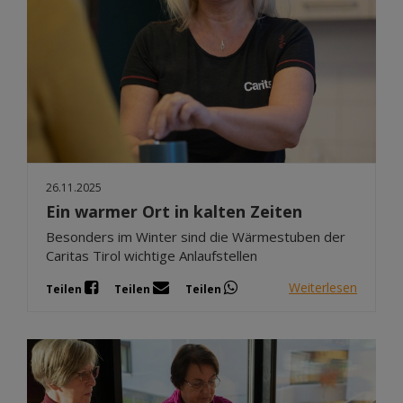
26.11.2025
Ein warmer Ort in kalten Zeiten
Besonders im Winter sind die Wärmestuben der
Caritas Tirol wichtige Anlaufstellen
Weiterlesen
Teilen
Teilen
Teilen