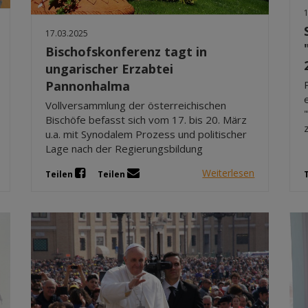
17.03.2025
Bischofskonferenz tagt in
ungarischer Erzabtei
Pannonhalma
Vollversammlung der österreichischen
Bischöfe befasst sich vom 17. bis 20. März
u.a. mit Synodalem Prozess und politischer
Lage nach der Regierungsbildung
Weiterlesen
Teilen
Teilen