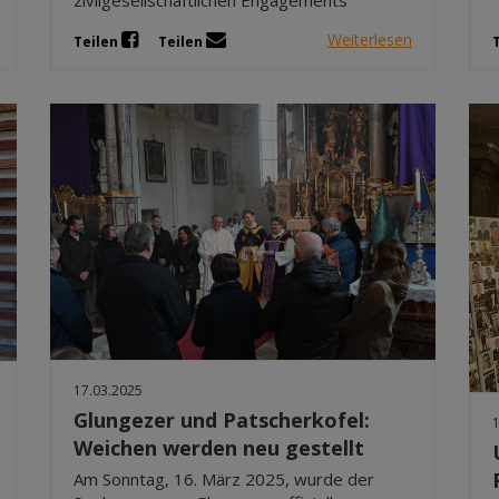
Weiterlesen
Teilen
Teilen
17.03.2025
Glungezer und Patscherkofel:
Weichen werden neu gestellt
Am Sonntag, 16. März 2025, wurde der