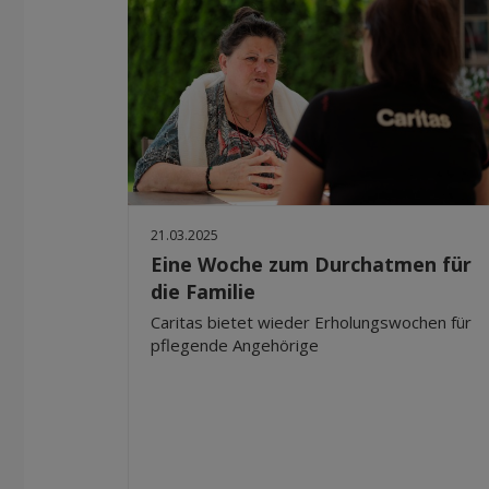
21.03.2025
Eine Woche zum Durchatmen für
die Familie
Caritas bietet wieder Erholungswochen für
pflegende Angehörige