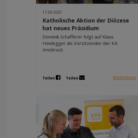
17.03.2025
Katholische Aktion der Diözese
hat neues Präsidium
Dominik Schafferer folgt auf Klaus
Heidegger als Vorsitzender der KA
Innsbruck
Weiterlesen
Teilen
Teilen