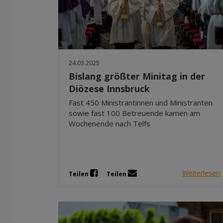
24.03.2025
Bislang größter Minitag in der
Diözese Innsbruck
Fast 450 Ministrantinnen und Ministranten
sowie fast 100 Betreuende kamen am
Wochenende nach Telfs
Weiterlesen
Teilen
Teilen