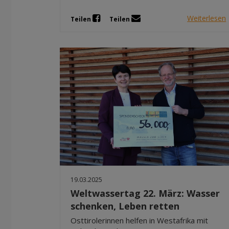
Weiterlesen
Teilen
Teilen
19.03.2025
Weltwassertag 22. März: Wasser
schenken, Leben retten
Osttirolerinnen helfen in Westafrika mit