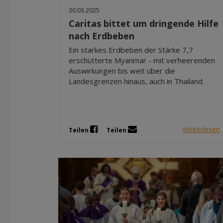
30.03.2025
Caritas bittet um dringende Hilfe
nach Erdbeben
Ein starkes Erdbeben der Stärke 7,7
erschütterte Myanmar - mit verheerenden
Auswirkungen bis weit über die
Landesgrenzen hinaus, auch in Thailand.
Weiterlesen
Teilen
Teilen