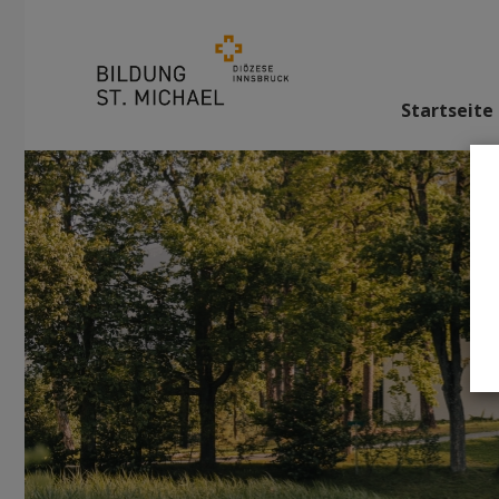
Startseite