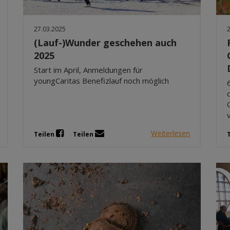
27.03.2025
(Lauf-)Wunder geschehen auch
2025
Start im April, Anmeldungen für
youngCaritas Benefizlauf noch möglich
Weiterlesen
Teilen
Teilen