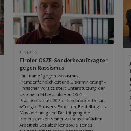
20.03.2025
Tiroler OSZE-Sonderbeauftragter
gegen Rassismus
Für "Kampf gegen Rassismus,
Fremdenfeindlichkeit und Diskriminierung" -
Finnischer Vorsitz stellt Unterstützung der
Ukraine in Mittelpunkt von OSZE-
Präsidentschaft 2025 - Innsbrucker Dekan
würdigte Palavers Experten-Bestellung als
"Auszeichnung und Bestätigung der
Bedeutsamkeit seiner wissenschaftlichen
Arbeit als Sozialethiker sowie seines
zivilgesellschaftlichen Engagements"