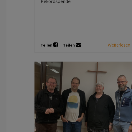
Rekordspende
Weiterlesen
Teilen
Teilen