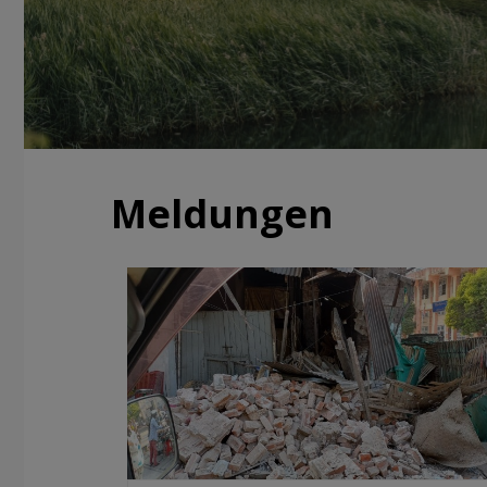
Meldungen