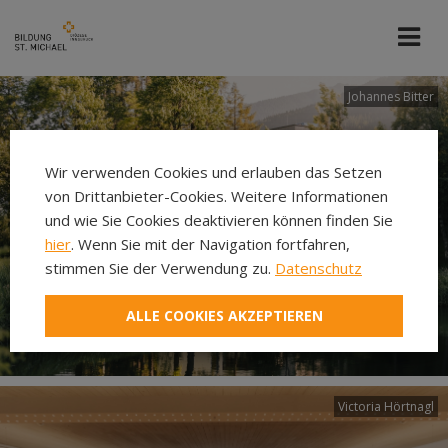
Johannes Bitter
Wir verwenden Cookies und erlauben das Setzen
von Drittanbieter-Cookies. Weitere Informationen
und wie Sie Cookies deaktivieren können finden Sie
hier
. Wenn Sie mit der Navigation fortfahren,
stimmen Sie der Verwendung zu.
Datenschutz
ALLE COOKIES AKZEPTIEREN
Victoria Hörtnagl