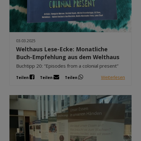
03.03.2025
Welthaus Lese-Ecke: Monatliche
Buch-Empfehlung aus dem Welthaus
Buchtipp 20: “Episodes from a colonial present”
Weiterlesen
Teilen
Teilen
Teilen