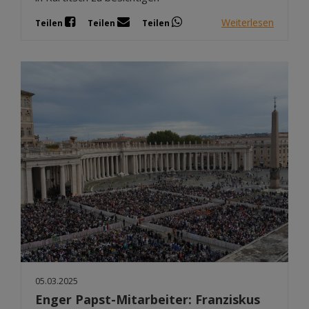
Weiterlesen
Teilen
Teilen
Teilen
05.03.2025
Enger Papst-Mitarbeiter: Franziskus