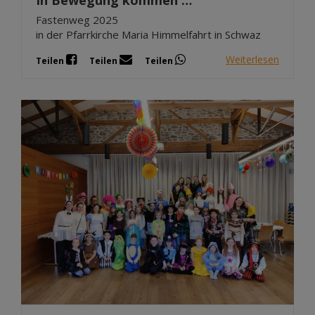
Fastenweg 2025
in der Pfarrkirche Maria Himmelfahrt in Schwaz
Weiterlesen
Teilen
Teilen
Teilen