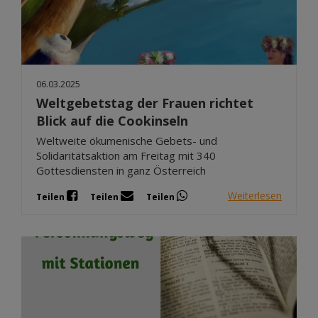
06.03.2025
Weltgebetstag der Frauen richtet
Blick auf die Cookinseln
Weltweite ökumenische Gebets- und
Solidaritätsaktion am Freitag mit 340
Gottesdiensten in ganz Österreich
Weiterlesen
Teilen
Teilen
Teilen