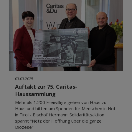
03.03.2025
Auftakt zur 75. Caritas-
Haussammlung
Mehr als 1.200 Freiwillige gehen von Haus zu
Haus und bitten um Spenden für Menschen in Not
in Tirol - Bischof Hermann: Solidaritätsaktion
spannt "Netz der Hoffnung über die ganze
Diözese"