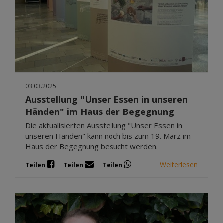
03.03.2025
Ausstellung "Unser Essen in unseren
Händen" im Haus der Begegnung
Die aktualisierten Ausstellung "Unser Essen in
unseren Händen" kann noch bis zum 19. März im
Haus der Begegnung besucht werden.
Weiterlesen
Teilen
Teilen
Teilen