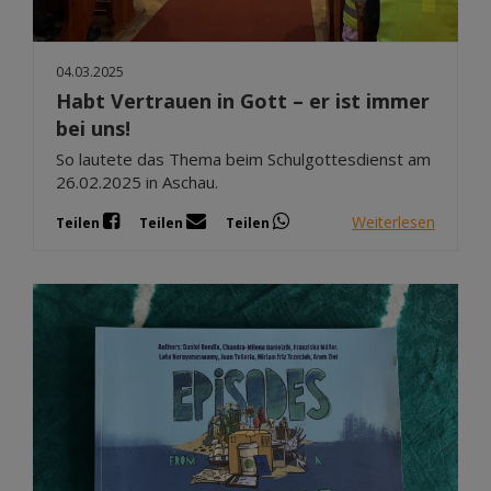
04.03.2025
Habt Vertrauen in Gott – er ist immer
bei uns!
So lautete das Thema beim Schulgottesdienst am
26.02.2025 in Aschau.
Weiterlesen
Teilen
Teilen
Teilen