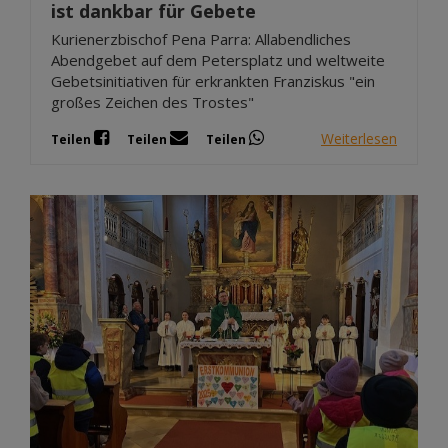
ist dankbar für Gebete
Kurienerzbischof Pena Parra: Allabendliches
Abendgebet auf dem Petersplatz und weltweite
Gebetsinitiativen für erkrankten Franziskus "ein
großes Zeichen des Trostes"
Weiterlesen
Teilen
Teilen
Teilen