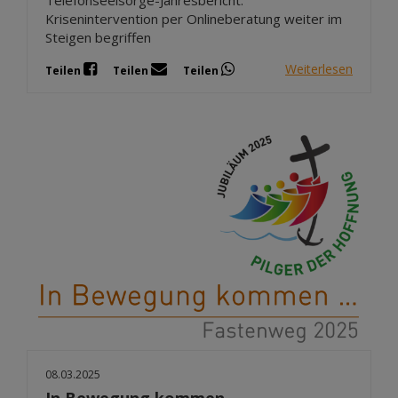
Krisenintervention per Onlineberatung weiter im
Steigen begriffen
Weiterlesen
Teilen
Teilen
Teilen
08.03.2025
In Bewegung kommen …