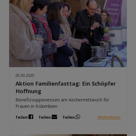
05.03.2025
Aktion Familienfasttag: Ein Schöpfer
Hoffnung
Benefizsuppenessen am Aschermittwoch für
Frauen in Kolumbien
Weiterlesen
Teilen
Teilen
Teilen