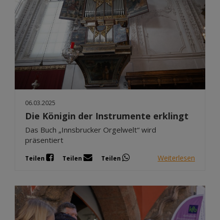
06.03.2025
Die Königin der Instrumente erklingt
Das Buch „Innsbrucker Orgelwelt“ wird
präsentiert
Weiterlesen
Teilen
Teilen
Teilen