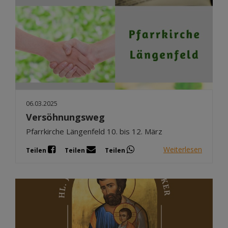
06.03.2025
Versöhnungsweg
Pfarrkirche Längenfeld 10. bis 12. März
Weiterlesen
Teilen
Teilen
Teilen