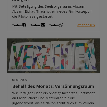
Mit Beteiligung des Seelsorgeraums Absam-
Absam-Eichat-Thaur ist ein neues Firmkonzept in
die Pilotphase gestartet.
Weiterlesen
Teilen
Teilen
Teilen
01.03.2025
Behelf des Monats: Versöhnungsraum
Wir verfügen über ein breit gefächertes Sortiment
an Fachbüchern und Materialien für die
Jugendarbeit. Vieles davon steht auch zum Verleih