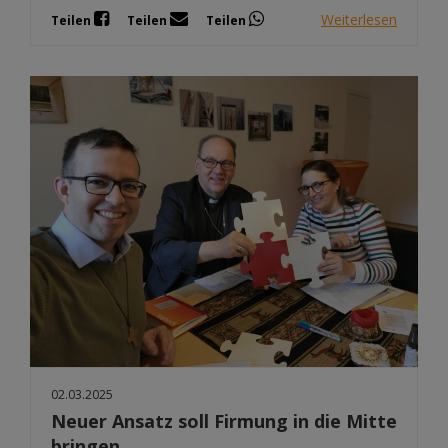
Weiterlesen
Teilen
Teilen
Teilen
02.03.2025
Neuer Ansatz soll Firmung in die Mitte
bringen