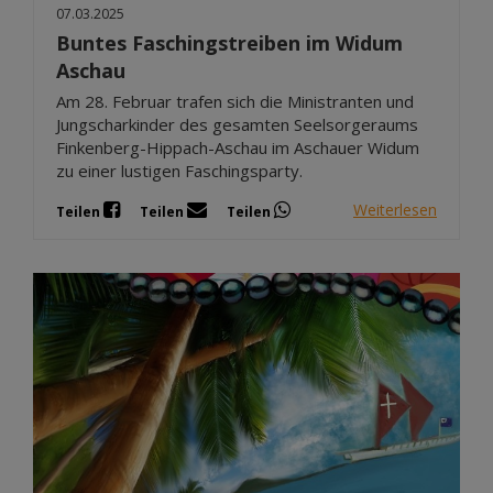
07.03.2025
Buntes Faschingstreiben im Widum
Aschau
Am 28. Februar trafen sich die Ministranten und
Jungscharkinder des gesamten Seelsorgeraums
Finkenberg-Hippach-Aschau im Aschauer Widum
zu einer lustigen Faschingsparty.
Weiterlesen
Teilen
Teilen
Teilen