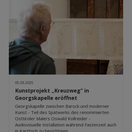
05.03.2025
Kunstprojekt „Kreuzweg“ in
Georgskapelle eröffnet
Georgskapelle zwischen Barock und moderner
Kunst - Teil des Spätwerks des renommierten
Osttiroler Malers Oswald Kollreider -
Audiovisuelle Installation während Fastenzeit auch
in Kartitsch zu besichtigen