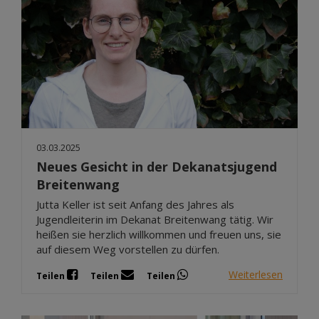
03.03.2025
Neues Gesicht in der Dekanatsjugend
Breitenwang
Jutta Keller ist seit Anfang des Jahres als
Jugendleiterin im Dekanat Breitenwang tätig. Wir
heißen sie herzlich willkommen und freuen uns, sie
auf diesem Weg vorstellen zu dürfen.
Weiterlesen
Teilen
Teilen
Teilen