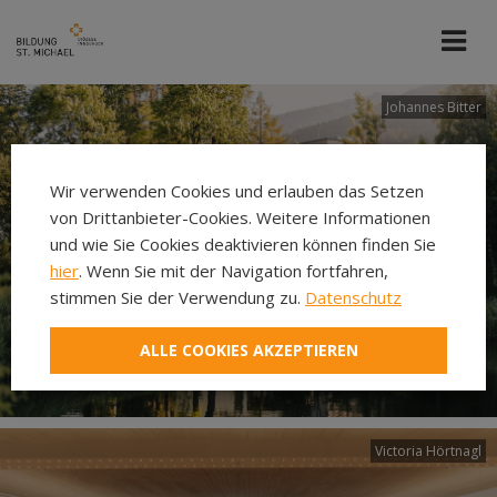
Johannes Bitter
Wir verwenden Cookies und erlauben das Setzen
von Drittanbieter-Cookies. Weitere Informationen
und wie Sie Cookies deaktivieren können finden Sie
hier
. Wenn Sie mit der Navigation fortfahren,
stimmen Sie der Verwendung zu.
Datenschutz
ALLE COOKIES AKZEPTIEREN
Victoria Hörtnagl