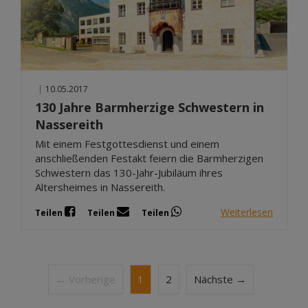
|
10.05.2017
130 Jahre Barmherzige Schwestern in
Nassereith
Mit einem Festgottesdienst und einem
anschließenden Festakt feiern die Barmherzigen
Schwestern das 130-Jahr-Jubiläum ihres
Altersheimes in Nassereith.
Weiterlesen
Teilen
Teilen
Teilen
← Vorherige
1
2
Nächste →