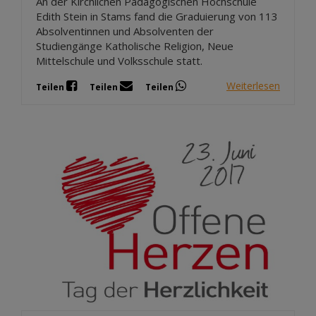
An der Kirchlichen Pädagogischen Hochschule
Edith Stein in Stams fand die Graduierung von 113
Absolventinnen und Absolventen der
Studiengänge Katholische Religion, Neue
Mittelschule und Volksschule statt.
Weiterlesen
Teilen
Teilen
Teilen