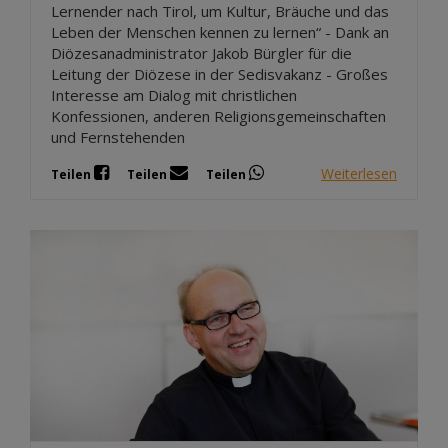
Lernender nach Tirol, um Kultur, Bräuche und das
Leben der Menschen kennen zu lernen“ - Dank an
Diözesanadministrator Jakob Bürgler für die
Leitung der Diözese in der Sedisvakanz - Großes
Interesse am Dialog mit christlichen
Konfessionen, anderen Religionsgemeinschaften
und Fernstehenden
Weiterlesen
Teilen
Teilen
Teilen