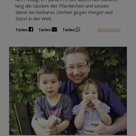
lang die Glocken der Pfarrkirchen und setzen
damit ein hörbares Zeichen gegen Hunger und
Durst in der Welt.
Weiterlesen
Teilen
Teilen
Teilen