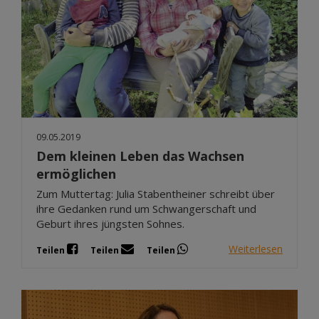
09.05.2019
Dem kleinen Leben das Wachsen
ermöglichen
Zum Muttertag: Julia Stabentheiner schreibt über
ihre Gedanken rund um Schwangerschaft und
Geburt ihres jüngsten Sohnes.
Weiterlesen
Teilen
Teilen
Teilen