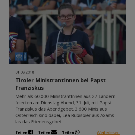
01.08.2018
Tiroler MinistrantInnen bei Papst
Franziskus
Mehr als 60.000 MinistrantInnen aus 27 Ländern
feierten am Dienstag Abend, 31. Juli, mit Papst
Franziskus das Abendgebet. 3.600 Minis aus
Österreich sind dabei, Lea Rubisoier aus Axams
las das Friedensgebet.
Weiterlesen
Teilen
Teilen
Teilen