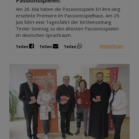
Passionsspielen.
Am 26. Mai haben die Passionsspiele Erl ihre lang
ersehnte Premiere im Passionsspielhaus. Am 29.
Juni führt eine Tagesfahrt der Kirchenzeitung
Tiroler Sonntag zu den ältesten Passionsspielen
im deutschen Sprachraum.
Weiterlesen
Teilen
Teilen
Teilen