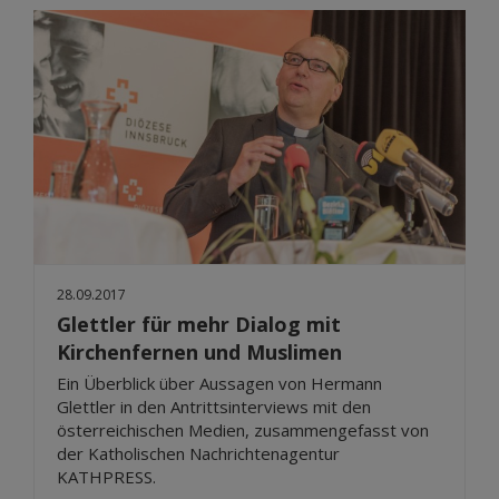
28.09.2017
Glettler für mehr Dialog mit
Kirchenfernen und Muslimen
Ein Überblick über Aussagen von Hermann
Glettler in den Antrittsinterviews mit den
österreichischen Medien, zusammengefasst von
der Katholischen Nachrichtenagentur
KATHPRESS.