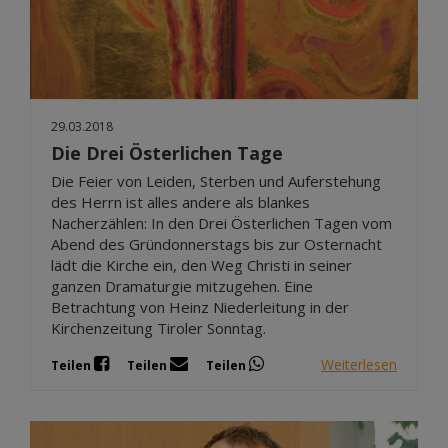
29.03.2018
Die Drei Österlichen Tage
Die Feier von Leiden, Sterben und Auferstehung
des Herrn ist alles andere als blankes
Nacherzählen: In den Drei Österlichen Tagen vom
Abend des Gründonnerstags bis zur Osternacht
lädt die Kirche ein, den Weg Christi in seiner
ganzen Dramaturgie mitzugehen. Eine
Betrachtung von Heinz Niederleitung in der
Kirchenzeitung Tiroler Sonntag.
Weiterlesen
Teilen
Teilen
Teilen