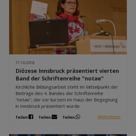
17.10.2018
Diözese Innsbruck präsentiert vierten
Band der Schriftenreihe "notae"
Kirchliche Bildungsarbeit steht im Mittelpunkt der
Beiträge des 4. Bandes der Schriftenreihe
"notae", der vor kurzem im Haus der Begegnung
in Innsbruck präsentiert wurde.
Weiterlesen
Teilen
Teilen
Teilen