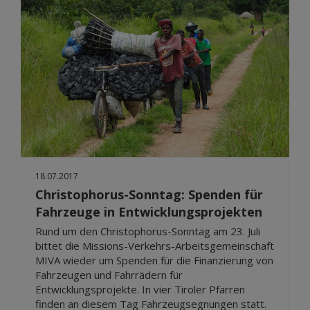
18.07.2017
Christophorus-Sonntag: Spenden für
Fahrzeuge in Entwicklungsprojekten
Rund um den Christophorus-Sonntag am 23. Juli
bittet die Missions-Verkehrs-Arbeitsgemeinschaft
MIVA wieder um Spenden für die Finanzierung von
Fahrzeugen und Fahrrädern für
Entwicklungsprojekte. In vier Tiroler Pfarren
finden an diesem Tag Fahrzeugsegnungen statt.