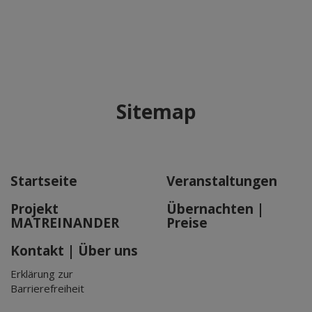
Sitemap
Startseite
Veranstaltungen
Projekt
Übernachten |
MATREINANDER
Preise
Kontakt | Über uns
Erklärung zur
Barrierefreiheit