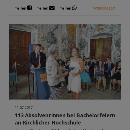
Weiterlesen
Teilen
Teilen
Teilen
11.07.2017
113 AbsolventInnen bei Bachelorfeiern
an Kirchlicher Hochschule