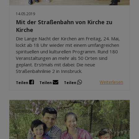
14.05.2019
Mit der Straßenbahn von Kirche zu
Kirche
Die Lange Nacht der Kirchen am Freitag, 24. Mai,
lockt ab 18 Uhr wieder mit einem umfangreichen
spirituellen und kulturellen Programm. Rund 180
Veranstaltungen an mehr als 50 Orten sind
geplant. Erstmals mit dabei: Die neue
Straßenbahnlinie 2 in Innsbruck.
Weiterlesen
Teilen
Teilen
Teilen