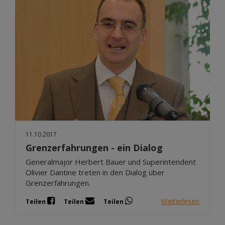
11.10.2017
Grenzerfahrungen - ein Dialog
Generalmajor Herbert Bauer und Superintendent
Olivier Dantine treten in den Dialog über
Grenzerfahrungen.
Weiterlesen
Teilen
Teilen
Teilen