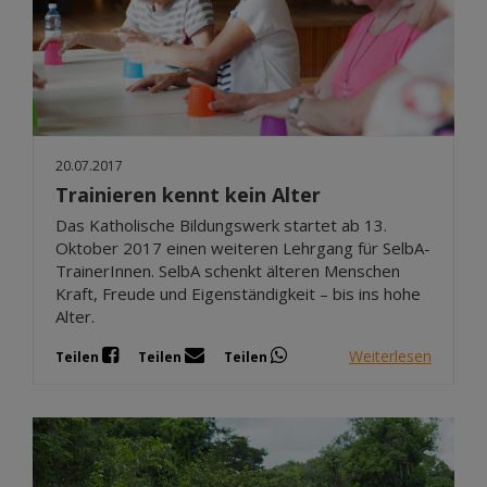
20.07.2017
Trainieren kennt kein Alter
Das Katholische Bildungswerk startet ab 13.
Oktober 2017 einen weiteren Lehrgang für SelbA-
TrainerInnen. SelbA schenkt älteren Menschen
Kraft, Freude und Eigenständigkeit – bis ins hohe
Alter.
Weiterlesen
Teilen
Teilen
Teilen