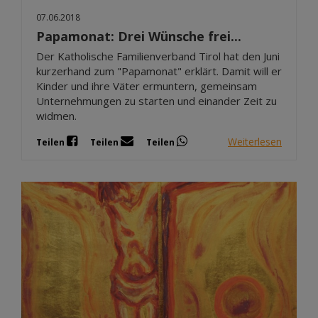
07.06.2018
Papamonat: Drei Wünsche frei...
Der Katholische Familienverband Tirol hat den Juni
kurzerhand zum "Papamonat" erklärt. Damit will er
Kinder und ihre Väter ermuntern, gemeinsam
Unternehmungen zu starten und einander Zeit zu
widmen.
Weiterlesen
Teilen
Teilen
Teilen