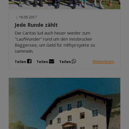
|
16.05.2017
Jede Runde zählt
Die Caritas lud auch heuer wieder zum
"LaufWunder" rund um den Innsbrucker
Baggersee, um Geld für Hilfsprojekte zu
sammeln.
Weiterlesen
Teilen
Teilen
Teilen