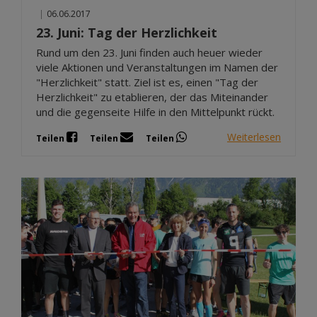
|
06.06.2017
23. Juni: Tag der Herzlichkeit
Rund um den 23. Juni finden auch heuer wieder
viele Aktionen und Veranstaltungen im Namen der
"Herzlichkeit" statt. Ziel ist es, einen "Tag der
Herzlichkeit" zu etablieren, der das Miteinander
und die gegenseite Hilfe in den Mittelpunkt rückt.
Weiterlesen
Teilen
Teilen
Teilen