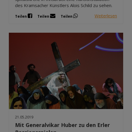
des Kramsacher Künstlers Alois Schild zu sehen.
Weiterlesen
Teilen
Teilen
Teilen
21.05.2019
Mit Generalvikar Huber zu den Erler