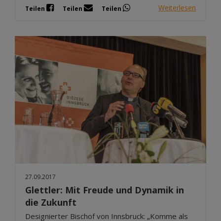
Weiterlesen
Teilen
Teilen
Teilen
27.09.2017
Glettler: Mit Freude und Dynamik in
die Zukunft
Designierter Bischof von Innsbruck: „Komme als