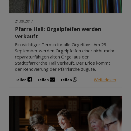
21.09.2017
Pfarre Hall: Orgelpfeifen werden
verkauft
Ein wichtiger Termin für alle Orgelfans: Am 23.
September werden Orgelpfeifen einer nicht mehr
reparaturfähigen alten Orgel aus der
Stadtpfarrkirche Hall verkauft. Der Erlös kommt
der Renovierung der Pfarrkirche zugute.
Weiterlesen
Teilen
Teilen
Teilen