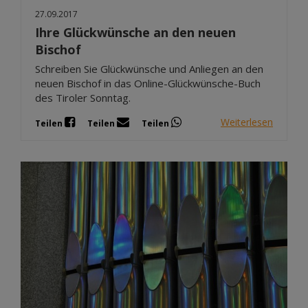
27.09.2017
Ihre Glückwünsche an den neuen
Bischof
Schreiben Sie Glückwünsche und Anliegen an den
neuen Bischof in das Online-Glückwünsche-Buch
des Tiroler Sonntag.
Weiterlesen
Teilen
Teilen
Teilen