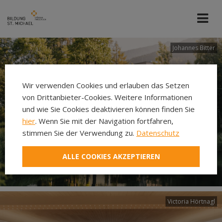
Johannes Bitter
Wir verwenden Cookies und erlauben das Setzen
von Drittanbieter-Cookies. Weitere Informationen
und wie Sie Cookies deaktivieren können finden Sie
hier
. Wenn Sie mit der Navigation fortfahren,
stimmen Sie der Verwendung zu.
Datenschutz
ALLE COOKIES AKZEPTIEREN
Victoria Hörtnagl