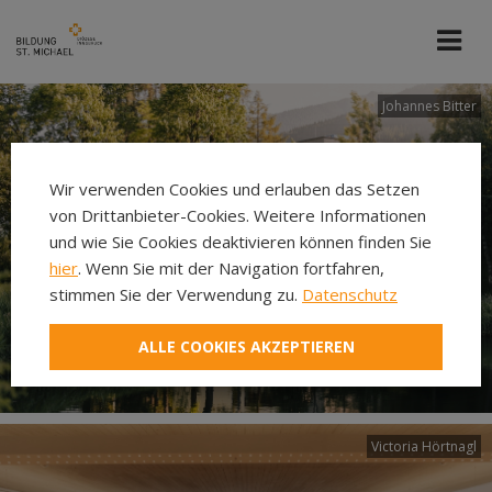
Johannes Bitter
Wir verwenden Cookies und erlauben das Setzen
von Drittanbieter-Cookies. Weitere Informationen
und wie Sie Cookies deaktivieren können finden Sie
hier
. Wenn Sie mit der Navigation fortfahren,
stimmen Sie der Verwendung zu.
Datenschutz
ALLE COOKIES AKZEPTIEREN
Victoria Hörtnagl