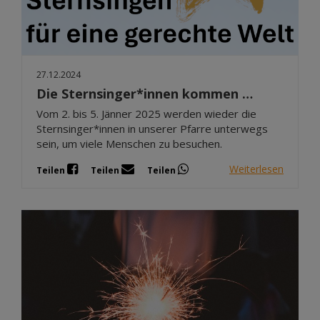
27.12.2024
Die Sternsinger*innen kommen …
Vom 2. bis 5. Jänner 2025 werden wieder die
Sternsinger*innen in unserer Pfarre unterwegs
sein, um viele Menschen zu besuchen.
Weiterlesen
Teilen
Teilen
Teilen