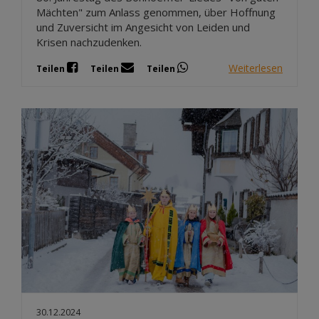
Mächten" zum Anlass genommen, über Hoffnung
und Zuversicht im Angesicht von Leiden und
Krisen nachzudenken.
Weiterlesen
Teilen
Teilen
Teilen
30.12.2024