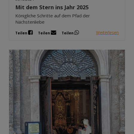
Mit dem Stern ins Jahr 2025
Königliche Schritte auf dem Pfad der
Nächstenliebe
Weiterlesen
Teilen
Teilen
Teilen