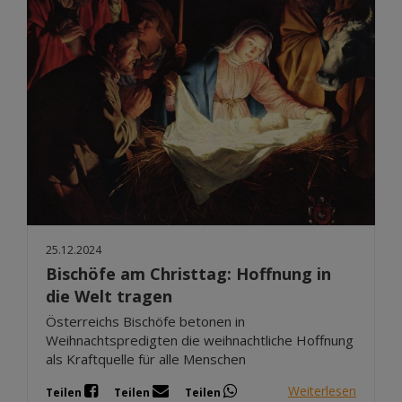
25.12.2024
Bischöfe am Christtag: Hoffnung in
die Welt tragen
Österreichs Bischöfe betonen in
Weihnachtspredigten die weihnachtliche Hoffnung
als Kraftquelle für alle Menschen
Weiterlesen
Teilen
Teilen
Teilen