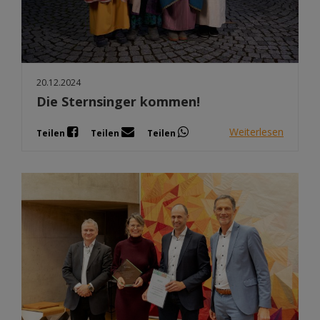
20.12.2024
Die Sternsinger kommen!
Weiterlesen
Teilen
Teilen
Teilen