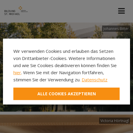
Johannes Bitter
Wir verwenden Cookies und erlauben das Setzen
von Drittanbieter-Cookies. Weitere Informationen
und wie Sie Cookies deaktivieren können finden Sie
hier
. Wenn Sie mit der Navigation fortfahren,
stimmen Sie der Verwendung zu.
Datenschutz
ALLE COOKIES AKZEPTIEREN
Victoria Hörtnagl