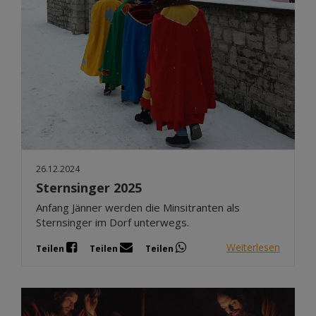
26.12.2024
Sternsinger 2025
Anfang Jänner werden die Minsitranten als
Sternsinger im Dorf unterwegs.
Weiterlesen
Teilen
Teilen
Teilen