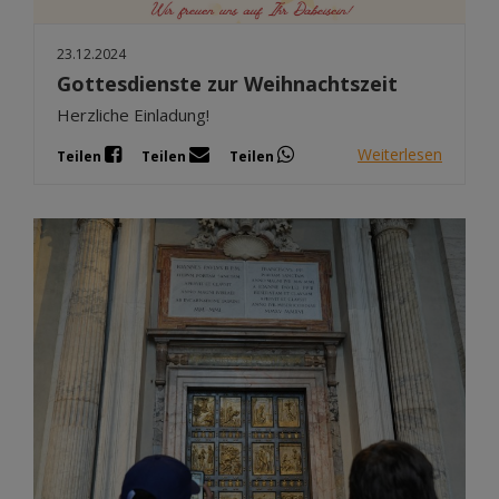
23.12.2024
Gottesdienste zur Weihnachtszeit
Herzliche Einladung!
Weiterlesen
Teilen
Teilen
Teilen