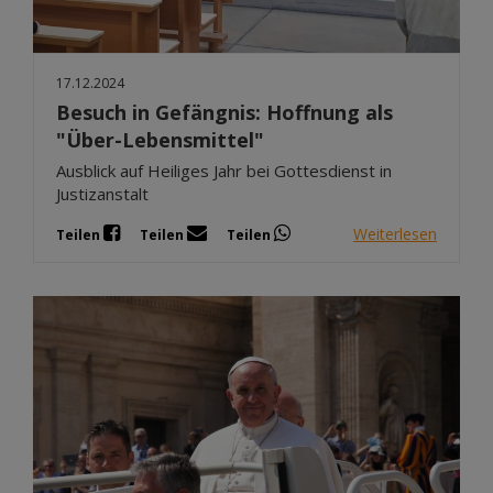
17.12.2024
Besuch in Gefängnis: Hoffnung als
"Über-Lebensmittel"
Ausblick auf Heiliges Jahr bei Gottesdienst in
Justizanstalt
Weiterlesen
Teilen
Teilen
Teilen