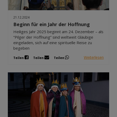
21.12.2024
Beginn für ein Jahr der Hoffnung
Heiliges Jahr 2025 beginnt am 24. Dezember – als
“Pilger der Hoffnung” sind weltweit Gläubige
eingeladen, sich auf eine spirituelle Reise zu
begeben
Weiterlesen
Teilen
Teilen
Teilen