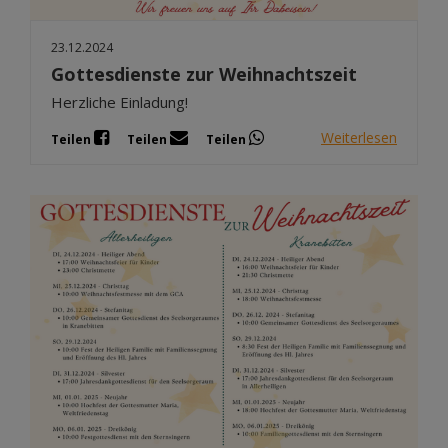
23.12.2024
Gottesdienste zur Weihnachtszeit
Herzliche Einladung!
Weiterlesen
Teilen
Teilen
Teilen