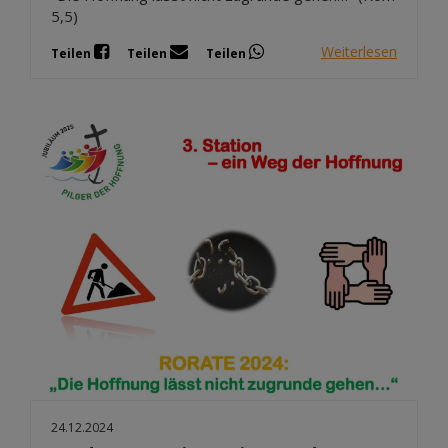
5,5)
Weiterlesen
Teilen
Teilen
Teilen
24.12.2024