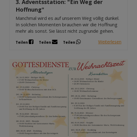
3. Adventsstation: "Ein Weg der
Hoffnung"
Manchmal wird es auf unserem Weg völlig dunkel.
In solchen Momenten brauchen wir die Hoffnung
mehr als sonst. Sie lässt nicht zugrunde gehen.
Weiterlesen
Teilen
Teilen
Teilen