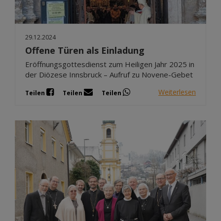
29.12.2024
Offene Türen als Einladung
Eröffnungsgottesdienst zum Heiligen Jahr 2025 in
der Diözese Innsbruck – Aufruf zu Novene-Gebet
Weiterlesen
Teilen
Teilen
Teilen