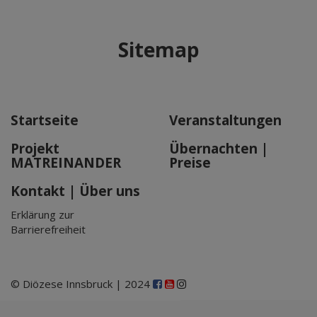
Sitemap
Startseite
Veranstaltungen
Projekt
Übernachten |
MATREINANDER
Preise
Kontakt | Über uns
Erklärung zur
Barrierefreiheit
© Diözese Innsbruck | 2024