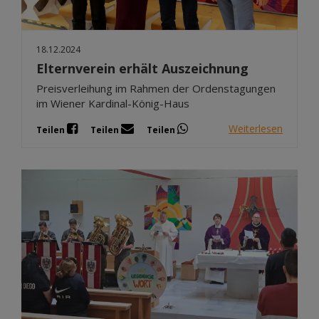
18.12.2024
Elternverein erhält Auszeichnung
Preisverleihung im Rahmen der Ordenstagungen
im Wiener Kardinal-König-Haus
Weiterlesen
Teilen
Teilen
Teilen