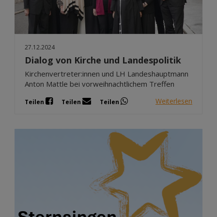
27.12.2024
Dialog von Kirche und Landespolitik
Kirchenvertreter:innen und LH Landeshauptmann
Anton Mattle bei vorweihnachtlichem Treffen
Weiterlesen
Teilen
Teilen
Teilen