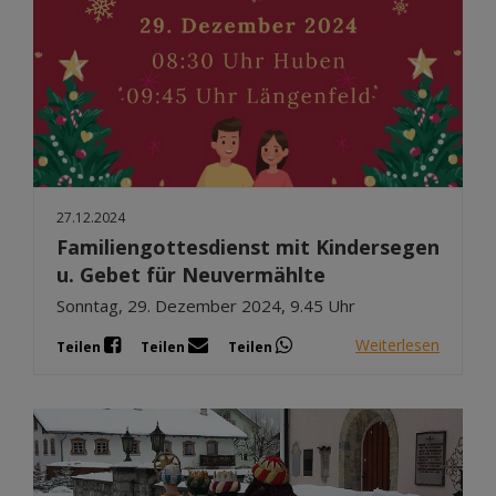
27.12.2024
Familiengottesdienst mit Kindersegen
u. Gebet für Neuvermählte
Sonntag, 29. Dezember 2024, 9.45 Uhr
Weiterlesen
Teilen
Teilen
Teilen