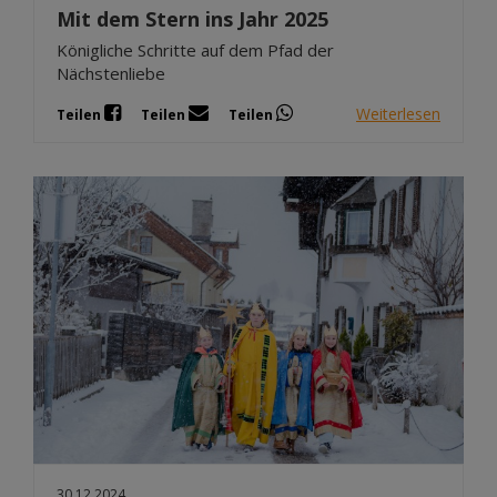
Mit dem Stern ins Jahr 2025
Königliche Schritte auf dem Pfad der
Nächstenliebe
Weiterlesen
Teilen
Teilen
Teilen
30.12.2024