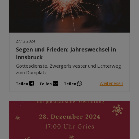
27.12.2024
Segen und Frieden: Jahreswechsel in
Innsbruck
Gottesdienste, Zwergerlsivester und Lichterweg
zum Domplatz
Weiterlesen
Teilen
Teilen
Teilen