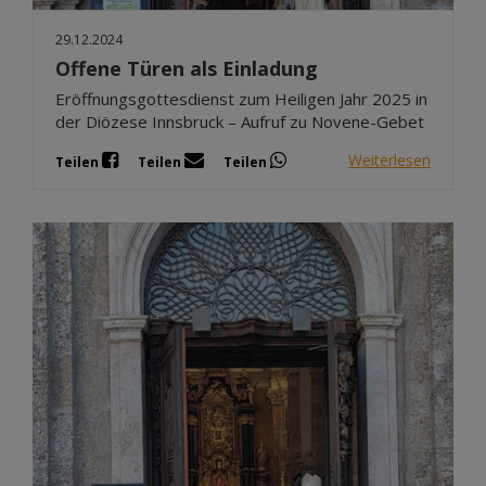
29.12.2024
Offene Türen als Einladung
Eröffnungsgottesdienst zum Heiligen Jahr 2025 in
der Diözese Innsbruck – Aufruf zu Novene-Gebet
Weiterlesen
Teilen
Teilen
Teilen