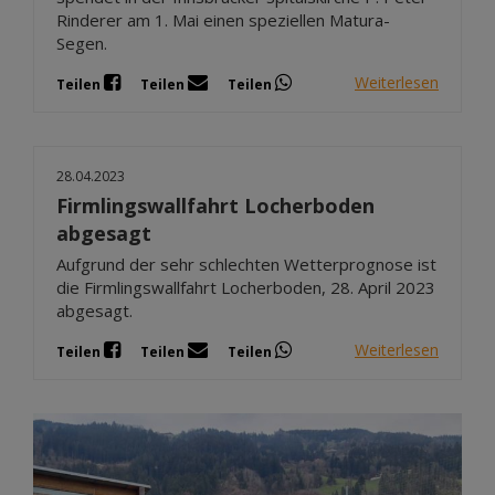
Rinderer am 1. Mai einen speziellen Matura-
Segen.
Weiterlesen
Teilen
Teilen
Teilen
28.04.2023
Firmlingswallfahrt Locherboden
abgesagt
Aufgrund der sehr schlechten Wetterprognose ist
die Firmlingswallfahrt Locherboden, 28. April 2023
abgesagt.
Weiterlesen
Teilen
Teilen
Teilen