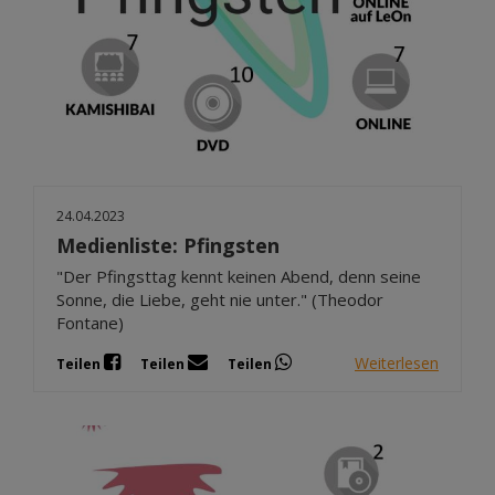
24.04.2023
Medienliste: Pfingsten
"Der Pfingsttag kennt keinen Abend, denn seine
Sonne, die Liebe, geht nie unter." (Theodor
Fontane)
Weiterlesen
Teilen
Teilen
Teilen