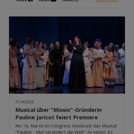
27.04.2023
Musical über "Missio"-Gründerin
Pauline Jaricot feiert Premiere
Am 18. Mai ist im Congress Innsbruck das Musical
"Pauline - Mut verändert die Welt" zu sehen. Es