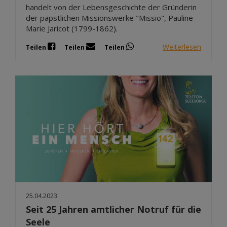
handelt von der Lebensgeschichte der Gründerin
der päpstlichen Missionswerke "Missio", Pauline
Marie Jaricot (1799-1862).
Weiterlesen
Teilen
Teilen
Teilen
25.04.2023
Seit 25 Jahren amtlicher Notruf für die
Seele