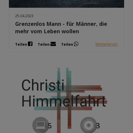
25.04.2023
Grenzenlos Mann - für Männer, die
mehr vom Leben wollen
Weiterlesen
Teilen
Teilen
Teilen