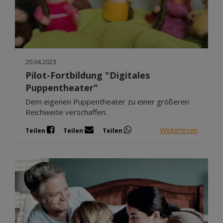
20.04.2023
Pilot-Fortbildung "Digitales
Puppentheater"
Dem eigenen Puppentheater zu einer größeren
Reichweite verschaffen.
Weiterlesen
Teilen
Teilen
Teilen