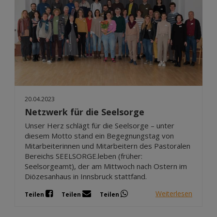
20.04.2023
Netzwerk für die Seelsorge
Unser Herz schlägt für die Seelsorge – unter
diesem Motto stand ein Begegnungstag von
Mitarbeiterinnen und Mitarbeitern des Pastoralen
Bereichs SEELSORGE.leben (früher:
Seelsorgeamt), der am Mittwoch nach Ostern im
Diözesanhaus in Innsbruck stattfand.
Weiterlesen
Teilen
Teilen
Teilen