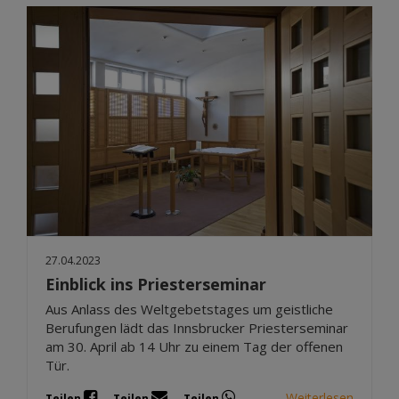
27.04.2023
Einblick ins Priesterseminar
Aus Anlass des Weltgebetstages um geistliche
Berufungen lädt das Innsbrucker Priesterseminar
am 30. April ab 14 Uhr zu einem Tag der offenen
Tür.
Weiterlesen
Teilen
Teilen
Teilen