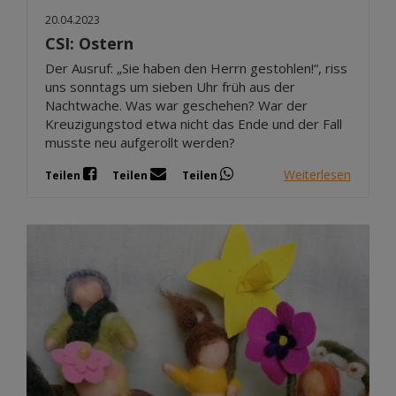
20.04.2023
CSI: Ostern
Der Ausruf: „Sie haben den Herrn gestohlen!“, riss
uns sonntags um sieben Uhr früh aus der
Nachtwache. Was war geschehen? War der
Kreuzigungstod etwa nicht das Ende und der Fall
musste neu aufgerollt werden?
Weiterlesen
Teilen
Teilen
Teilen