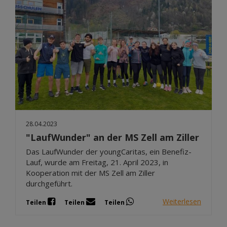
28.04.2023
"LaufWunder" an der MS Zell am Ziller
Das LaufWunder der youngCaritas, ein Benefiz-
Lauf, wurde am Freitag, 21. April 2023, in
Kooperation mit der MS Zell am Ziller
durchgeführt.
Weiterlesen
Teilen
Teilen
Teilen