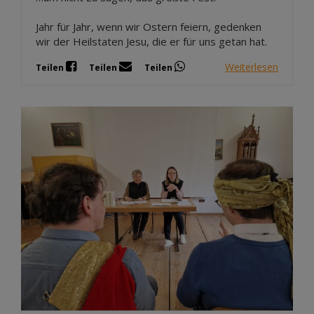
Jahr für Jahr, wenn wir Ostern feiern, gedenken
wir der Heilstaten Jesu, die er für uns getan hat.
Weiterlesen
Teilen
Teilen
Teilen