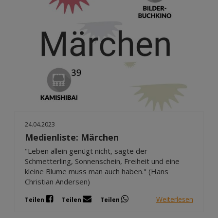
24.04.2023
Medienliste: Märchen
"Leben allein genügt nicht, sagte der
Schmetterling, Sonnenschein, Freiheit und eine
kleine Blume muss man auch haben." (Hans
Christian Andersen)
Weiterlesen
Teilen
Teilen
Teilen