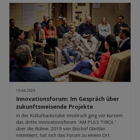
19.04.2023
Innovationsforum: Im Gespräch über
zukunftsweisende Projekte
In der Kulturbackstube Innsbruck ging vor kurzem
das dritte Innovationsforum "AM PULS TIROL"
über die Bühne. 2019 von Bischof Glettler
mitinitiiert, hat sich das Forum zu einem Ort