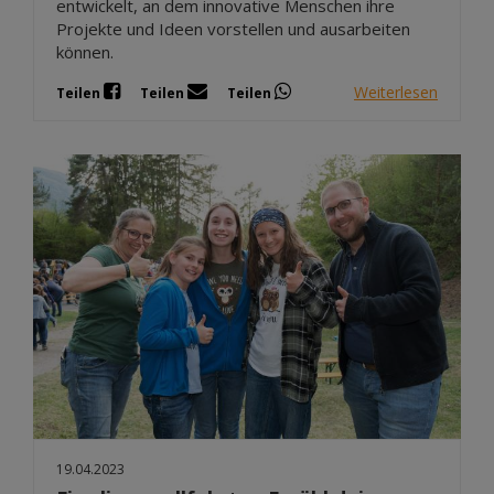
entwickelt, an dem innovative Menschen ihre
Projekte und Ideen vorstellen und ausarbeiten
können.
Weiterlesen
Teilen
Teilen
Teilen
19.04.2023