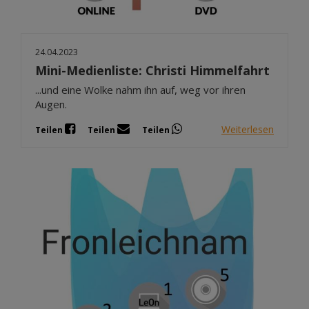
24.04.2023
Mini-Medienliste: Christi Himmelfahrt
...und eine Wolke nahm ihn auf, weg vor ihren
Augen.
Weiterlesen
Teilen
Teilen
Teilen