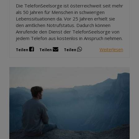
Die TelefonSeelsorge ist österreichweit seit mehr
als 50 Jahren für Menschen in schwierigen
Lebenssituationen da. Vor 25 Jahren erhielt sie
den amtlichen Notrufstatus. Dadurch können
Anrufende den Dienst der TelefonSeelsorge von
jedem Telefon aus kostenlos in Anspruch nehmen.
Weiterlesen
Teilen
Teilen
Teilen