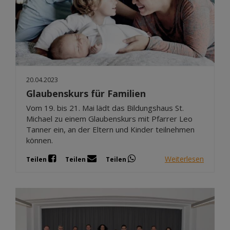
20.04.2023
Glaubenskurs für Familien
Vom 19. bis 21. Mai lädt das Bildungshaus St.
Michael zu einem Glaubenskurs mit Pfarrer Leo
Tanner ein, an der Eltern und Kinder teilnehmen
können.
Weiterlesen
Teilen
Teilen
Teilen