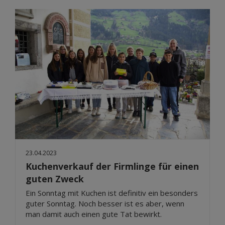
23.04.2023
Kuchenverkauf der Firmlinge für einen
guten Zweck
Ein Sonntag mit Kuchen ist definitiv ein besonders
guter Sonntag. Noch besser ist es aber, wenn
man damit auch einen gute Tat bewirkt.