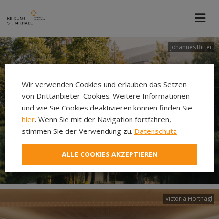
Johannes Bitter
Wir verwenden Cookies und erlauben das Setzen
von Drittanbieter-Cookies. Weitere Informationen
und wie Sie Cookies deaktivieren können finden Sie
hier
. Wenn Sie mit der Navigation fortfahren,
stimmen Sie der Verwendung zu.
Datenschutz
ALLE COOKIES AKZEPTIEREN
Victoria Hörtnagl