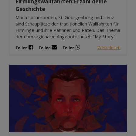
Firmlingswallfahrten:Erzähl deine
Geschichte
Maria Locherboden, St. Georgenberg und Lienz
sind Schauplätze der traditionellen Wallfahrten für
Firmlinge und ihre Patinnen und Paten. Das Thema
der überregionalen Angebote lautet: "My Story".
Weiterlesen
Teilen
Teilen
Teilen