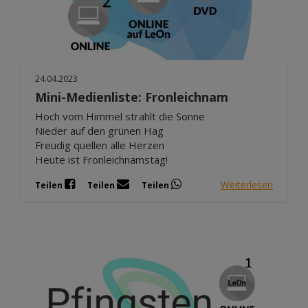
24.04.2023
Mini-Medienliste: Fronleichnam
Hoch vom Himmel strahlt die Sonne
Nieder auf den grünen Hag
Freudig quellen alle Herzen
Heute ist Fronleichnamstag!
Weiterlesen
Teilen
Teilen
Teilen