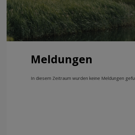
Meldungen
In diesem Zeitraum wurden keine Meldungen gefun