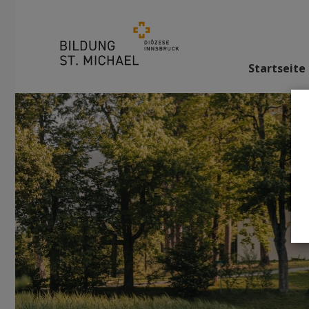
Startseite