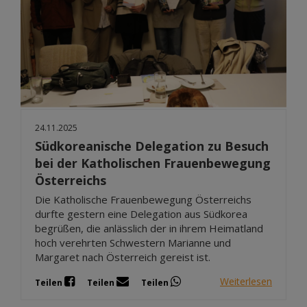
24.11.2025
Südkoreanische Delegation zu Besuch
bei der Katholischen Frauenbewegung
Österreichs
Die Katholische Frauenbewegung Österreichs
durfte gestern eine Delegation aus Südkorea
begrüßen, die anlässlich der in ihrem Heimatland
hoch verehrten Schwestern Marianne und
Margaret nach Österreich gereist ist.
Weiterlesen
Teilen
Teilen
Teilen