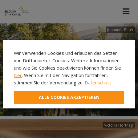
Johannes Bitter
Wir verwenden Cookies und erlauben das Setzen
von Drittanbieter-Cookies. Weitere Informationen
und wie Sie Cookies deaktivieren können finden Sie
hier
. Wenn Sie mit der Navigation fortfahren,
stimmen Sie der Verwendung zu.
Datenschutz
ALLE COOKIES AKZEPTIEREN
Victoria Hörtnagl