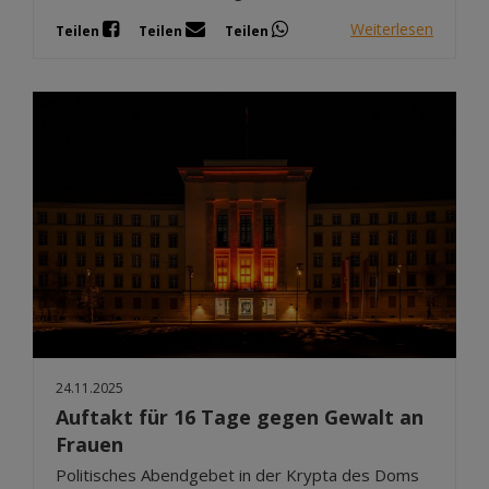
Weiterlesen
Teilen
Teilen
Teilen
24.11.2025
Auftakt für 16 Tage gegen Gewalt an
Frauen
Politisches Abendgebet in der Krypta des Doms