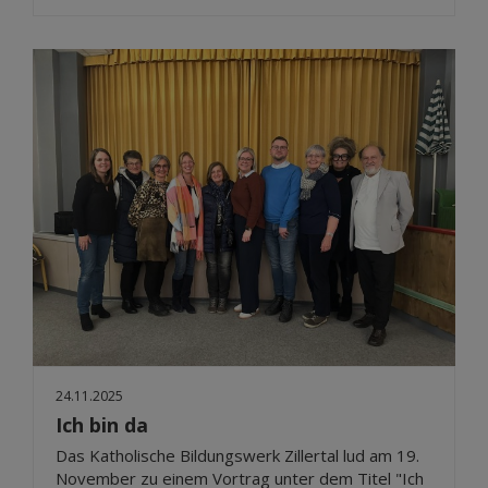
24.11.2025
Ich bin da
Das Katholische Bildungswerk Zillertal lud am 19.
November zu einem Vortrag unter dem Titel "Ich