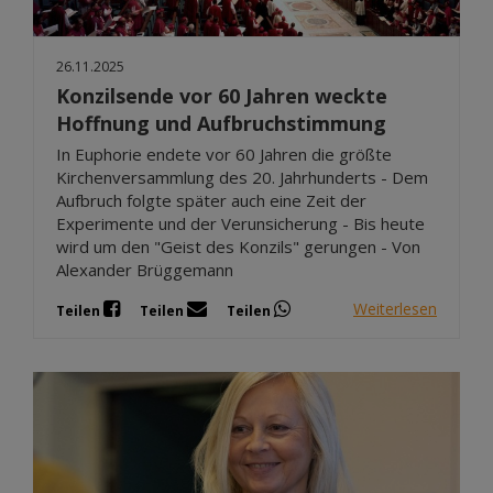
26.11.2025
Konzilsende vor 60 Jahren weckte
Hoffnung und Aufbruchstimmung
In Euphorie endete vor 60 Jahren die größte
Kirchenversammlung des 20. Jahrhunderts - Dem
Aufbruch folgte später auch eine Zeit der
Experimente und der Verunsicherung - Bis heute
wird um den "Geist des Konzils" gerungen - Von
Alexander Brüggemann
Weiterlesen
Teilen
Teilen
Teilen