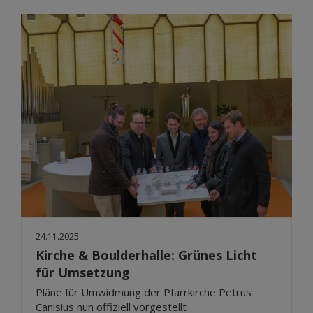
24.11.2025
Kirche & Boulderhalle: Grünes Licht
für Umsetzung
Pläne für Umwidmung der Pfarrkirche Petrus
Canisius nun offiziell vorgestellt