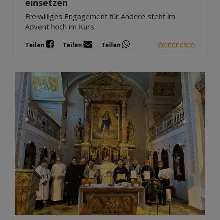
einsetzen
Freiwilliges Engagement für Andere steht im
Advent hoch im Kurs
Weiterlesen
Teilen
Teilen
Teilen