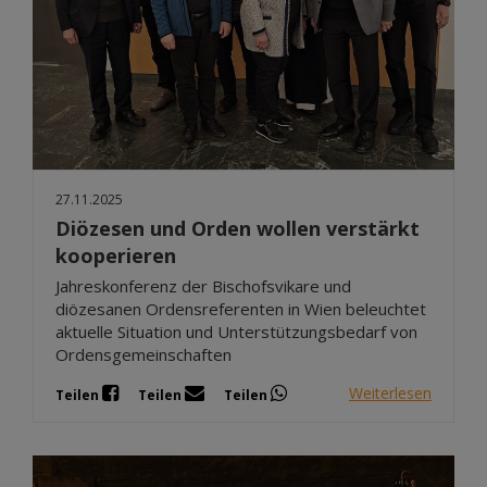
27.11.2025
Diözesen und Orden wollen verstärkt
kooperieren
Jahreskonferenz der Bischofsvikare und
diözesanen Ordensreferenten in Wien beleuchtet
aktuelle Situation und Unterstützungsbedarf von
Ordensgemeinschaften
Weiterlesen
Teilen
Teilen
Teilen