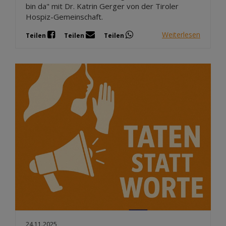
bin da" mit Dr. Katrin Gerger von der Tiroler
Hospiz-Gemeinschaft.
Weiterlesen
Teilen
Teilen
Teilen
24.11.2025