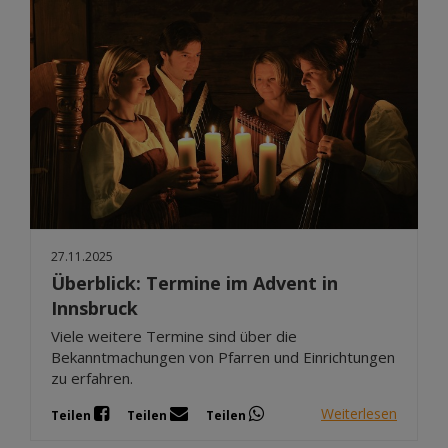
27.11.2025
Überblick: Termine im Advent in
Innsbruck
Viele weitere Termine sind über die
Bekanntmachungen von Pfarren und Einrichtungen
zu erfahren.
Weiterlesen
Teilen
Teilen
Teilen