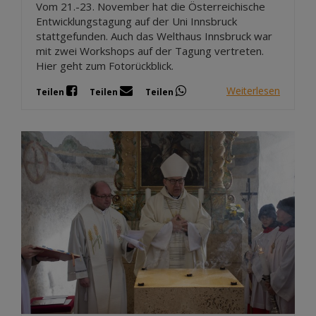
Vom 21.-23. November hat die Österreichische
Entwicklungstagung auf der Uni Innsbruck
stattgefunden. Auch das Welthaus Innsbruck war
mit zwei Workshops auf der Tagung vertreten.
Hier geht zum Fotorückblick.
Weiterlesen
Teilen
Teilen
Teilen