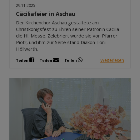
29.11.2025
Cäciliafeier in Aschau
Der Kirchenchor Aschau gestaltete am
Christkönigsfest zu Ehren seiner Patronin Cäcilia
die Hl. Messe. Zelebriert wurde sie von Pfarrer
Piotr, und ihm zur Seite stand Diakon Toni
Höllwarth.
Weiterlesen
Teilen
Teilen
Teilen