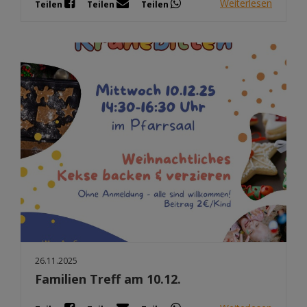
Weiterlesen
Teilen
Teilen
Teilen
26.11.2025
Familien Treff am 10.12.