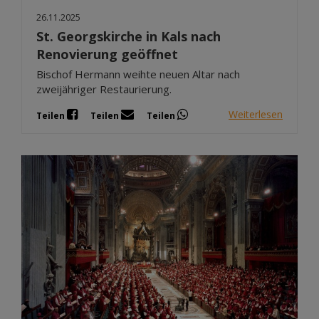
26.11.2025
St. Georgskirche in Kals nach
Renovierung geöffnet
Bischof Hermann weihte neuen Altar nach
zweijähriger Restaurierung.
Weiterlesen
Teilen
Teilen
Teilen