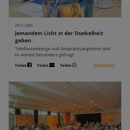
29.11.2025
Jemandem Licht in der Dunkelheit
geben
Telefonseelsorge und Gesprächsangebote sind
im Advent besonders gefragt
Weiterlesen
Teilen
Teilen
Teilen