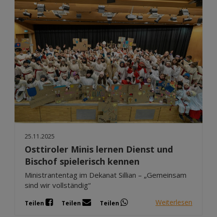
25.11.2025
Osttiroler Minis lernen Dienst und
Bischof spielerisch kennen
Ministrantentag im Dekanat Sillian – „Gemeinsam
sind wir vollständig“
Weiterlesen
Teilen
Teilen
Teilen