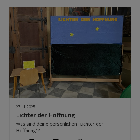
27.11.2025
Lichter der Hoffnung
Was sind deine persönlichen "Lichter der
Hoffnung"?