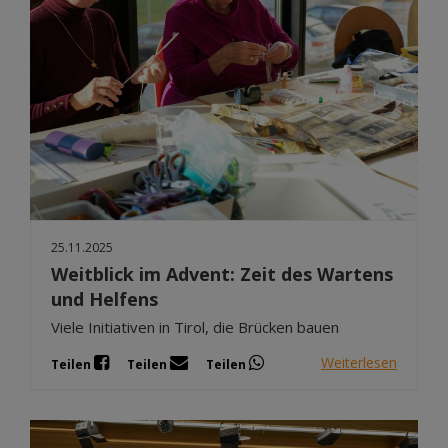
25.11.2025
Weitblick im Advent: Zeit des Wartens
und Helfens
Viele Initiativen in Tirol, die Brücken bauen
Weiterlesen
Teilen
Teilen
Teilen