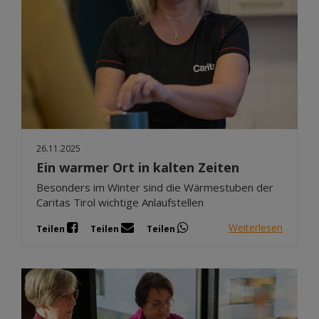
26.11.2025
Ein warmer Ort in kalten Zeiten
Besonders im Winter sind die Wärmestuben der
Caritas Tirol wichtige Anlaufstellen
Weiterlesen
Teilen
Teilen
Teilen