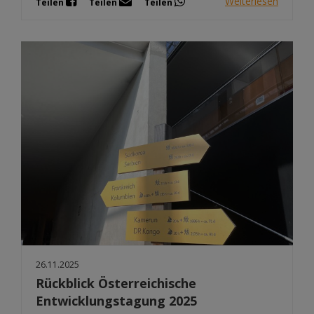
Weiterlesen
Teilen
Teilen
Teilen
26.11.2025
Rückblick Österreichische
Entwicklungstagung 2025