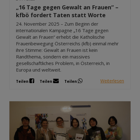
„16 Tage gegen Gewalt an Frauen“ –
kfbö fordert Taten statt Worte
24. November 2025 – Zum Beginn der
internationalen Kampagne „16 Tage gegen
Gewalt an Frauen“ erhebt die Katholische
Frauenbewegung Österreichs (kfb) einmal mehr
ihre Stimme: Gewalt an Frauen ist kein
Randthema, sondern ein massives
gesellschaftliches Problem, in Österreich, in
Europa und weltweit.
Weiterlesen
Teilen
Teilen
Teilen