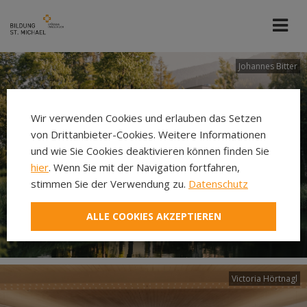
Johannes Bitter
Wir verwenden Cookies und erlauben das Setzen
von Drittanbieter-Cookies. Weitere Informationen
und wie Sie Cookies deaktivieren können finden Sie
hier
. Wenn Sie mit der Navigation fortfahren,
stimmen Sie der Verwendung zu.
Datenschutz
ALLE COOKIES AKZEPTIEREN
Victoria Hörtnagl