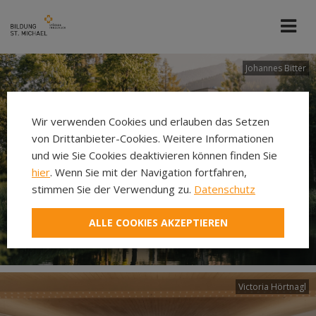
Johannes Bitter
Wir verwenden Cookies und erlauben das Setzen
von Drittanbieter-Cookies. Weitere Informationen
und wie Sie Cookies deaktivieren können finden Sie
hier
. Wenn Sie mit der Navigation fortfahren,
stimmen Sie der Verwendung zu.
Datenschutz
ALLE COOKIES AKZEPTIEREN
Victoria Hörtnagl