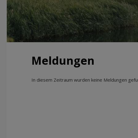
Meldungen
In diesem Zeitraum wurden keine Meldungen gefun