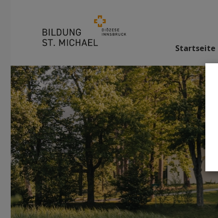
Startseite