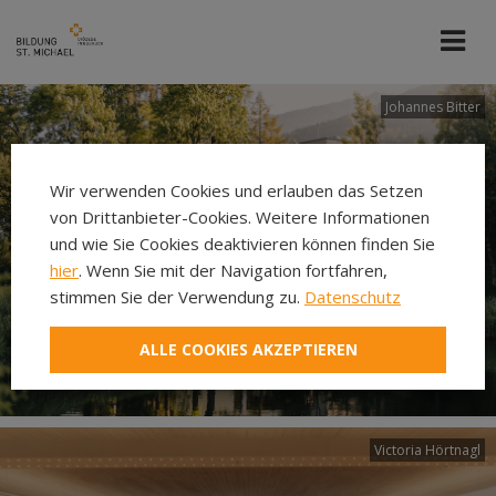
Johannes Bitter
Wir verwenden Cookies und erlauben das Setzen
von Drittanbieter-Cookies. Weitere Informationen
und wie Sie Cookies deaktivieren können finden Sie
hier
. Wenn Sie mit der Navigation fortfahren,
stimmen Sie der Verwendung zu.
Datenschutz
ALLE COOKIES AKZEPTIEREN
Victoria Hörtnagl