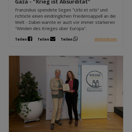
Gaza - "Krieg ist Absurdität"
Franziskus spendete Segen "Urbi et orbi" und
richtete einen eindringlichen Friedensappell an die
Welt - Dabei warnte er auch vor immer stärkeren
"Winden des Krieges über Europa".
Weiterlesen
Teilen
Teilen
Teilen