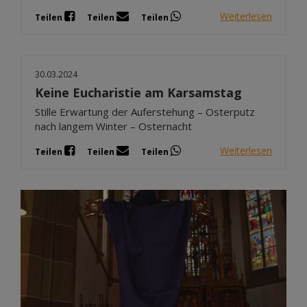
Weiterlesen
Teilen
Teilen
Teilen
30.03.2024
Keine Eucharistie am Karsamstag
Stille Erwartung der Auferstehung – Osterputz
nach langem Winter – Osternacht
Weiterlesen
Teilen
Teilen
Teilen