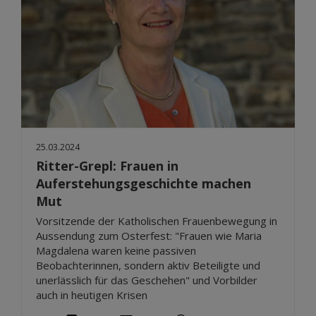
25.03.2024
Ritter-Grepl: Frauen in
Auferstehungsgeschichte machen
Mut
Vorsitzende der Katholischen Frauenbewegung in
Aussendung zum Osterfest: "Frauen wie Maria
Magdalena waren keine passiven
Beobachterinnen, sondern aktiv Beteiligte und
unerlässlich für das Geschehen" und Vorbilder
auch in heutigen Krisen