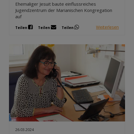
Ehemaliger Jesuit baute einflussreiches
Jugendzentrum der Marianischen Kongregation
auf
Weiterlesen
Teilen
Teilen
Teilen
26.03.2024