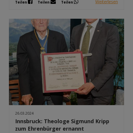
Weiterlesen
Teilen
Teilen
Teilen
26.03.2024
Innsbruck: Theologe Sigmund Kripp
zum Ehrenbürger ernannt