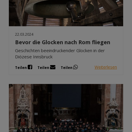
22.03.2024
Bevor die Glocken nach Rom fliegen
Geschichten beeindruckender Glocken in der
Diözese Innsbruck
Weiterlesen
Teilen
Teilen
Teilen