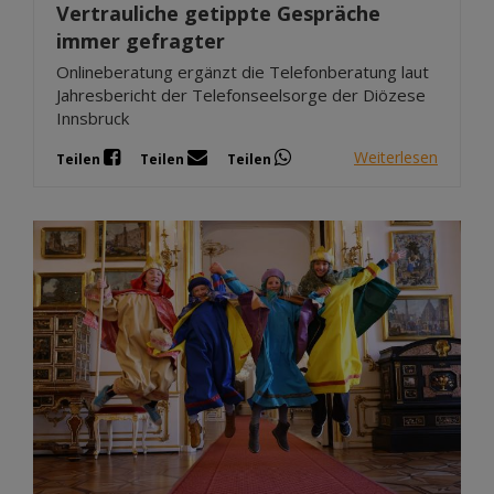
Vertrauliche getippte Gespräche
immer gefragter
Onlineberatung ergänzt die Telefonberatung laut
Jahresbericht der Telefonseelsorge der Diözese
Innsbruck
Weiterlesen
Teilen
Teilen
Teilen