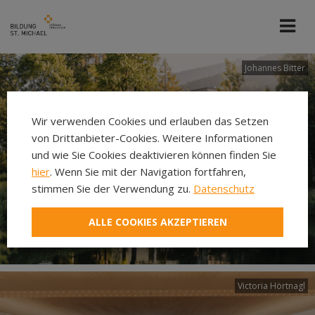
Johannes Bitter
Wir verwenden Cookies und erlauben das Setzen
von Drittanbieter-Cookies. Weitere Informationen
und wie Sie Cookies deaktivieren können finden Sie
hier
. Wenn Sie mit der Navigation fortfahren,
stimmen Sie der Verwendung zu.
Datenschutz
ALLE COOKIES AKZEPTIEREN
Victoria Hörtnagl