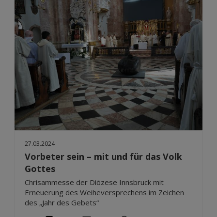
27.03.2024
Vorbeter sein – mit und für das Volk
Gottes
Chrisammesse der Diözese Innsbruck mit
Erneuerung des Weiheversprechens im Zeichen
des „Jahr des Gebets“