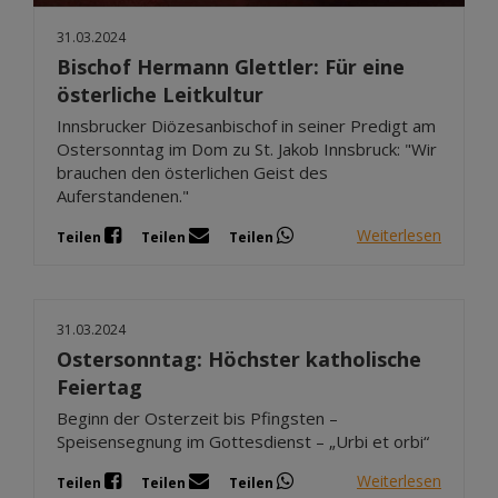
31.03.2024
Bischof Hermann Glettler: Für eine
österliche Leitkultur
Innsbrucker Diözesanbischof in seiner Predigt am
Ostersonntag im Dom zu St. Jakob Innsbruck: "Wir
brauchen den österlichen Geist des
Auferstandenen."
Weiterlesen
Teilen
Teilen
Teilen
31.03.2024
Ostersonntag: Höchster katholische
Feiertag
Beginn der Osterzeit bis Pfingsten –
Speisensegnung im Gottesdienst – „Urbi et orbi“
Weiterlesen
Teilen
Teilen
Teilen