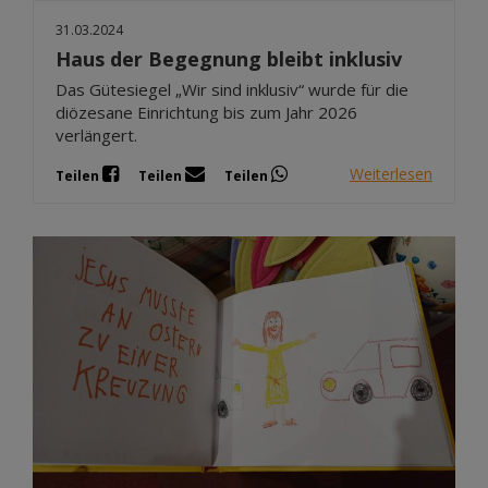
31.03.2024
Haus der Begegnung bleibt inklusiv
Das Gütesiegel „Wir sind inklusiv“ wurde für die
diözesane Einrichtung bis zum Jahr 2026
verlängert.
Weiterlesen
Teilen
Teilen
Teilen