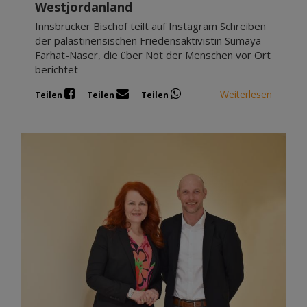
Westjordanland
Innsbrucker Bischof teilt auf Instagram Schreiben
der palästinensischen Friedensaktivistin Sumaya
Farhat-Naser, die über Not der Menschen vor Ort
berichtet
Weiterlesen
Teilen
Teilen
Teilen