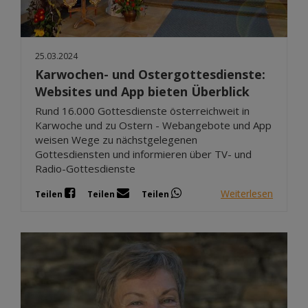
25.03.2024
Karwochen- und Ostergottesdienste:
Websites und App bieten Überblick
Rund 16.000 Gottesdienste österreichweit in
Karwoche und zu Ostern - Webangebote und App
weisen Wege zu nächstgelegenen
Gottesdiensten und informieren über TV- und
Radio-Gottesdienste
Weiterlesen
Teilen
Teilen
Teilen