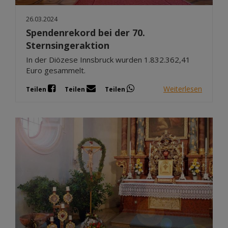
26.03.2024
Spendenrekord bei der 70.
Sternsingeraktion
In der Diözese Innsbruck wurden 1.832.362,41
Euro gesammelt.
Weiterlesen
Teilen
Teilen
Teilen