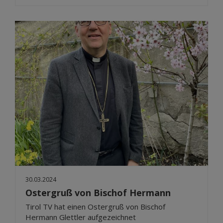
30.03.2024
Ostergruß von Bischof Hermann
Tirol TV hat einen Ostergruß von Bischof
Hermann Glettler aufgezeichnet