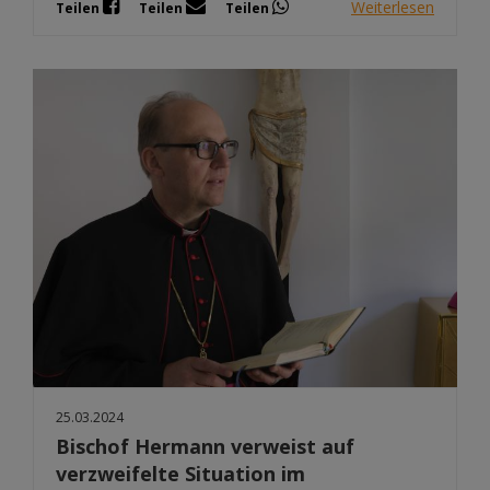
Weiterlesen
Teilen
Teilen
Teilen
25.03.2024
Bischof Hermann verweist auf
verzweifelte Situation im