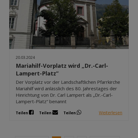
20.03.2024
Mariahilf-Vorplatz wird „Dr.-Carl-
Lampert-Platz“
Der Vorplatz vor der Landschaftlichen Pfarrkirche
Mariahilf wird anlässlich des 80. Jahrestages der
Hinrichtung von Dr. Carl Lampert als „Dr.-Carl-
Lampert-Platz“ benannt
Weiterlesen
Teilen
Teilen
Teilen