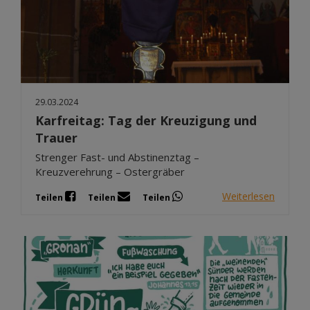
29.03.2024
Karfreitag: Tag der Kreuzigung und
Trauer
Strenger Fast- und Abstinenztag –
Kreuzverehrung – Ostergräber
Weiterlesen
Teilen
Teilen
Teilen