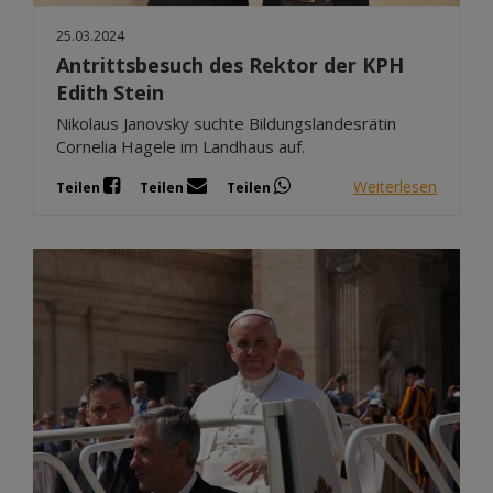
25.03.2024
Antrittsbesuch des Rektor der KPH
Edith Stein
Nikolaus Janovsky suchte Bildungslandesrätin
Cornelia Hagele im Landhaus auf.
Weiterlesen
Teilen
Teilen
Teilen