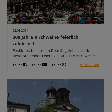
22.03.2024
300 Jahre Kirchweihe feierlich
zelebriert
Festliches Konzert im Dom St. Jakob anlässlich
bevorstehender Feiern zu 300 Jahre Kirchweihe
Weiterlesen
Teilen
Teilen
Teilen