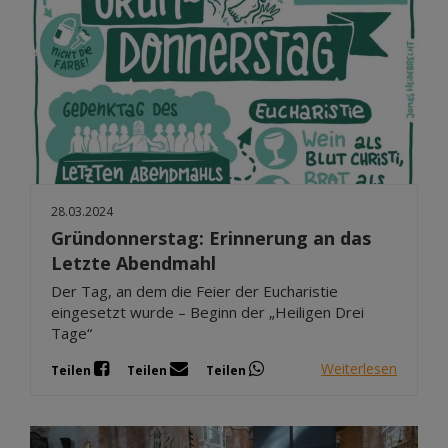
28.03.2024
Gründonnerstag: Erinnerung an das
Letzte Abendmahl
Der Tag, an dem die Feier der Eucharistie
eingesetzt wurde – Beginn der „Heiligen Drei
Tage“
Weiterlesen
Teilen
Teilen
Teilen