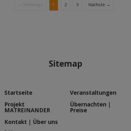
← Vorherige
1
2
3
Nächste →
Sitemap
Startseite
Veranstaltungen
Projekt
Übernachten |
MATREINANDER
Preise
Kontakt | Über uns