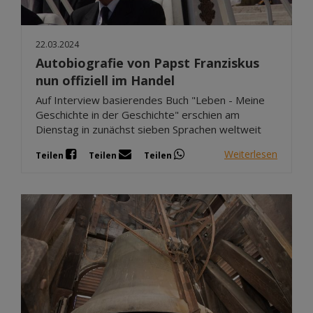
22.03.2024
Autobiografie von Papst Franziskus
nun offiziell im Handel
Auf Interview basierendes Buch "Leben - Meine
Geschichte in der Geschichte" erschien am
Dienstag in zunächst sieben Sprachen weltweit
Weiterlesen
Teilen
Teilen
Teilen