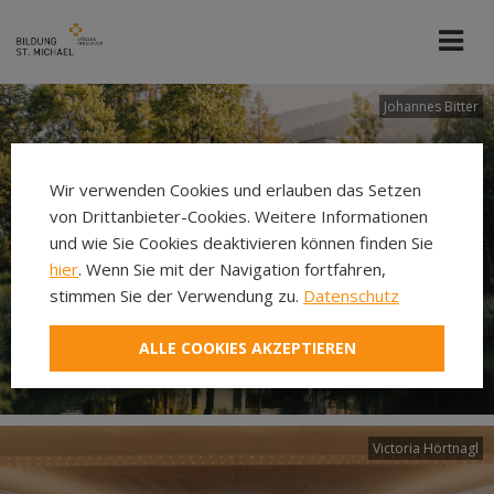
Johannes Bitter
Wir verwenden Cookies und erlauben das Setzen
von Drittanbieter-Cookies. Weitere Informationen
und wie Sie Cookies deaktivieren können finden Sie
hier
. Wenn Sie mit der Navigation fortfahren,
stimmen Sie der Verwendung zu.
Datenschutz
ALLE COOKIES AKZEPTIEREN
Victoria Hörtnagl