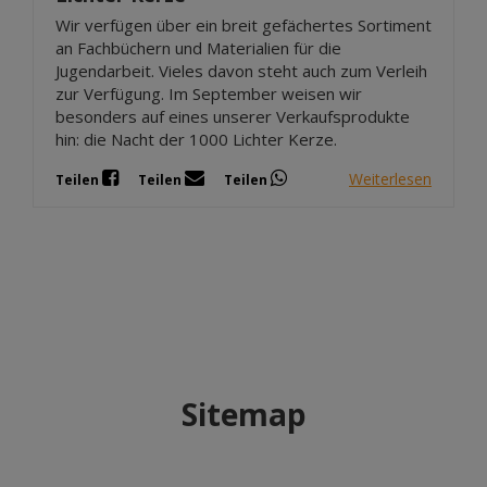
Wir verfügen über ein breit gefächertes Sortiment
an Fachbüchern und Materialien für die
Jugendarbeit. Vieles davon steht auch zum Verleih
zur Verfügung. Im September weisen wir
besonders auf eines unserer Verkaufsprodukte
hin: die Nacht der 1000 Lichter Kerze.
Weiterlesen
Teilen
Teilen
Teilen
Sitemap