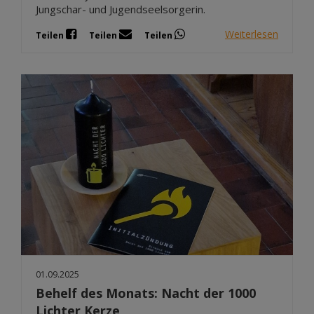
Jungschar- und Jugendseelsorgerin.
Weiterlesen
Teilen
Teilen
Teilen
01.09.2025
Behelf des Monats: Nacht der 1000
Lichter Kerze