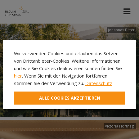
Johannes Bitter
Wir verwenden Cookies und erlauben das Setzen
von Drittanbieter-Cookies. Weitere Informationen
und wie Sie Cookies deaktivieren können finden Sie
hier
. Wenn Sie mit der Navigation fortfahren,
stimmen Sie der Verwendung zu.
Datenschutz
ALLE COOKIES AKZEPTIEREN
Victoria Hörtnagl