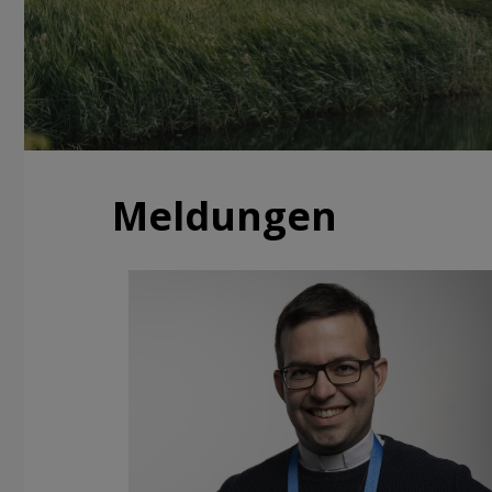
Meldungen