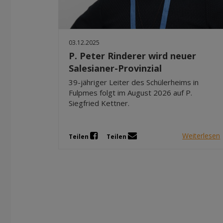
03.12.2025
P. Peter Rinderer wird neuer
Salesianer-Provinzial
39-jähriger Leiter des Schülerheims in
Fulpmes folgt im August 2026 auf P.
Siegfried Kettner.
Weiterlesen
Teilen
Teilen