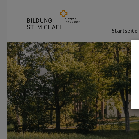
Startseite