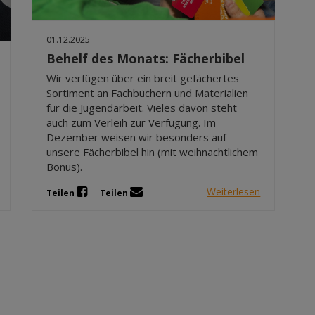
01.12.2025
Behelf des Monats: Fächerbibel
Wir verfügen über ein breit gefächertes
Sortiment an Fachbüchern und Materialien
für die Jugendarbeit. Vieles davon steht
auch zum Verleih zur Verfügung. Im
Dezember weisen wir besonders auf
unsere Fächerbibel hin (mit weihnachtlichem
Bonus).
Weiterlesen
Teilen
Teilen