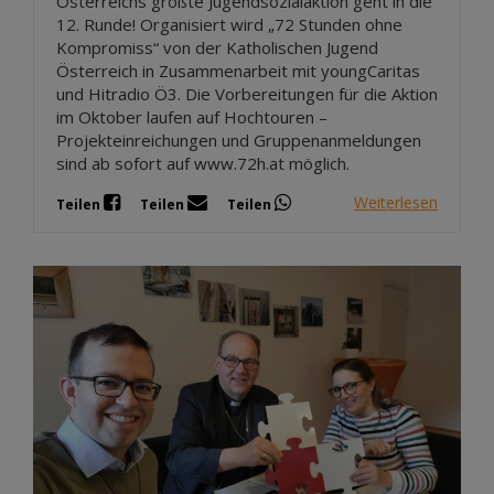
Österreichs größte Jugendsozialaktion geht in die
12. Runde! Organisiert wird „72 Stunden ohne
Kompromiss“ von der Katholischen Jugend
Österreich in Zusammenarbeit mit youngCaritas
und Hitradio Ö3. Die Vorbereitungen für die Aktion
im Oktober laufen auf Hochtouren –
Projekteinreichungen und Gruppenanmeldungen
sind ab sofort auf www.72h.at möglich.
Weiterlesen
Teilen
Teilen
Teilen