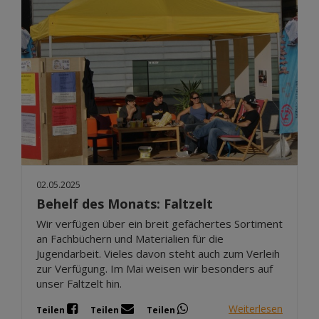
02.05.2025
Behelf des Monats: Faltzelt
Wir verfügen über ein breit gefächertes Sortiment
an Fachbüchern und Materialien für die
Jugendarbeit. Vieles davon steht auch zum Verleih
zur Verfügung. Im Mai weisen wir besonders auf
unser Faltzelt hin.
Weiterlesen
Teilen
Teilen
Teilen