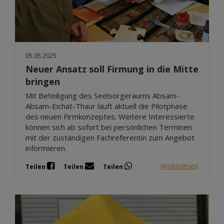
05.05.2025
Neuer Ansatz soll Firmung in die Mitte
bringen
Mit Beteiligung des Seelsorgeraums Absam-
Absam-Eichat-Thaur läuft aktuell die Pilotphase
des neuen Firmkonzeptes. Weitere Interessierte
können sich ab sofort bei persönlichen Terminen
mit der zuständigen Fachreferentin zum Angebot
informieren.
Weiterlesen
Teilen
Teilen
Teilen