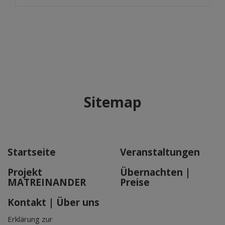
Sitemap
Startseite
Veranstaltungen
Projekt
Übernachten |
MATREINANDER
Preise
Kontakt | Über uns
Erklärung zur