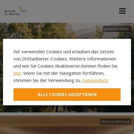
Johannes Bitter
Wir verwenden Cookies und erlauben das Setzen
von Drittanbieter-Cookies. Weitere Informationen
und wie Sie Cookies deaktivieren können finden Sie
hier
. Wenn Sie mit der Navigation fortfahren,
stimmen Sie der Verwendung zu.
Datenschutz
ALLE COOKIES AKZEPTIEREN
Victoria Hörtnagl