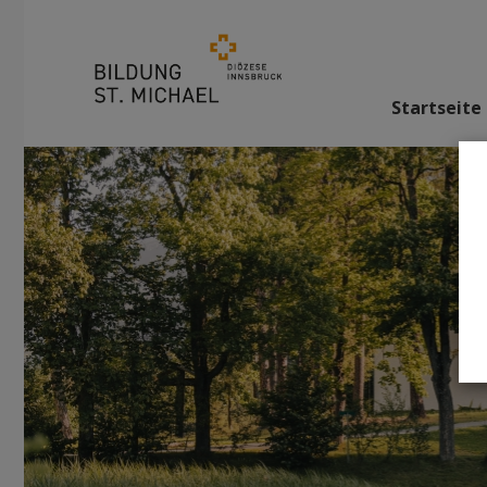
Startseite