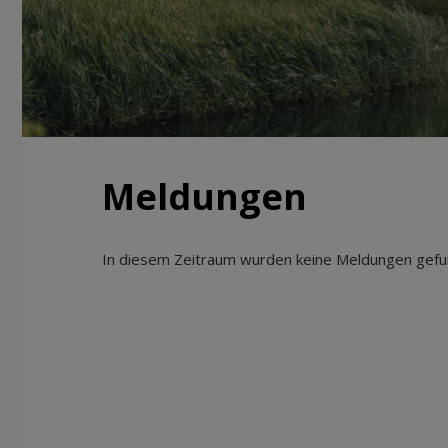
Meldungen
In diesem Zeitraum wurden keine Meldungen gefun