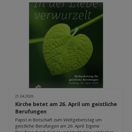
21.04.2026
Kirche betet am 26. April um geistliche
Berufungen
Papst in Botschaft zum Weltgebetstag um
geistliche Berufungen am 26. April: Eigene
Berufung durch Gebet und Meditation entdecken -