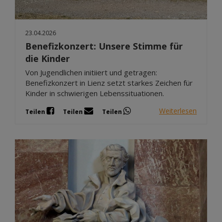
23.04.2026
Benefizkonzert: Unsere Stimme für
die Kinder
Von Jugendlichen initiiert und getragen:
Benefizkonzert in Lienz setzt starkes Zeichen für
Kinder in schwierigen Lebenssituationen.
Weiterlesen
Teilen
Teilen
Teilen