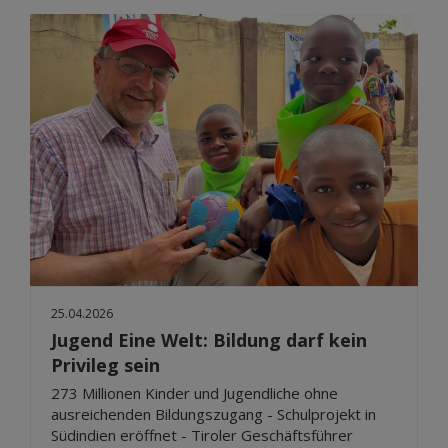
25.04.2026
Jugend Eine Welt: Bildung darf kein
Privileg sein
273 Millionen Kinder und Jugendliche ohne
ausreichenden Bildungszugang - Schulprojekt in
Südindien eröffnet - Tiroler Geschäftsführer