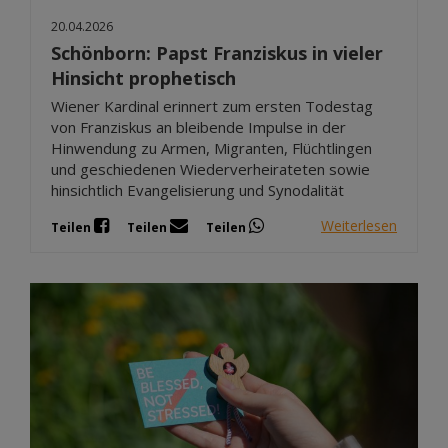
20.04.2026
Schönborn: Papst Franziskus in vieler
Hinsicht prophetisch
Wiener Kardinal erinnert zum ersten Todestag
von Franziskus an bleibende Impulse in der
Hinwendung zu Armen, Migranten, Flüchtlingen
und geschiedenen Wiederverheirateten sowie
hinsichtlich Evangelisierung und Synodalität
Weiterlesen
Teilen
Teilen
Teilen