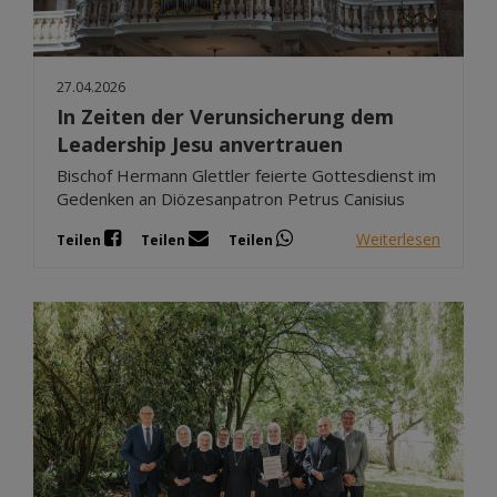
27.04.2026
In Zeiten der Verunsicherung dem
Leadership Jesu anvertrauen
Bischof Hermann Glettler feierte Gottesdienst im
Gedenken an Diözesanpatron Petrus Canisius
Weiterlesen
Teilen
Teilen
Teilen