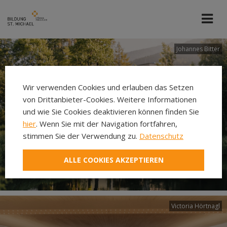
Johannes Bitter
Wir verwenden Cookies und erlauben das Setzen
von Drittanbieter-Cookies. Weitere Informationen
und wie Sie Cookies deaktivieren können finden Sie
hier
. Wenn Sie mit der Navigation fortfahren,
stimmen Sie der Verwendung zu.
Datenschutz
ALLE COOKIES AKZEPTIEREN
Victoria Hörtnagl