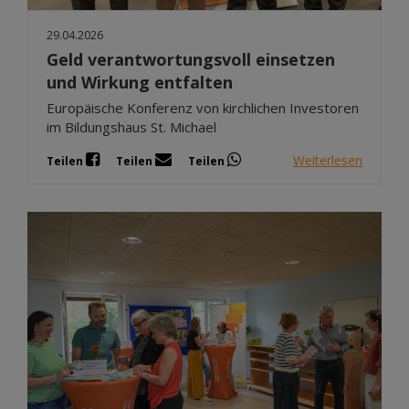
29.04.2026
Geld verantwortungsvoll einsetzen
und Wirkung entfalten
Europäische Konferenz von kirchlichen Investoren
im Bildungshaus St. Michael
Weiterlesen
Teilen
Teilen
Teilen