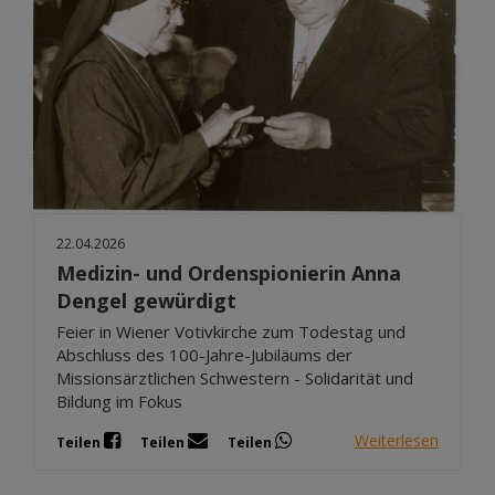
22.04.2026
Medizin- und Ordenspionierin Anna
Dengel gewürdigt
Feier in Wiener Votivkirche zum Todestag und
Abschluss des 100-Jahre-Jubiläums der
Missionsärztlichen Schwestern - Solidarität und
Bildung im Fokus
Weiterlesen
Teilen
Teilen
Teilen