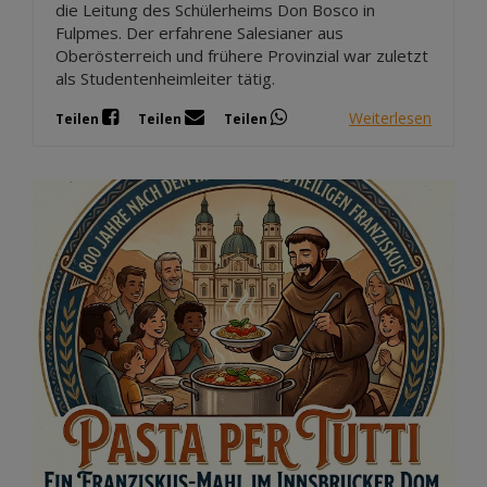
die Leitung des Schülerheims Don Bosco in
Fulpmes. Der erfahrene Salesianer aus
Oberösterreich und frühere Provinzial war zuletzt
als Studentenheimleiter tätig.
Weiterlesen
Teilen
Teilen
Teilen