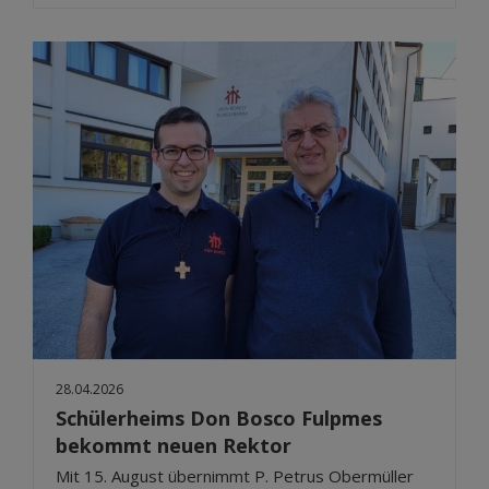
28.04.2026
Schülerheims Don Bosco Fulpmes
bekommt neuen Rektor
Mit 15. August übernimmt P. Petrus Obermüller