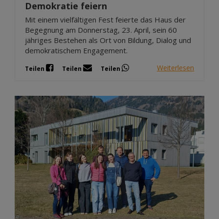
Demokratie feiern
Mit einem vielfältigen Fest feierte das Haus der
Begegnung am Donnerstag, 23. April, sein 60
jähriges Bestehen als Ort von Bildung, Dialog und
demokratischem Engagement.
Weiterlesen
Teilen
Teilen
Teilen