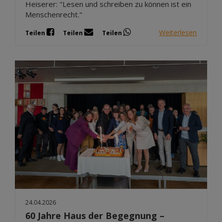
Heiserer: "Lesen und schreiben zu können ist ein
Menschenrecht."
Weiterlesen
Teilen
Teilen
Teilen
24.04.2026
60 Jahre Haus der Begegnung –