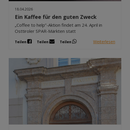
18.04.2026
Ein Kaffee für den guten Zweck
„Coffee to help”-Aktion findet am 24. April in
Osttiroler SPAR-Märkten statt
Weiterlesen
Teilen
Teilen
Teilen