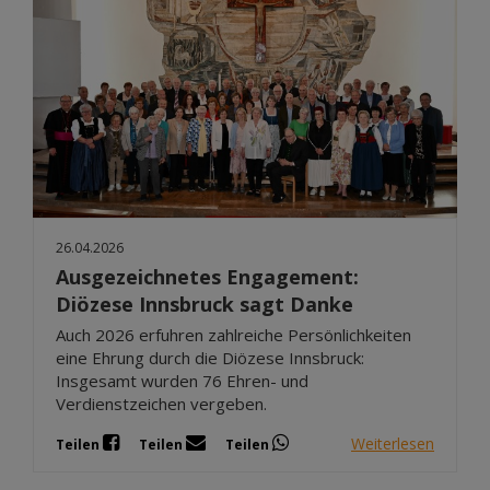
26.04.2026
Ausgezeichnetes Engagement:
Diözese Innsbruck sagt Danke
Auch 2026 erfuhren zahlreiche Persönlichkeiten
eine Ehrung durch die Diözese Innsbruck:
Insgesamt wurden 76 Ehren- und
Verdienstzeichen vergeben.
Weiterlesen
Teilen
Teilen
Teilen