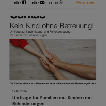
Weiterlesen
Teilen
Teilen
Teilen
19.04.2026
Umfrage für Familien mit Kindern mit
Behinderungen