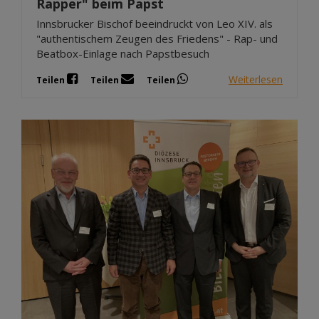
Rapper" beim Papst
Innsbrucker Bischof beeindruckt von Leo XIV. als
"authentischem Zeugen des Friedens" - Rap- und
Beatbox-Einlage nach Papstbesuch
Weiterlesen
Teilen
Teilen
Teilen