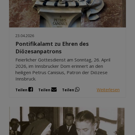
23.04.2026
Pontifikalamt zu Ehren des
Diözesanpatrons
Feierlicher Gottesdienst am Sonntag, 26. April
2026, im Innsbrucker Dom erinnert an den
heiligen Petrus Canisius, Patron der Diözese
Innsbruck.
Weiterlesen
Teilen
Teilen
Teilen