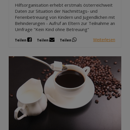
Hilfsorganisation erhebt erstmals österreichweit
Daten zur Situation der Nachmittags- und
Ferienbetreuung von Kindern und Jugendlichen mit
Behinderungen - Aufruf an Eltern zur Teilnahme an
Umfrage "Kein Kind ohne Betreuung"
Weiterlesen
Teilen
Teilen
Teilen