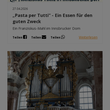
27.04.2026
„Pasta per Tutti“ - Ein Essen für den
guten Zweck
Ein Franziskus-Mahl im Innsbrucker Dom
Weiterlesen
Teilen
Teilen
Teilen