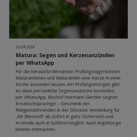
20.04.2026
Matura: Segen und Kerzenanzünden
per WhatsApp
Für die herausforderndsten Prüfungstage können
Maturantinnen und Maturanten eine Kerze in einer
Kirche anzünden lassen. Am Prüfungsmorgen gibt
es dann persönliche Segenswünsche kostenlos
per WhatsApp. Bischof Hermann Glettler segnet
Kroatischsprachige – Geschenk der
Religionslehrenden in der Diözese; Anmeldung für
„Be Blessed!“ ab sofort in ganz Österreich und
erstmals auch in Südtirol möglich. Auch Angehörige
können mitmachen.