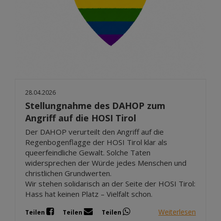
28.04.2026
Stellungnahme des DAHOP zum
Angriff auf die HOSI Tirol
Der DAHOP verurteilt den Angriff auf die
Regenbogenflagge der HOSI Tirol klar als
queerfeindliche Gewalt. Solche Taten
widersprechen der Würde jedes Menschen und
christlichen Grundwerten.
Wir stehen solidarisch an der Seite der HOSI Tirol:
Hass hat keinen Platz – Vielfalt schon.
Weiterlesen
Teilen
Teilen
Teilen