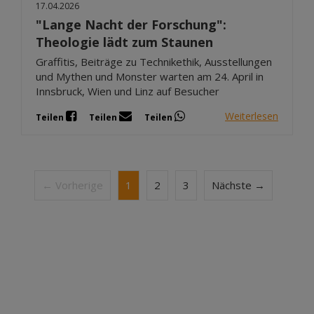
17.04.2026
"Lange Nacht der Forschung":
Theologie lädt zum Staunen
Graffitis, Beiträge zu Technikethik, Ausstellungen
und Mythen und Monster warten am 24. April in
Innsbruck, Wien und Linz auf Besucher
Weiterlesen
Teilen
Teilen
Teilen
← Vorherige
1
2
3
Nächste →