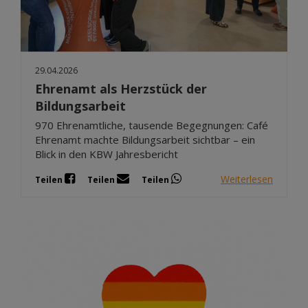
29.04.2026
Ehrenamt als Herzstück der
Bildungsarbeit
970 Ehrenamtliche, tausende Begegnungen: Café
Ehrenamt machte Bildungsarbeit sichtbar – ein
Blick in den KBW Jahresbericht
Weiterlesen
Teilen
Teilen
Teilen