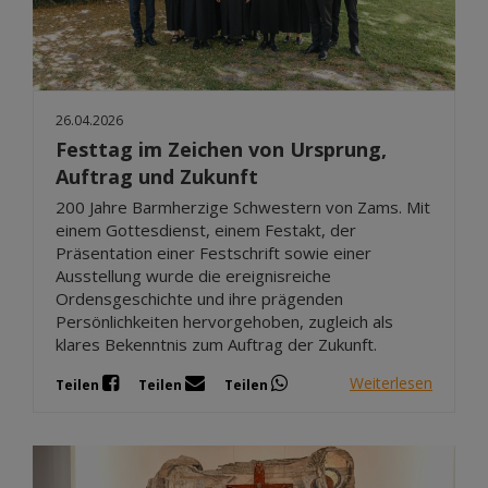
26.04.2026
Festtag im Zeichen von Ursprung,
Auftrag und Zukunft
200 Jahre Barmherzige Schwestern von Zams. Mit
einem Gottesdienst, einem Festakt, der
Präsentation einer Festschrift sowie einer
Ausstellung wurde die ereignisreiche
Ordensgeschichte und ihre prägenden
Persönlichkeiten hervorgehoben, zugleich als
klares Bekenntnis zum Auftrag der Zukunft.
Weiterlesen
Teilen
Teilen
Teilen