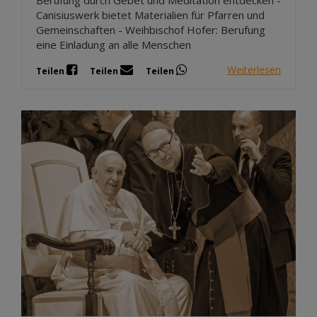
Canisiuswerk bietet Materialien für Pfarren und
Gemeinschaften - Weihbischof Hofer: Berufung
eine Einladung an alle Menschen
Weiterlesen
Teilen
Teilen
Teilen