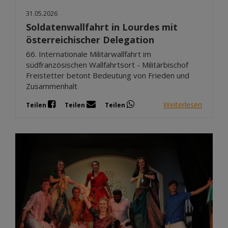
31.05.2026
Soldatenwallfahrt in Lourdes mit
österreichischer Delegation
66. Internationale Militärwallfahrt im
südfranzösischen Wallfahrtsort - Militärbischof
Freistetter betont Bedeutung von Frieden und
Zusammenhalt
Weiterlesen
Teilen
Teilen
Teilen