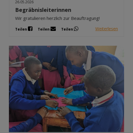
26.05.2026
Begräbnisleiterinnen
Wir gratulieren herzlich zur Beauftragung!
Weiterlesen
Teilen
Teilen
Teilen