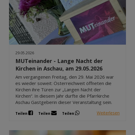
29.05.2026
MUTeinander - Lange Nacht der
Kirchen in Aschau, am 29.05.2026
Am vergangenen Freitag, den 29. Mai 2026 war
es wieder soweit: Österreichweit öffneten die
Kirchen ihre Türen zur „Langen Nacht der
Kirchen“. In diesem Jahr durfte die Pfarrkirche
Aschau Gastgeberin dieser Veranstaltung sein.
Weiterlesen
Teilen
Teilen
Teilen