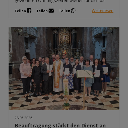
gewohnten Öffnungszeiten wieder für dich da.
Weiterlesen
Teilen
Teilen
Teilen
28.05.2026
Beauftragung stärkt den Dienst an