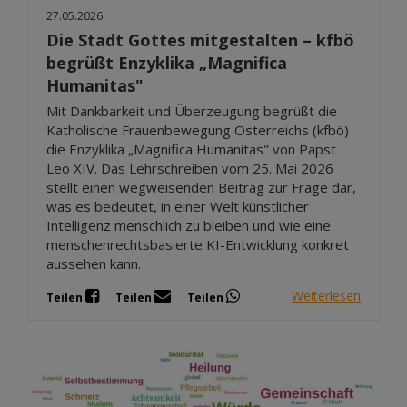
27.05.2026
Die Stadt Gottes mitgestalten – kfbö
begrüßt Enzyklika „Magnifica
Humanitas"
Mit Dankbarkeit und Überzeugung begrüßt die
Katholische Frauenbewegung Österreichs (kfbö)
die Enzyklika „Magnifica Humanitas" von Papst
Leo XIV. Das Lehrschreiben vom 25. Mai 2026
stellt einen wegweisenden Beitrag zur Frage dar,
was es bedeutet, in einer Welt künstlicher
Intelligenz menschlich zu bleiben und wie eine
menschenrechtsbasierte KI-Entwicklung konkret
aussehen kann.
Weiterlesen
Teilen
Teilen
Teilen