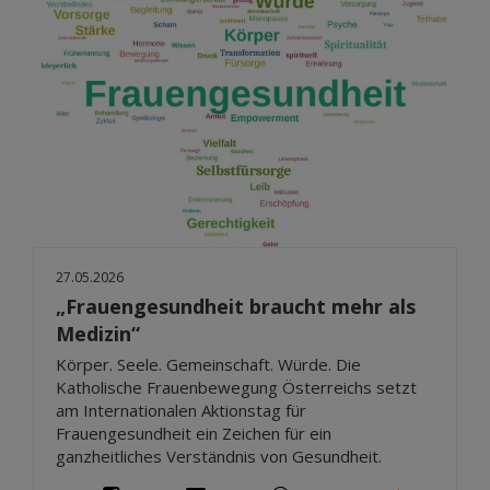
27.05.2026
„Frauengesundheit braucht mehr als
Medizin“
Körper. Seele. Gemeinschaft. Würde. Die
Katholische Frauenbewegung Österreichs setzt
am Internationalen Aktionstag für
Frauengesundheit ein Zeichen für ein
ganzheitliches Verständnis von Gesundheit.