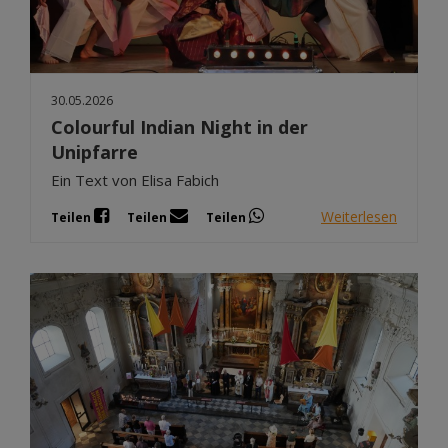
30.05.2026
Colourful Indian Night in der
Unipfarre
Ein Text von Elisa Fabich
Weiterlesen
Teilen
Teilen
Teilen