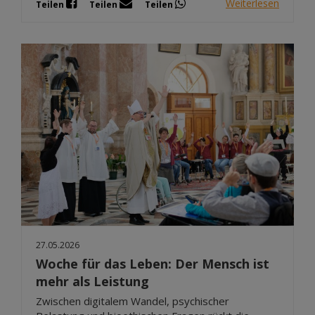
Weiterlesen
Teilen
Teilen
Teilen
27.05.2026
Woche für das Leben: Der Mensch ist
mehr als Leistung
Zwischen digitalem Wandel, psychischer