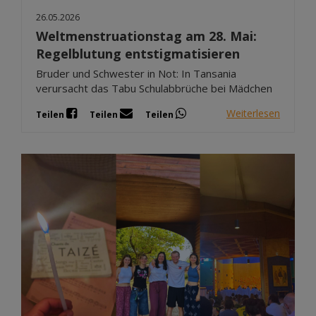
26.05.2026
Weltmenstruationstag am 28. Mai:
Regelblutung entstigmatisieren
Bruder und Schwester in Not: In Tansania
verursacht das Tabu Schulabbrüche bei Mädchen
Weiterlesen
Teilen
Teilen
Teilen