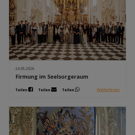
24.05.2026
Firmung im Seelsorgeraum
Weiterlesen
Teilen
Teilen
Teilen