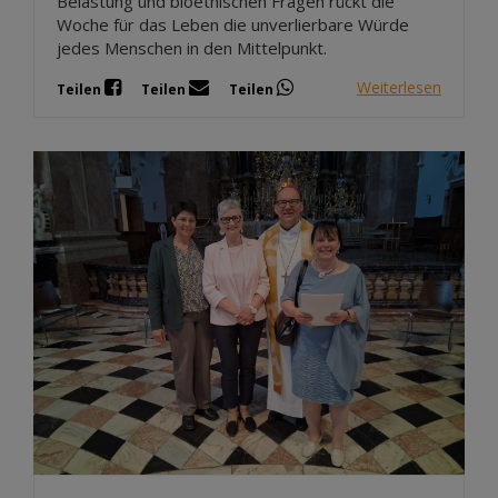
Belastung und bioethischen Fragen rückt die
Woche für das Leben die unverlierbare Würde
jedes Menschen in den Mittelpunkt.
Weiterlesen
Teilen
Teilen
Teilen