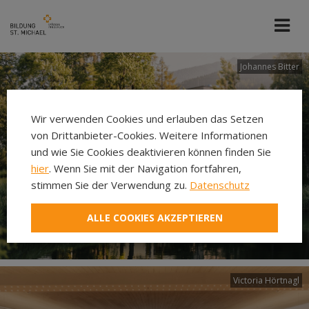
Johannes Bitter
Wir verwenden Cookies und erlauben das Setzen
von Drittanbieter-Cookies. Weitere Informationen
und wie Sie Cookies deaktivieren können finden Sie
hier
. Wenn Sie mit der Navigation fortfahren,
stimmen Sie der Verwendung zu.
Datenschutz
ALLE COOKIES AKZEPTIEREN
Victoria Hörtnagl