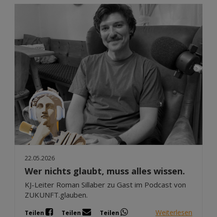
22.05.2026
Wer nichts glaubt, muss alles wissen.
KJ-Leiter Roman Sillaber zu Gast im Podcast von
ZUKUNFT.glauben.
Weiterlesen
Teilen
Teilen
Teilen