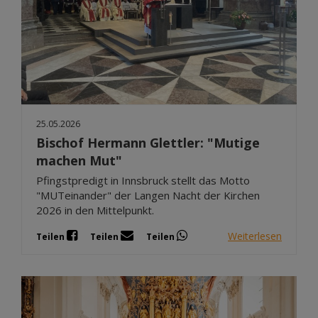
25.05.2026
Bischof Hermann Glettler: "Mutige
machen Mut"
Pfingstpredigt in Innsbruck stellt das Motto
"MUTeinander" der Langen Nacht der Kirchen
2026 in den Mittelpunkt.
Weiterlesen
Teilen
Teilen
Teilen