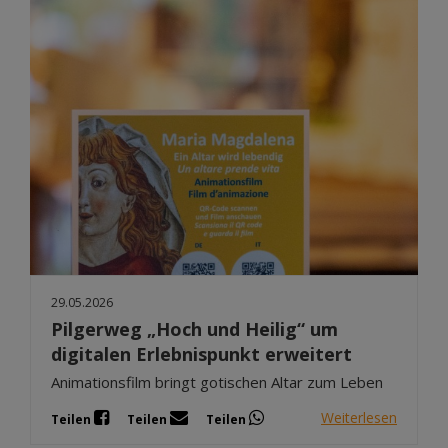
29.05.2026
Pilgerweg „Hoch und Heilig“ um
digitalen Erlebnispunkt erweitert
Animationsfilm bringt gotischen Altar zum Leben
Weiterlesen
Teilen
Teilen
Teilen