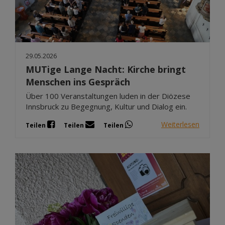
29.05.2026
MUTige Lange Nacht: Kirche bringt
Menschen ins Gespräch
Über 100 Veranstaltungen luden in der Diözese
Innsbruck zu Begegnung, Kultur und Dialog ein.
Weiterlesen
Teilen
Teilen
Teilen