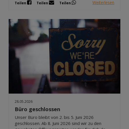
Weiterlesen
Teilen
Teilen
Teilen
28.05.2026
Büro geschlossen
Unser Büro bleibt von 2. bis 5. Juni 2026
geschlossen. Ab 8. Juni 2026 sind wir zu den