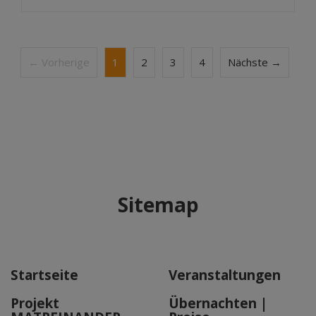
← Vorherige
1
2
3
4
Nächste →
Sitemap
Startseite
Veranstaltungen
Projekt
Übernachten |