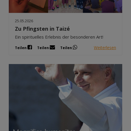
25.05.2026
Zu Pfingsten in Taizé
Ein spirituelles Erlebnis der besonderen Art!
Weiterlesen
Teilen
Teilen
Teilen