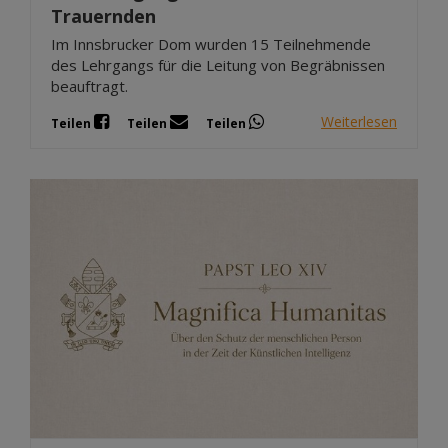
Trauernden
Im Innsbrucker Dom wurden 15 Teilnehmende
des Lehrgangs für die Leitung von Begräbnissen
beauftragt.
Weiterlesen
Teilen
Teilen
Teilen