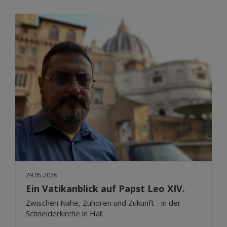
29.05.2026
Ein Vatikanblick auf Papst Leo XIV.
Zwischen Nähe, Zuhören und Zukunft - in der
Schneiderkirche in Hall