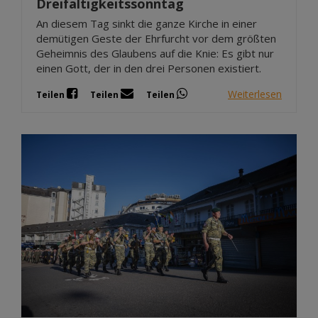
Dreifaltigkeitssonntag
An diesem Tag sinkt die ganze Kirche in einer
demütigen Geste der Ehrfurcht vor dem größten
Geheimnis des Glaubens auf die Knie: Es gibt nur
einen Gott, der in den drei Personen existiert.
Weiterlesen
Teilen
Teilen
Teilen