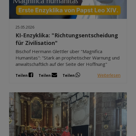
25.05.2026
KI-Enzyklika: "Richtungsentscheidung
für Zivilisation"
Bischof Hermann Glettler über "Magnifica
Humanitas": "Stark an prophetischer Warnung und
anwaltschaftlich auf der Seite der Hoffnung"
Weiterlesen
Teilen
Teilen
Teilen