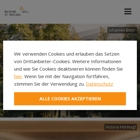
Johannes Bitter
Wir verwenden Cookies und erlauben das Setzen
von Drittanbieter-Cookies. Weitere Informationen
und wie Sie Cookies deaktivieren können finden Sie
hier
. Wenn Sie mit der Navigation fortfahren,
stimmen Sie der Verwendung zu.
Datenschutz
ALLE COOKIES AKZEPTIEREN
Victoria Hörtnagl