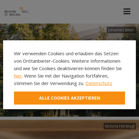
Johannes Bitter
Wir verwenden Cookies und erlauben das Setzen
von Drittanbieter-Cookies. Weitere Informationen
und wie Sie Cookies deaktivieren können finden Sie
hier
. Wenn Sie mit der Navigation fortfahren,
stimmen Sie der Verwendung zu.
Datenschutz
ALLE COOKIES AKZEPTIEREN
Victoria Hörtnagl