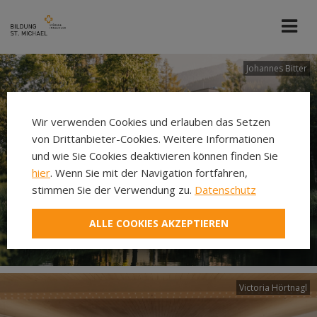
Johannes Bitter
Wir verwenden Cookies und erlauben das Setzen
von Drittanbieter-Cookies. Weitere Informationen
und wie Sie Cookies deaktivieren können finden Sie
hier
. Wenn Sie mit der Navigation fortfahren,
stimmen Sie der Verwendung zu.
Datenschutz
ALLE COOKIES AKZEPTIEREN
Victoria Hörtnagl