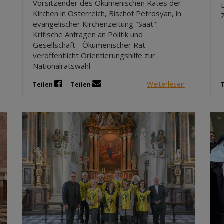
Vorsitzender des Ökumenischen Rates der
Kirchen in Österreich, Bischof Petrosyan, in
evangelischer Kirchenzeitung "Saat":
Kritische Anfragen an Politik und
Gesellschaft - Ökumenischer Rat
veröffentlicht Orientierungshilfe zur
Nationalratswahl
Weiterlesen
Teilen
Teilen