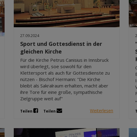
27.09.2024
Sport und Gottesdienst in der
gleichen Kirche
Für die Kirche Petrus Canisius in Innsbruck
wird überlegt, soe sowohl für den
Klettersport als auch für Gottesdienste zu
nützen - Bischof Hermann: "Die Kirche
bleibt als Sakralraum erhalten, macht aber
ihre Tore für eine große, sympathische
Zielgruppe weit auf"
Weiterlesen
Teilen
Teilen