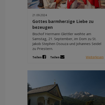
21.09.2024
Gottes barmherzige Liebe zu
bezeugen
Bischof Hermann Glettler weihte am
Samstag, 21. September, im Dom zu St.
Jakob Stephen Dsouza und Johannes Seidel
zu Priestern.
Weiterlesen
Teilen
Teilen