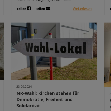
Weiterlesen
Teilen
Teilen
23.09.2024
NR-Wahl: Kirchen stehen für
Demokratie, Freiheit und
Solidarität