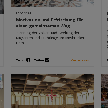
30.09.2024
Motivation und Erfrischung für
einen gemeinsamen Weg
„Sonntag der Völker“ und „Welttag der
Migranten und Flüchtlinge“ im Innsbrucker
Dom
Weiterlesen
Teilen
Teilen