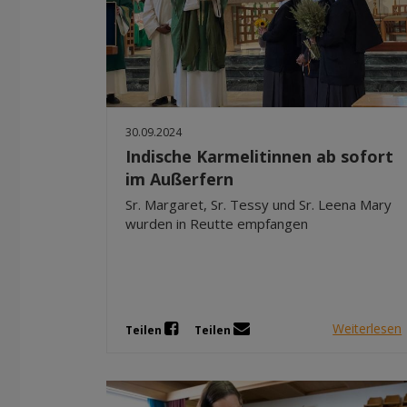
30.09.2024
Indische Karmelitinnen ab sofort
im Außerfern
Sr. Margaret, Sr. Tessy und Sr. Leena Mary
wurden in Reutte empfangen
Weiterlesen
Teilen
Teilen