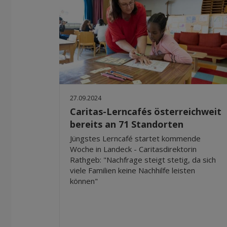
27.09.2024
Caritas-Lerncafés österreichweit
bereits an 71 Standorten
Jüngstes Lerncafé startet kommende
Woche in Landeck - Caritasdirektorin
Rathgeb: "Nachfrage steigt stetig, da sich
viele Familien keine Nachhilfe leisten
können"