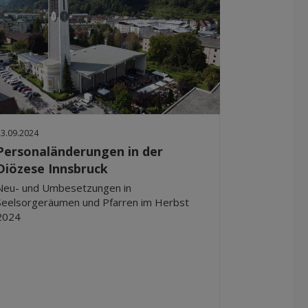
23.09.2024
Personaländerungen in der
Diözese Innsbruck
Neu- und Umbesetzungen in
Seelsorgeräumen und Pfarren im Herbst
2024