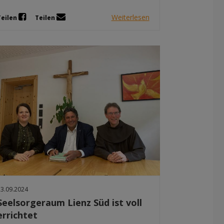
Weiterlesen
Teilen
Teilen
23.09.2024
Seelsorgeraum Lienz Süd ist voll
errichtet