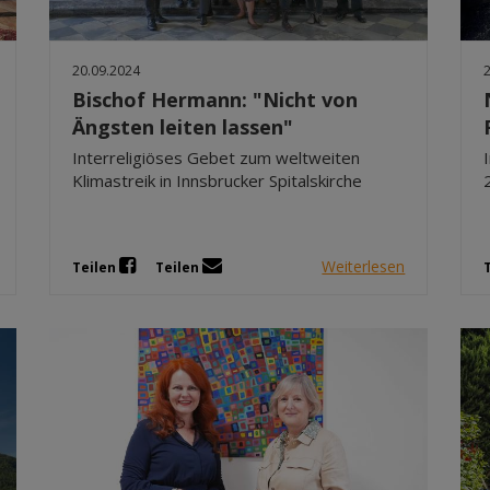
20.09.2024
Bischof Hermann: "Nicht von
Ängsten leiten lassen"
Interreligiöses Gebet zum weltweiten
Klimastreik in Innsbrucker Spitalskirche
Weiterlesen
Teilen
Teilen