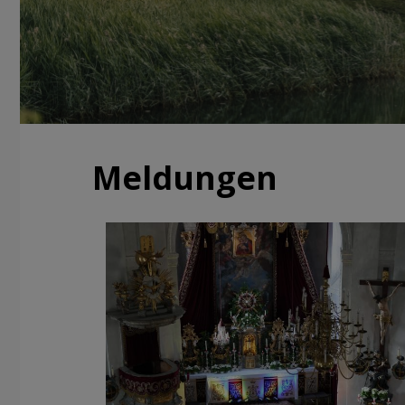
Meldungen