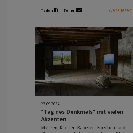
Weiterlesen
Teilen
Teilen
23.09.2024
"Tag des Denkmals" mit vielen
Akzenten
Museen, Klöster, Kapellen, Friedhöfe und