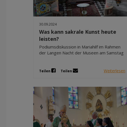
30.09.2024
Was kann sakrale Kunst heute
leisten?
Podiumsdiskussion in Mariahilf im Rahmen
der Langen Nacht der Museen am Samstag
Weiterlesen
Teilen
Teilen