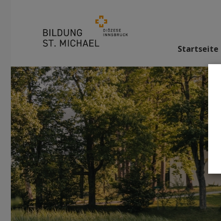
Startseite