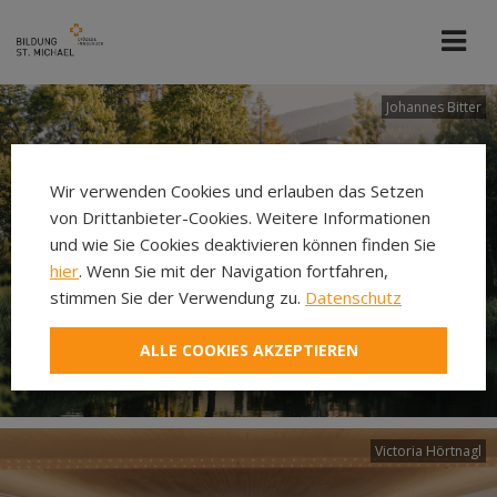
Johannes Bitter
Wir verwenden Cookies und erlauben das Setzen
von Drittanbieter-Cookies. Weitere Informationen
und wie Sie Cookies deaktivieren können finden Sie
hier
. Wenn Sie mit der Navigation fortfahren,
stimmen Sie der Verwendung zu.
Datenschutz
ALLE COOKIES AKZEPTIEREN
Victoria Hörtnagl