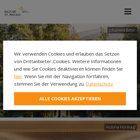
Johannes Bitter
Wir verwenden Cookies und erlauben das Setzen
von Drittanbieter-Cookies. Weitere Informationen
und wie Sie Cookies deaktivieren können finden Sie
hier
. Wenn Sie mit der Navigation fortfahren,
stimmen Sie der Verwendung zu.
Datenschutz
ALLE COOKIES AKZEPTIEREN
Victoria Hörtnagl