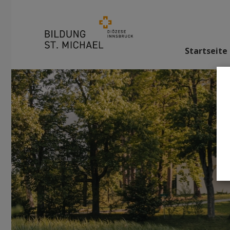
Startseite