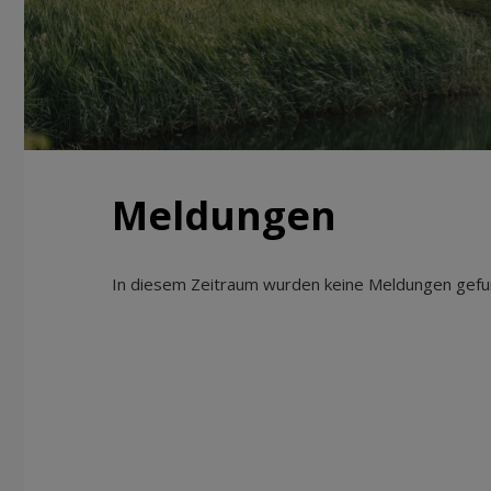
Meldungen
In diesem Zeitraum wurden keine Meldungen gefun