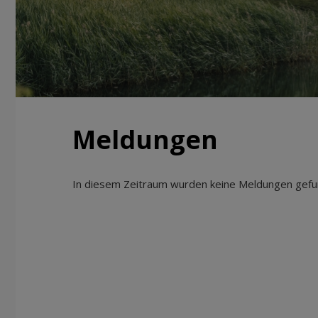
Meldungen
In diesem Zeitraum wurden keine Meldungen gefun