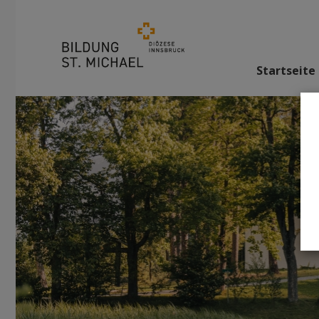
Startseite