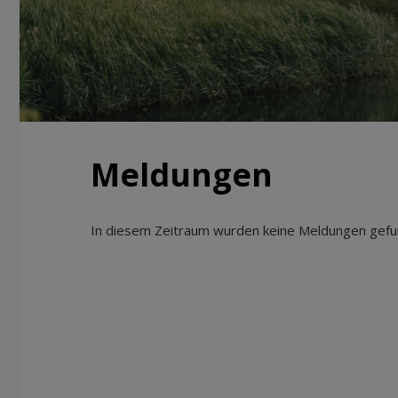
Meldungen
In diesem Zeitraum wurden keine Meldungen gefun