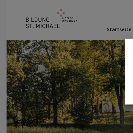
Startseite