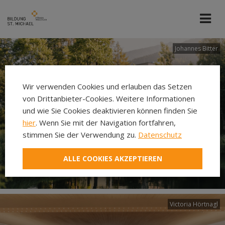
Johannes Bitter
Wir verwenden Cookies und erlauben das Setzen
von Drittanbieter-Cookies. Weitere Informationen
und wie Sie Cookies deaktivieren können finden Sie
hier
. Wenn Sie mit der Navigation fortfahren,
stimmen Sie der Verwendung zu.
Datenschutz
ALLE COOKIES AKZEPTIEREN
Victoria Hörtnagl