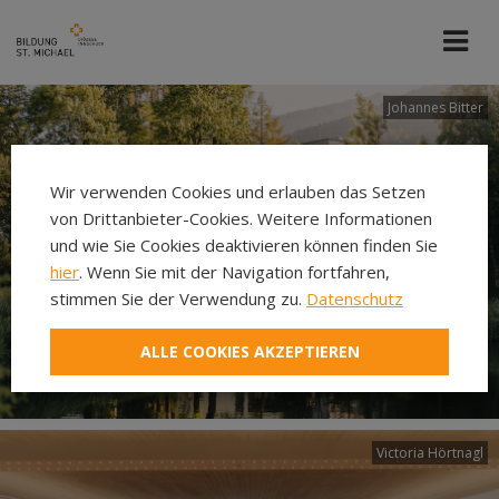
Johannes Bitter
Wir verwenden Cookies und erlauben das Setzen
von Drittanbieter-Cookies. Weitere Informationen
und wie Sie Cookies deaktivieren können finden Sie
hier
. Wenn Sie mit der Navigation fortfahren,
stimmen Sie der Verwendung zu.
Datenschutz
ALLE COOKIES AKZEPTIEREN
Victoria Hörtnagl