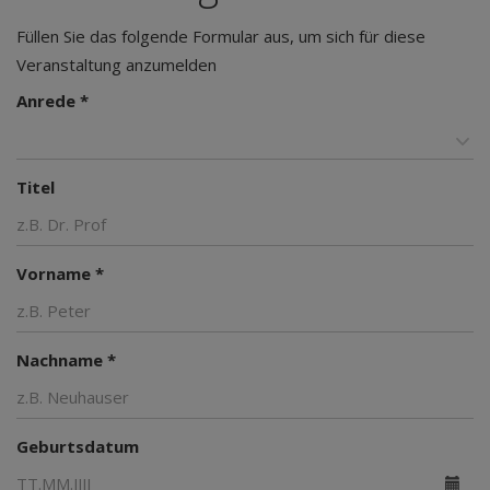
Füllen Sie das folgende Formular aus, um sich für diese
Veranstaltung anzumelden
Anrede *
Titel
Vorname *
Nachname *
Geburtsdatum