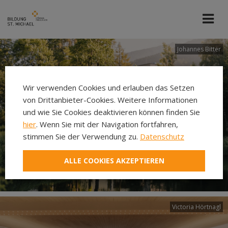
Johannes Bitter
Wir verwenden Cookies und erlauben das Setzen
von Drittanbieter-Cookies. Weitere Informationen
und wie Sie Cookies deaktivieren können finden Sie
hier
. Wenn Sie mit der Navigation fortfahren,
stimmen Sie der Verwendung zu.
Datenschutz
ALLE COOKIES AKZEPTIEREN
Victoria Hörtnagl