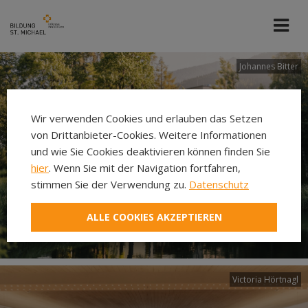
Johannes Bitter
Wir verwenden Cookies und erlauben das Setzen
von Drittanbieter-Cookies. Weitere Informationen
und wie Sie Cookies deaktivieren können finden Sie
hier
. Wenn Sie mit der Navigation fortfahren,
stimmen Sie der Verwendung zu.
Datenschutz
ALLE COOKIES AKZEPTIEREN
Victoria Hörtnagl