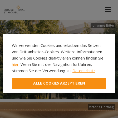
Johannes Bitter
Wir verwenden Cookies und erlauben das Setzen
von Drittanbieter-Cookies. Weitere Informationen
und wie Sie Cookies deaktivieren können finden Sie
hier
. Wenn Sie mit der Navigation fortfahren,
stimmen Sie der Verwendung zu.
Datenschutz
ALLE COOKIES AKZEPTIEREN
Victoria Hörtnagl