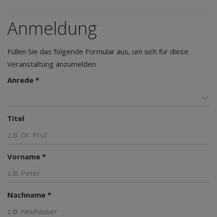
Anmeldung
Füllen Sie das folgende Formular aus, um sich für diese
Veranstaltung anzumelden
Anrede *
Titel
Vorname *
Nachname *