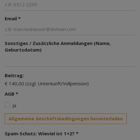
Email *
Sonstiges / Zusätzliche Anmeldungen (Name,
Geburtsdatum)
Beitrag:
€ 140,00 (zzgl. Unterkunft/Vollpension)
AGB *
Ja
Allgemeine Geschäftsbedingungen herunterladen
Spam-Schutz: Wieviel ist 1+2? *