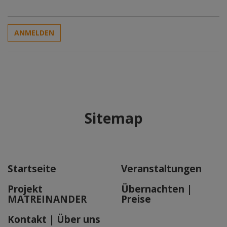
ANMELDEN
Sitemap
Startseite
Veranstaltungen
Projekt
Übernachten |
MATREINANDER
Preise
Kontakt | Über uns