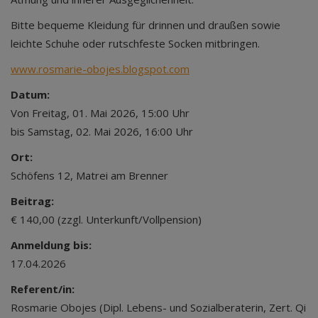
Bitte bequeme Kleidung für drinnen und draußen sowie
leichte Schuhe oder rutschfeste Socken mitbringen.
www.rosmarie-obojes.blogspot.com
Datum:
Von Freitag, 01. Mai 2026, 15:00 Uhr
bis Samstag, 02. Mai 2026, 16:00 Uhr
Ort:
Schöfens 12, Matrei am Brenner
Beitrag:
€ 140,00 (zzgl. Unterkunft/Vollpension)
Anmeldung bis:
17.04.2026
Referent/in:
Rosmarie Obojes (Dipl. Lebens- und Sozialberaterin, Zert. Qi