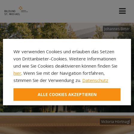
Johannes Bitter
Wir verwenden Cookies und erlauben das Setzen
von Drittanbieter-Cookies. Weitere Informationen
und wie Sie Cookies deaktivieren können finden Sie
hier
. Wenn Sie mit der Navigation fortfahren,
stimmen Sie der Verwendung zu.
Datenschutz
ALLE COOKIES AKZEPTIEREN
Victoria Hörtnagl