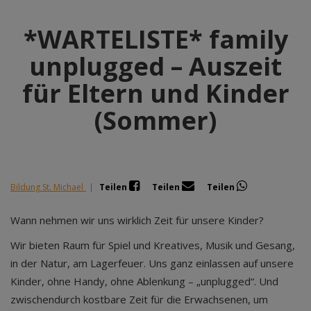
*WARTELISTE* family
unplugged – Auszeit
für Eltern und Kinder
(Sommer)
Bildung St. Michael
|
Teilen
Teilen
Teilen
Wann nehmen wir uns wirklich Zeit für unsere Kinder?
Wir bieten Raum für Spiel und Kreatives, Musik und Gesang,
in der Natur, am Lagerfeuer. Uns ganz einlassen auf unsere
Kinder, ohne Handy, ohne Ablenkung – „unplugged“. Und
zwischendurch kostbare Zeit für die Erwachsenen, um