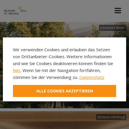
Johannes Bitter
Wir verwenden Cookies und erlauben das Setzen
von Drittanbieter-Cookies. Weitere Informationen
und wie Sie Cookies deaktivieren können finden Sie
hier
. Wenn Sie mit der Navigation fortfahren,
stimmen Sie der Verwendung zu.
Datenschutz
ALLE COOKIES AKZEPTIEREN
Victoria Hörtnagl