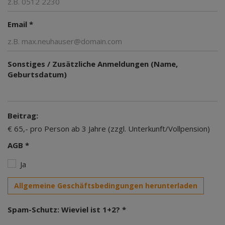
Email *
Sonstiges / Zusätzliche Anmeldungen (Name,
Geburtsdatum)
Beitrag:
€ 65,- pro Person ab 3 Jahre (zzgl. Unterkunft/Vollpension)
AGB *
Ja
Allgemeine Geschäftsbedingungen herunterladen
Spam-Schutz: Wieviel ist 1+2? *