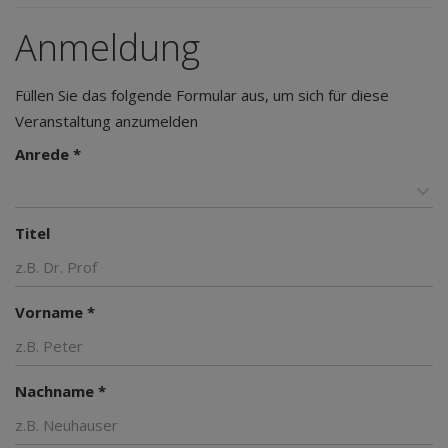
Anmeldung
Füllen Sie das folgende Formular aus, um sich für diese
Veranstaltung anzumelden
Anrede *
Titel
Vorname *
Nachname *