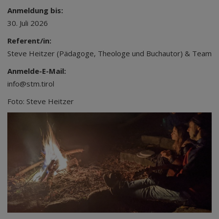
Anmeldung bis:
30. Juli 2026
Referent/in:
Steve Heitzer (Pädagoge, Theologe und Buchautor) & Team
Anmelde-E-Mail:
info@stm.tirol
Foto: Steve Heitzer