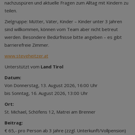
nachzuspüren und aktuelle Fragen zum Alltag mit Kindern zu
teilen.
Zielgruppe: Mütter, Väter, Kinder – Kinder unter 3 Jahren
sind willkommen, können vom Team aber nicht betreut
werden. Besondere Bedürfnisse bitte angeben – es gibt
barrierefreie Zimmer.
www.steveheitzer.at
Unterstützt vom
Land Tirol
Datum:
Von Donnerstag, 13. August 2026, 16:00 Uhr
bis Sonntag, 16. August 2026, 13:00 Uhr
Ort:
St. Michael, Schöfens 12, Matrei am Brenner
Beitrag:
€ 65,- pro Person ab 3 Jahre (zzgl. Unterkunft/Vollpension)