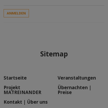
ANMELDEN
Sitemap
Startseite
Veranstaltungen
Projekt
Übernachten |
MATREINANDER
Preise
Kontakt | Über uns