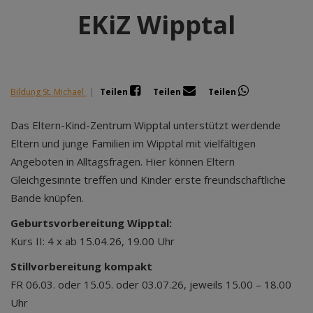
EKiZ Wipptal
Bildung St. Michael
|
Teilen
Teilen
Teilen
Das Eltern-Kind-Zentrum Wipptal unterstützt werdende
Eltern und junge Familien im Wipptal mit vielfältigen
Angeboten in Alltagsfragen. Hier können Eltern
Gleichgesinnte treffen und Kinder erste freundschaftliche
Bande knüpfen.
Geburtsvorbereitung Wipptal:
Kurs II: 4 x ab 15.04.26, 19.00 Uhr
Stillvorbereitung kompakt
FR 06.03. oder 15.05. oder 03.07.26, jeweils 15.00 – 18.00
Uhr