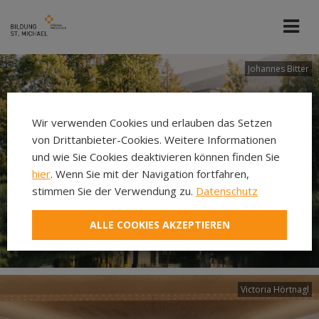
Johannes Bitter
Wir verwenden Cookies und erlauben das Setzen
von Drittanbieter-Cookies. Weitere Informationen
und wie Sie Cookies deaktivieren können finden Sie
hier
. Wenn Sie mit der Navigation fortfahren,
stimmen Sie der Verwendung zu.
Datenschutz
ALLE COOKIES AKZEPTIEREN
Victoria Hörtnagl