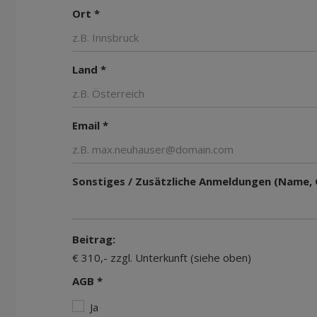
Ort *
Land *
Email *
Sonstiges / Zusätzliche Anmeldungen (Name,
Beitrag:
€ 310,- zzgl. Unterkunft (siehe oben)
AGB *
Ja