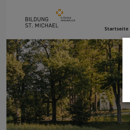
Startseite