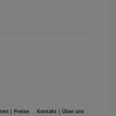
en | Preise
Kontakt | Über uns