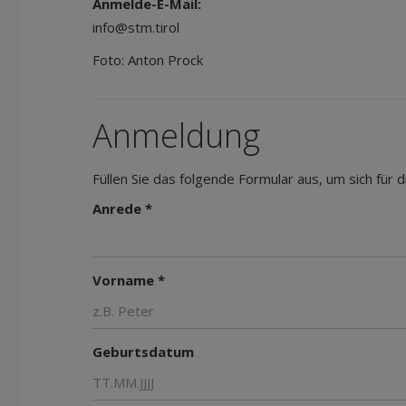
Anmelde-E-Mail:
info@stm.tirol
Foto: Anton Prock
Anmeldung
Füllen Sie das folgende Formular aus, um sich für
Anrede *
Vorname *
Geburtsdatum