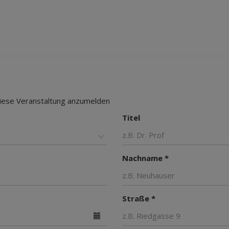
 diese Veranstaltung anzumelden
Titel
Nachname *
Straße *