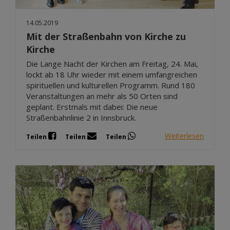
14.05.2019
Mit der Straßenbahn von Kirche zu
Kirche
Die Lange Nacht der Kirchen am Freitag, 24. Mai,
lockt ab 18 Uhr wieder mit einem umfangreichen
spirituellen und kulturellen Programm. Rund 180
Veranstaltungen an mehr als 50 Orten sind
geplant. Erstmals mit dabei: Die neue
Straßenbahnlinie 2 in Innsbruck.
Weiterlesen
Teilen
Teilen
Teilen