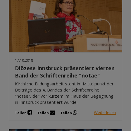
17.10.2018
Diözese Innsbruck präsentiert vierten
Band der Schriftenreihe "notae"
Kirchliche Bildungsarbeit steht im Mittelpunkt der
Beiträge des 4. Bandes der Schriftenreihe
"notae", der vor kurzem im Haus der Begegnung
in Innsbruck präsentiert wurde.
Weiterlesen
Teilen
Teilen
Teilen