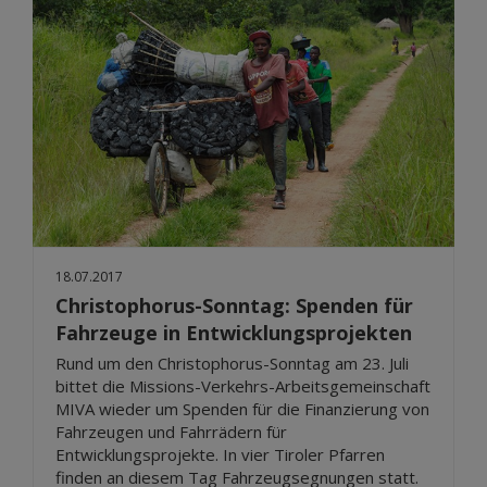
18.07.2017
Christophorus-Sonntag: Spenden für
Fahrzeuge in Entwicklungsprojekten
Rund um den Christophorus-Sonntag am 23. Juli
bittet die Missions-Verkehrs-Arbeitsgemeinschaft
MIVA wieder um Spenden für die Finanzierung von
Fahrzeugen und Fahrrädern für
Entwicklungsprojekte. In vier Tiroler Pfarren
finden an diesem Tag Fahrzeugsegnungen statt.