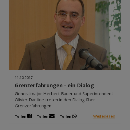
11.10.2017
Grenzerfahrungen - ein Dialog
Generalmajor Herbert Bauer und Superintendent
Olivier Dantine treten in den Dialog über
Grenzerfahrungen.
Weiterlesen
Teilen
Teilen
Teilen