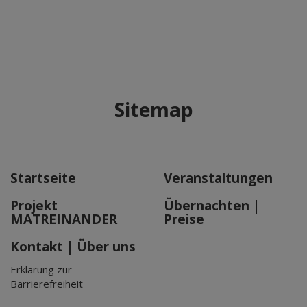
Sitemap
Startseite
Veranstaltungen
Projekt
Übernachten |
MATREINANDER
Preise
Kontakt | Über uns
Erklärung zur
Barrierefreiheit