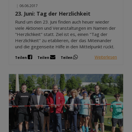
|
06.06.2017
23. Juni: Tag der Herzlichkeit
Rund um den 23. Juni finden auch heuer wieder
viele Aktionen und Veranstaltungen im Namen der
"Herzlichkeit" statt. Ziel ist es, einen "Tag der
Herzlichkeit" zu etablieren, der das Miteinander
und die gegenseite Hilfe in den Mittelpunkt rückt.
Weiterlesen
Teilen
Teilen
Teilen