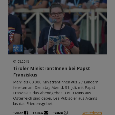
01.08.2018
Tiroler MinistrantInnen bei Papst
Franziskus
Mehr als 60.000 MinistrantInnen aus 27 Ländern
feierten am Dienstag Abend, 31. Juli, mit Papst
Franziskus das Abendgebet. 3.600 Minis aus
Österreich sind dabei, Lea Rubisoier aus Axams
las das Friedensgebet.
Weiterlesen
Teilen
Teilen
Teilen