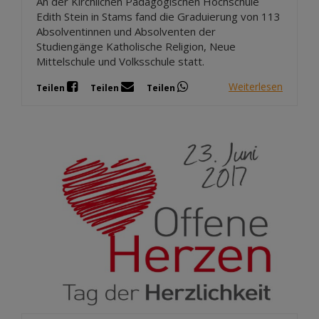
An der Kirchlichen Pädagogischen Hochschule
Edith Stein in Stams fand die Graduierung von 113
Absolventinnen und Absolventen der
Studiengänge Katholische Religion, Neue
Mittelschule und Volksschule statt.
Weiterlesen
Teilen
Teilen
Teilen