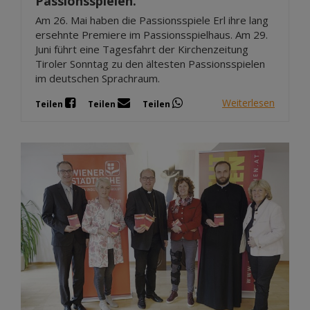
Passionsspielen.
Am 26. Mai haben die Passionsspiele Erl ihre lang
ersehnte Premiere im Passionsspielhaus. Am 29.
Juni führt eine Tagesfahrt der Kirchenzeitung
Tiroler Sonntag zu den ältesten Passionsspielen
im deutschen Sprachraum.
Weiterlesen
Teilen
Teilen
Teilen