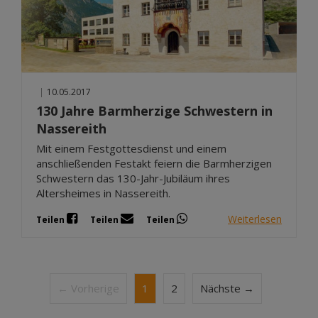
|
10.05.2017
130 Jahre Barmherzige Schwestern in
Nassereith
Mit einem Festgottesdienst und einem
anschließenden Festakt feiern die Barmherzigen
Schwestern das 130-Jahr-Jubiläum ihres
Altersheimes in Nassereith.
Weiterlesen
Teilen
Teilen
Teilen
← Vorherige
1
2
Nächste →