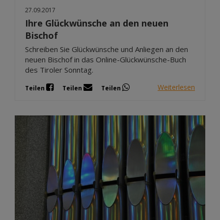
27.09.2017
Ihre Glückwünsche an den neuen
Bischof
Schreiben Sie Glückwünsche und Anliegen an den
neuen Bischof in das Online-Glückwünsche-Buch
des Tiroler Sonntag.
Weiterlesen
Teilen
Teilen
Teilen