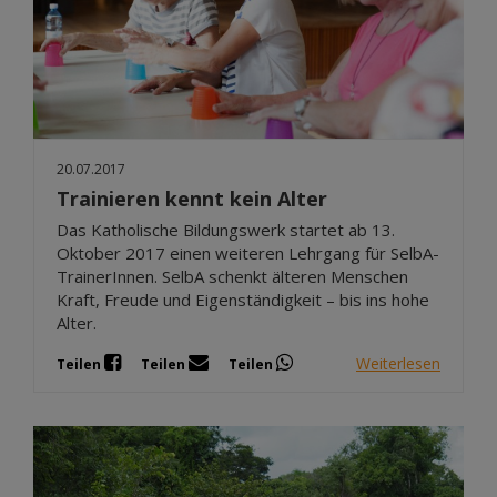
20.07.2017
Trainieren kennt kein Alter
Das Katholische Bildungswerk startet ab 13.
Oktober 2017 einen weiteren Lehrgang für SelbA-
TrainerInnen. SelbA schenkt älteren Menschen
Kraft, Freude und Eigenständigkeit – bis ins hohe
Alter.
Weiterlesen
Teilen
Teilen
Teilen