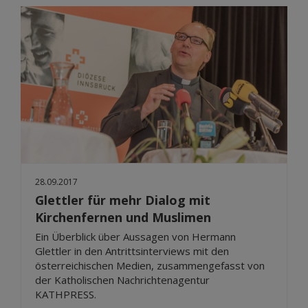
28.09.2017
Glettler für mehr Dialog mit
Kirchenfernen und Muslimen
Ein Überblick über Aussagen von Hermann
Glettler in den Antrittsinterviews mit den
österreichischen Medien, zusammengefasst von
der Katholischen Nachrichtenagentur
KATHPRESS.