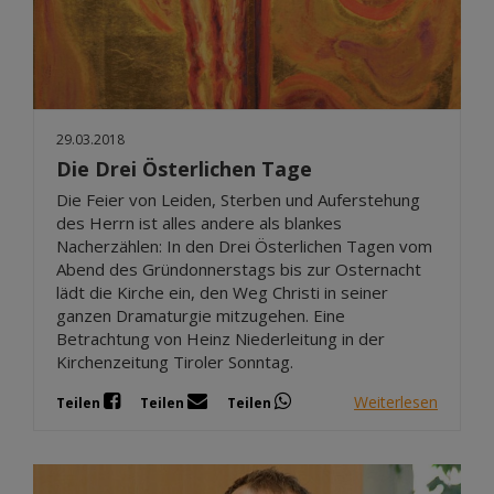
29.03.2018
Die Drei Österlichen Tage
Die Feier von Leiden, Sterben und Auferstehung
des Herrn ist alles andere als blankes
Nacherzählen: In den Drei Österlichen Tagen vom
Abend des Gründonnerstags bis zur Osternacht
lädt die Kirche ein, den Weg Christi in seiner
ganzen Dramaturgie mitzugehen. Eine
Betrachtung von Heinz Niederleitung in der
Kirchenzeitung Tiroler Sonntag.
Weiterlesen
Teilen
Teilen
Teilen