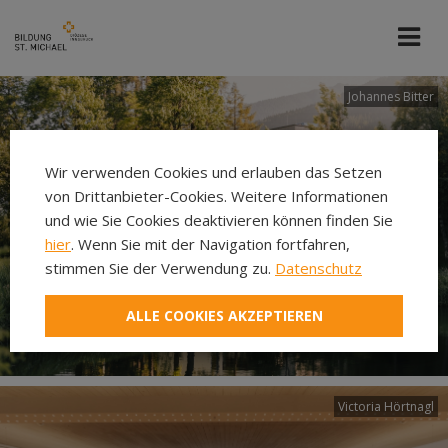
Johannes Bitter
Wir verwenden Cookies und erlauben das Setzen
von Drittanbieter-Cookies. Weitere Informationen
und wie Sie Cookies deaktivieren können finden Sie
hier
. Wenn Sie mit der Navigation fortfahren,
stimmen Sie der Verwendung zu.
Datenschutz
ALLE COOKIES AKZEPTIEREN
Victoria Hörtnagl