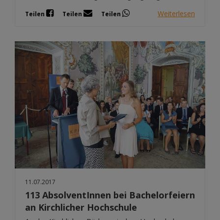
Weiterlesen
Teilen
Teilen
Teilen
11.07.2017
113 AbsolventInnen bei Bachelorfeiern
an Kirchlicher Hochschule