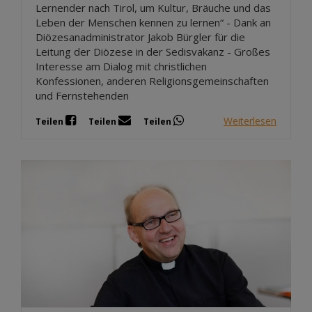
Lernender nach Tirol, um Kultur, Bräuche und das
Leben der Menschen kennen zu lernen“ - Dank an
Diözesanadministrator Jakob Bürgler für die
Leitung der Diözese in der Sedisvakanz - Großes
Interesse am Dialog mit christlichen
Konfessionen, anderen Religionsgemeinschaften
und Fernstehenden
Weiterlesen
Teilen
Teilen
Teilen