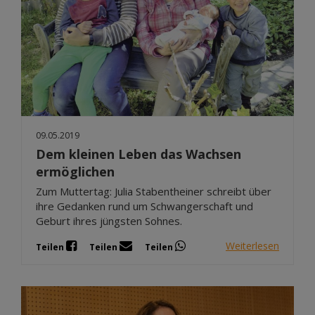
09.05.2019
Dem kleinen Leben das Wachsen
ermöglichen
Zum Muttertag: Julia Stabentheiner schreibt über
ihre Gedanken rund um Schwangerschaft und
Geburt ihres jüngsten Sohnes.
Weiterlesen
Teilen
Teilen
Teilen