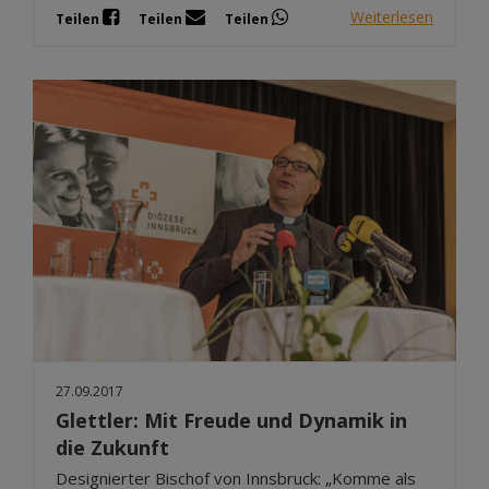
Weiterlesen
Teilen
Teilen
Teilen
27.09.2017
Glettler: Mit Freude und Dynamik in
die Zukunft
Designierter Bischof von Innsbruck: „Komme als