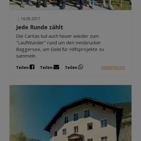
|
16.05.2017
Jede Runde zählt
Die Caritas lud auch heuer wieder zum
"LaufWunder" rund um den Innsbrucker
Baggersee, um Geld für Hilfsprojekte zu
sammeln.
Weiterlesen
Teilen
Teilen
Teilen