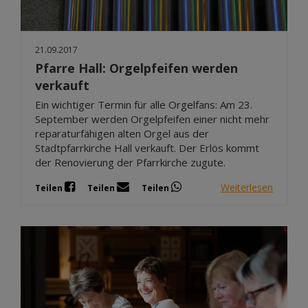
21.09.2017
Pfarre Hall: Orgelpfeifen werden
verkauft
Ein wichtiger Termin für alle Orgelfans: Am 23.
September werden Orgelpfeifen einer nicht mehr
reparaturfähigen alten Orgel aus der
Stadtpfarrkirche Hall verkauft. Der Erlös kommt
der Renovierung der Pfarrkirche zugute.
Weiterlesen
Teilen
Teilen
Teilen