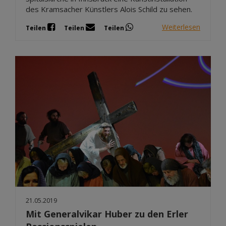
des Kramsacher Künstlers Alois Schild zu sehen.
Weiterlesen
Teilen
Teilen
Teilen
21.05.2019
Mit Generalvikar Huber zu den Erler