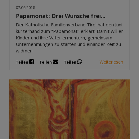
07.06.2018
Papamonat: Drei Wünsche frei...
Der Katholische Familienverband Tirol hat den Juni
kurzerhand zum "Papamonat" erklärt. Damit will er
Kinder und ihre Väter ermuntern, gemeinsam
Unternehmungen zu starten und einander Zeit zu
widmen.
Weiterlesen
Teilen
Teilen
Teilen