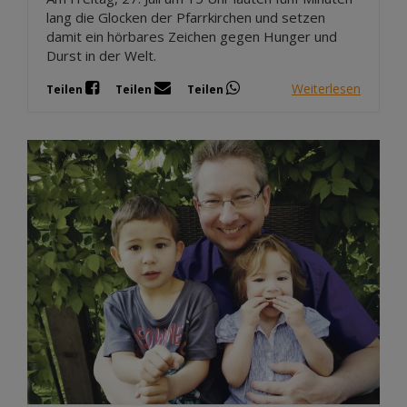
lang die Glocken der Pfarrkirchen und setzen
damit ein hörbares Zeichen gegen Hunger und
Durst in der Welt.
Weiterlesen
Teilen
Teilen
Teilen