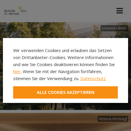
Johannes Bitter
Wir verwenden Cookies und erlauben das Setzen
von Drittanbieter-Cookies. Weitere Informationen
und wie Sie Cookies deaktivieren können finden Sie
hier
. Wenn Sie mit der Navigation fortfahren,
stimmen Sie der Verwendung zu.
Datenschutz
ALLE COOKIES AKZEPTIEREN
Victoria Hörtnagl