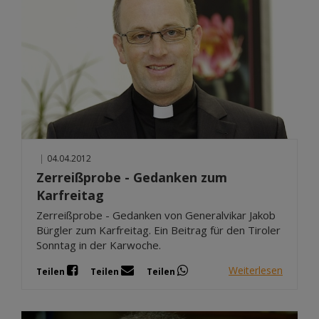
|
04.04.2012
Zerreißprobe - Gedanken zum
Karfreitag
Zerreißprobe - Gedanken von Generalvikar Jakob
Bürgler zum Karfreitag. Ein Beitrag für den Tiroler
Sonntag in der Karwoche.
Weiterlesen
Teilen
Teilen
Teilen