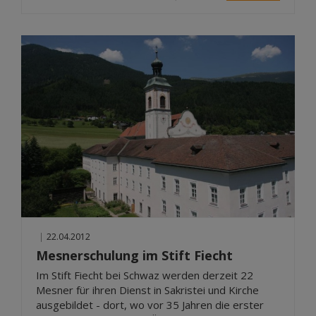
|
22.04.2012
Mesnerschulung im Stift Fiecht
Im Stift Fiecht bei Schwaz werden derzeit 22
Mesner für ihren Dienst in Sakristei und Kirche
ausgebildet - dort, wo vor 35 Jahren die erster