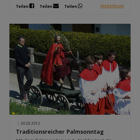
Weiterlesen
Teilen
Teilen
Teilen
|
30.03.2012
Traditionsreicher Palmsonntag