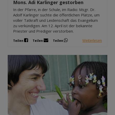
Mons. Adi Karlinger gestorben
In der Pfarre, in der Schule, im Radio: Msgr. Dr.
Adolf Karlinger suchte die öffentlichen Plätze, um
voller Tatkraft und Leidenschaft das Evangelium
zu verkündigen. Am 12. April ist der bekannte
Priester und Prediger verstorben.
Weiterlesen
Teilen
Teilen
Teilen