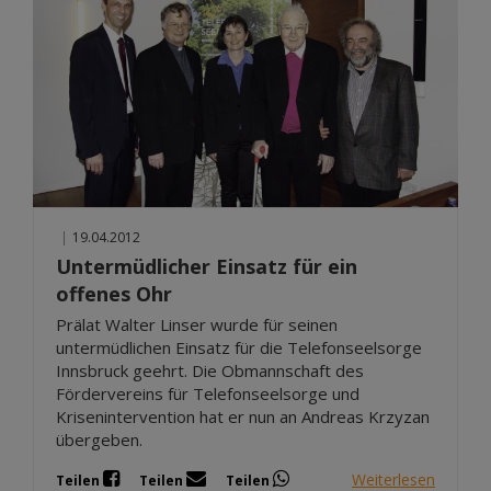
|
19.04.2012
Untermüdlicher Einsatz für ein
offenes Ohr
Prälat Walter Linser wurde für seinen
untermüdlichen Einsatz für die Telefonseelsorge
Innsbruck geehrt. Die Obmannschaft des
Fördervereins für Telefonseelsorge und
Krisenintervention hat er nun an Andreas Krzyzan
übergeben.
Weiterlesen
Teilen
Teilen
Teilen