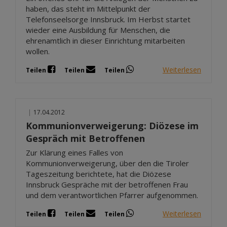
haben, das steht im Mittelpunkt der
Telefonseelsorge Innsbruck. Im Herbst startet
wieder eine Ausbildung für Menschen, die
ehrenamtlich in dieser Einrichtung mitarbeiten
wollen.
Weiterlesen
Teilen
Teilen
Teilen
|
17.04.2012
Kommunionverweigerung: Diözese im
Gespräch mit Betroffenen
Zur Klärung eines Falles von
Kommunionverweigerung, über den die Tiroler
Tageszeitung berichtete, hat die Diözese
Innsbruck Gespräche mit der betroffenen Frau
und dem verantwortlichen Pfarrer aufgenommen.
Weiterlesen
Teilen
Teilen
Teilen