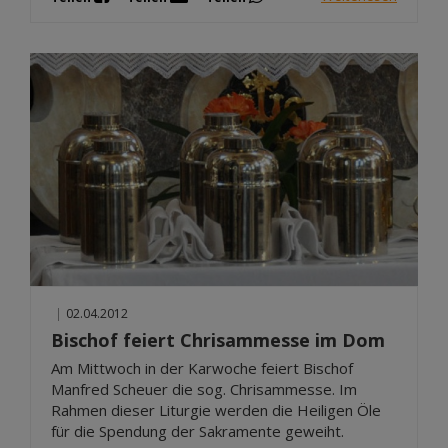
|
02.04.2012
Bischof feiert Chrisammesse im Dom
Am Mittwoch in der Karwoche feiert Bischof
Manfred Scheuer die sog. Chrisammesse. Im
Rahmen dieser Liturgie werden die Heiligen Öle
für die Spendung der Sakramente geweiht.