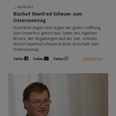
|
06.04.2012
Bischof Manfred Scheuer zum
Ostersonntag
Österliche Augen sind Augen der guten Hoffnung.
Zum Osterfest gehört das Teilen des täglichen
Brotes, der Begabungen und der Zeit, schreibt
Bischof Manfred Scheuer in einer Botschaft zum
Ostersonntag.
Weiterlesen
Teilen
Teilen
Teilen