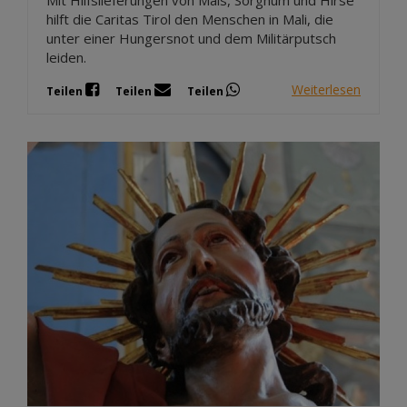
hilft die Caritas Tirol den Menschen in Mali, die
unter einer Hungersnot und dem Militärputsch
leiden.
Weiterlesen
Teilen
Teilen
Teilen