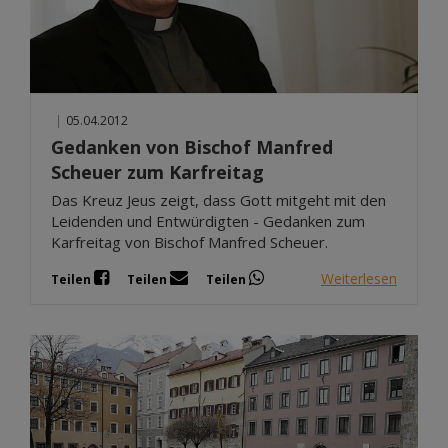
|
05.04.2012
Gedanken von Bischof Manfred
Scheuer zum Karfreitag
Das Kreuz Jeus zeigt, dass Gott mitgeht mit den
Leidenden und Entwürdigten - Gedanken zum
Karfreitag von Bischof Manfred Scheuer.
Weiterlesen
Teilen
Teilen
Teilen