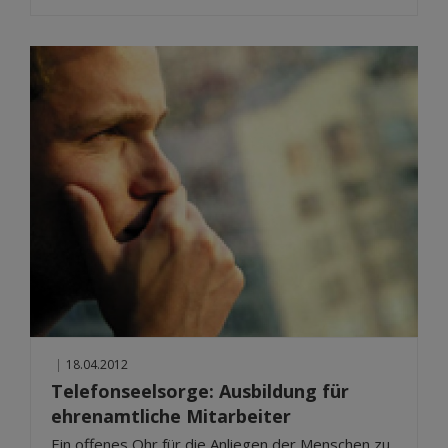
|
18.04.2012
Telefonseelsorge: Ausbildung für
ehrenamtliche Mitarbeiter
Ein offenes Ohr für die Anliegen der Menschen zu