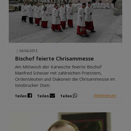
|
04.04.2012
Bischof feierte Chrisammesse
Am Mittwoch der Karwoche feierte Bischof
Manfred Scheuer mit zahlreichen Priestern,
Ordensleuten und Diakonen die Chrisammesse im
Innsbrucker Dom.
Weiterlesen
Teilen
Teilen
Teilen