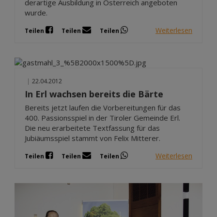
derartige Ausbildung in Österreich angeboten
wurde.
Weiterlesen
Teilen
Teilen
Teilen
|
22.04.2012
In Erl wachsen bereits die Bärte
Bereits jetzt laufen die Vorbereitungen für das
400. Passionsspiel in der Tiroler Gemeinde Erl.
Die neu erarbeitete Textfassung für das
Jubiäumsspiel stammt von Felix Mitterer.
Weiterlesen
Teilen
Teilen
Teilen