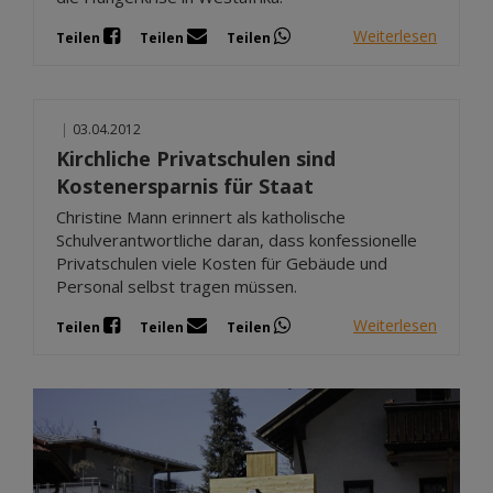
Weiterlesen
Teilen
Teilen
Teilen
|
03.04.2012
Kirchliche Privatschulen sind
Kostenersparnis für Staat
Christine Mann erinnert als katholische
Schulverantwortliche daran, dass konfessionelle
Privatschulen viele Kosten für Gebäude und
Personal selbst tragen müssen.
Weiterlesen
Teilen
Teilen
Teilen