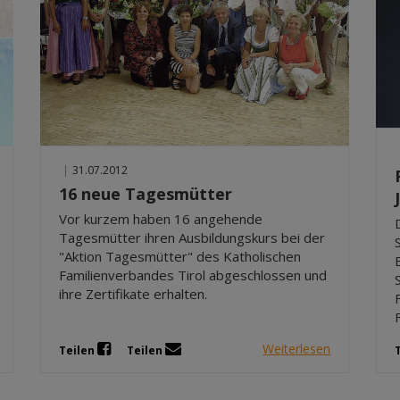
|
31.07.2012
16 neue Tagesmütter
Vor kurzem haben 16 angehende
Tagesmütter ihren Ausbildungskurs bei der
"Aktion Tagesmütter" des Katholischen
Familienverbandes Tirol abgeschlossen und
ihre Zertifikate erhalten.
Weiterlesen
Teilen
Teilen