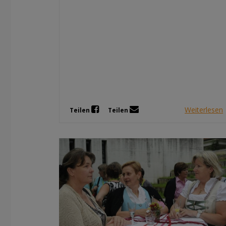
Weiterlesen
Teilen
Teilen