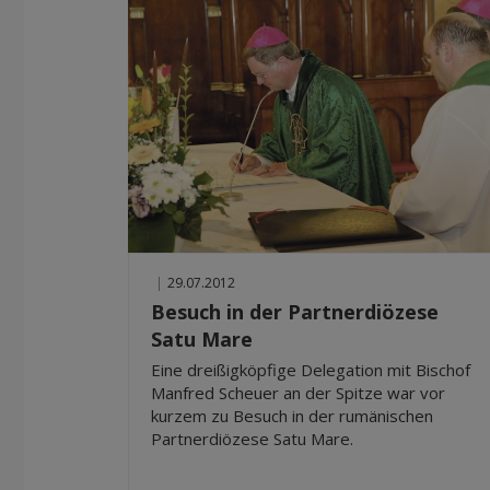
|
29.07.2012
Besuch in der Partnerdiözese
Satu Mare
Eine dreißigköpfige Delegation mit Bischof
Manfred Scheuer an der Spitze war vor
kurzem zu Besuch in der rumänischen
Partnerdiözese Satu Mare.