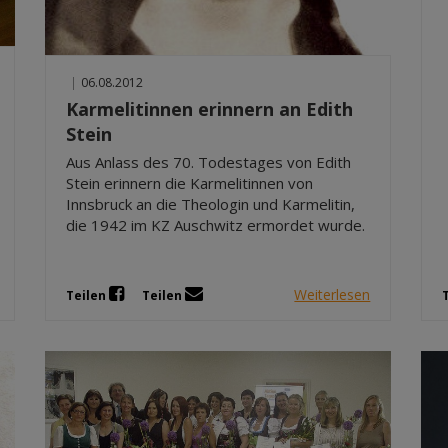
|
06.08.2012
Karmelitinnen erinnern an Edith
Stein
Aus Anlass des 70. Todestages von Edith
Stein erinnern die Karmelitinnen von
Innsbruck an die Theologin und Karmelitin,
die 1942 im KZ Auschwitz ermordet wurde.
Weiterlesen
Teilen
Teilen