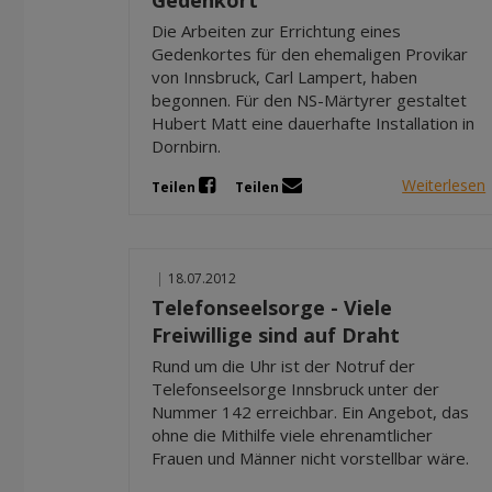
Die Arbeiten zur Errichtung eines
Gedenkortes für den ehemaligen Provikar
von Innsbruck, Carl Lampert, haben
begonnen. Für den NS-Märtyrer gestaltet
Hubert Matt eine dauerhafte Installation in
Dornbirn.
Weiterlesen
Teilen
Teilen
|
18.07.2012
Telefonseelsorge - Viele
Freiwillige sind auf Draht
Rund um die Uhr ist der Notruf der
Telefonseelsorge Innsbruck unter der
Nummer 142 erreichbar. Ein Angebot, das
ohne die Mithilfe viele ehrenamtlicher
Frauen und Männer nicht vorstellbar wäre.