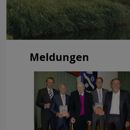
Meldungen