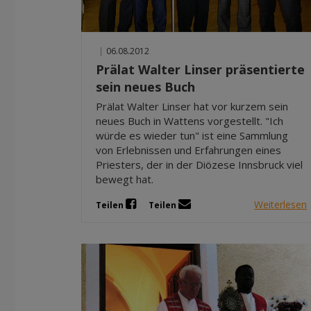
|
06.08.2012
Prälat Walter Linser präsentierte
sein neues Buch
Prälat Walter Linser hat vor kurzem sein
neues Buch in Wattens vorgestellt. "Ich
würde es wieder tun" ist eine Sammlung
von Erlebnissen und Erfahrungen eines
Priesters, der in der Diözese Innsbruck viel
bewegt hat.
Weiterlesen
Teilen
Teilen