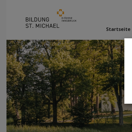
Startseite