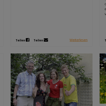
Weiterlesen
Teilen
Teilen