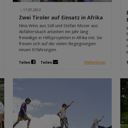
|
17.07.2012
Zwei Tiroler auf Einsatz in Afrika
Nina Weis aus Söll und Stefan Moser aus
Abfaltersbach arbeiten ein Jahr lang
freiwillige in Hilfsprojekten in Afrika mit. Sie
freuen sich auf die vielen Begegnungen
neuen Erfahrungen.
Weiterlesen
Teilen
Teilen