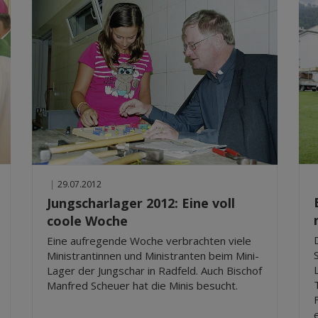
|
29.07.2012
Jungscharlager 2012: Eine voll
coole Woche
Eine aufregende Woche verbrachten viele
Ministrantinnen und Ministranten beim Mini-
Lager der Jungschar in Radfeld. Auch Bischof
Manfred Scheuer hat die Minis besucht.