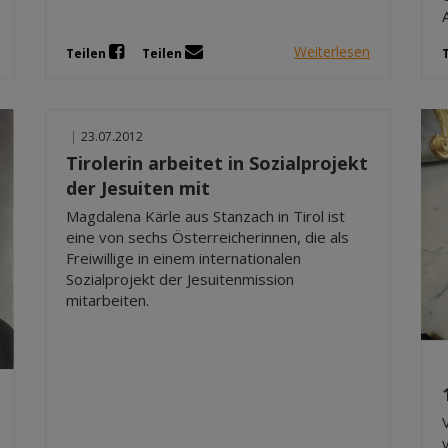
Weiterlesen
Teilen
Teilen
|
23.07.2012
Tirolerin arbeitet in Sozialprojekt
der Jesuiten mit
Magdalena Kärle aus Stanzach in Tirol ist
eine von sechs Österreicherinnen, die als
Freiwillige in einem internationalen
Sozialprojekt der Jesuitenmission
mitarbeiten.