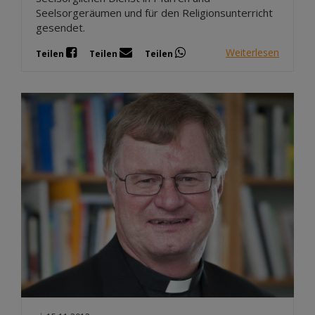
Seelsorgeräumen und für den Religionsunterricht
gesendet.
Weiterlesen
Teilen
Teilen
Teilen