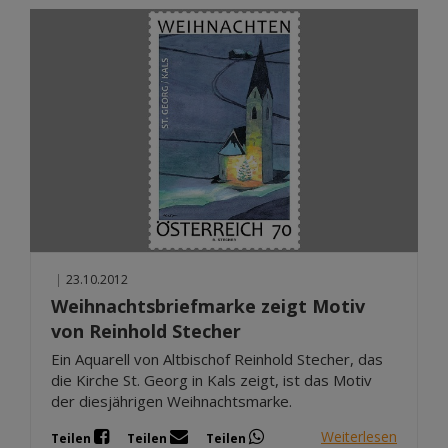
|
23.10.2012
Weihnachtsbriefmarke zeigt Motiv
von Reinhold Stecher
Ein Aquarell von Altbischof Reinhold Stecher, das
die Kirche St. Georg in Kals zeigt, ist das Motiv
der diesjährigen Weihnachtsmarke.
Weiterlesen
Teilen
Teilen
Teilen