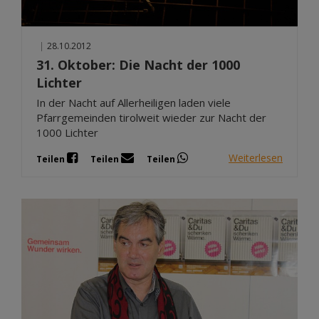
|
28.10.2012
31. Oktober: Die Nacht der 1000
Lichter
In der Nacht auf Allerheiligen laden viele
Pfarrgemeinden tirolweit wieder zur Nacht der
1000 Lichter
Weiterlesen
Teilen
Teilen
Teilen