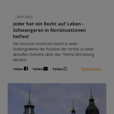
|
29.11.2012
Jeder hat ein Recht auf Leben -
Schwangeren in Notsituationen
helfen!
Die Diözese Innsbruck macht in einer
Stellungnahme die Position der Kirche zu einer
aktuellen Debatte über das Thema Abtreibung
deutlich.
Weiterlesen
Teilen
Teilen
Teilen