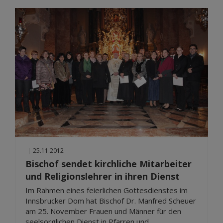
|
25.11.2012
Bischof sendet kirchliche Mitarbeiter
und Religionslehrer in ihren Dienst
Im Rahmen eines feierlichen Gottesdienstes im
Innsbrucker Dom hat Bischof Dr. Manfred Scheuer
am 25. November Frauen und Männer für den
seelsorglichen Dienst in Pfarren und