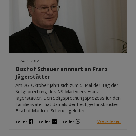
|
24.10.2012
Bischof Scheuer erinnert an Franz
Jägerstätter
Am 26. Oktober jährt sich zum 5. Mal der Tag der
Seligsprechung des NS-Märtyrers Franz
Jägerstätter. Den Seligsprechungsprozess für den
Familienvater hat damals der heutige Innsbrucker
Bischof Manfred Scheuer geleitet.
Weiterlesen
Teilen
Teilen
Teilen