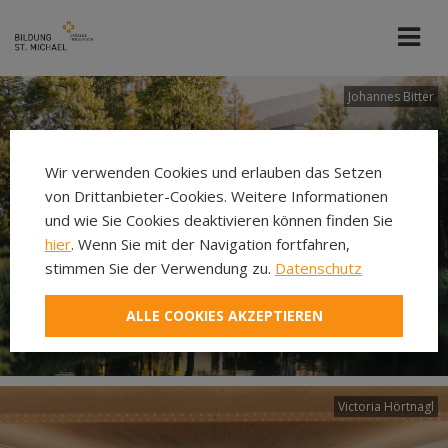
Johannes Bitter
Wir verwenden Cookies und erlauben das Setzen
von Drittanbieter-Cookies. Weitere Informationen
und wie Sie Cookies deaktivieren können finden Sie
hier
. Wenn Sie mit der Navigation fortfahren,
stimmen Sie der Verwendung zu.
Datenschutz
ALLE COOKIES AKZEPTIEREN
Victoria Hörtnagl