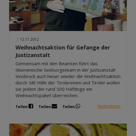
|
12.11.2012
Weihnachtsaktion für Gefange der
Justizanstalt
Gemeinsam mit den Beamten führt das
ökumenische Seelsorgeteam in der Justizanstalt
Innsbruck auch heuer wieder die Weihnachtsaktion
durch: Mit Hilfe der Tirolerinnen und Tiroler wollen
sie jedem der rund 500 Häftlinge ein
Weihnachtspaket überreichen.
Weiterlesen
Teilen
Teilen
Teilen