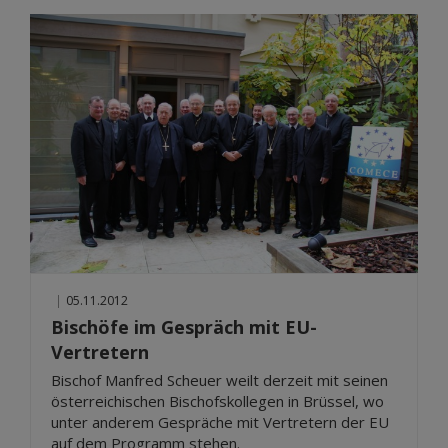
|
05.11.2012
Bischöfe im Gespräch mit EU-
Vertretern
Bischof Manfred Scheuer weilt derzeit mit seinen
österreichischen Bischofskollegen in Brüssel, wo
unter anderem Gespräche mit Vertretern der EU
auf dem Programm stehen.