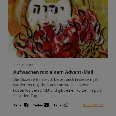
|
11.11.2012
Aufwachen mit einem Advent-Mail
Die Diözese Innsbruck bietet auch in diesem Jahr
wieder ein tägliches Adventmail an. Es wird
kostenlos verschickt und gibt einen kurzen Impuls
für jeden Tag.
Weiterlesen
Teilen
Teilen
Teilen