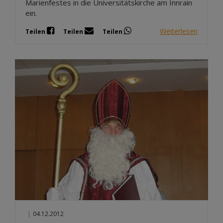
Marienfestes in die Universitätskirche am Innrain
ein.
Weiterlesen
Teilen
Teilen
Teilen
|
04.12.2012