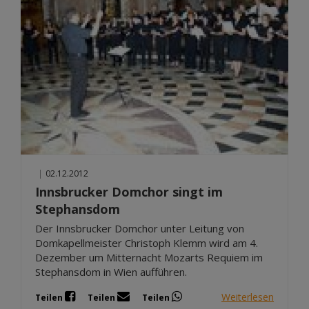
|
02.12.2012
Innsbrucker Domchor singt im
Stephansdom
Der Innsbrucker Domchor unter Leitung von
Domkapellmeister Christoph Klemm wird am 4.
Dezember um Mitternacht Mozarts Requiem im
Stephansdom in Wien aufführen.
Weiterlesen
Teilen
Teilen
Teilen