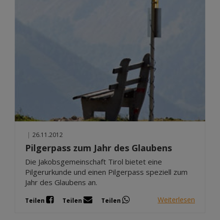
|
26.11.2012
Pilgerpass zum Jahr des Glaubens
Die Jakobsgemeinschaft Tirol bietet eine
Pilgerurkunde und einen Pilgerpass speziell zum
Jahr des Glaubens an.
Weiterlesen
Teilen
Teilen
Teilen