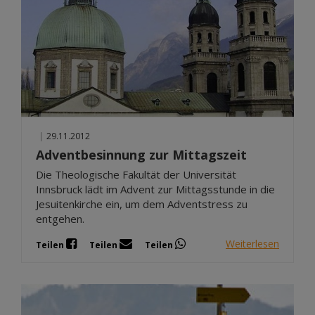
|
29.11.2012
Adventbesinnung zur Mittagszeit
Die Theologische Fakultät der Universität
Innsbruck lädt im Advent zur Mittagsstunde in die
Jesuitenkirche ein, um dem Adventstress zu
entgehen.
Weiterlesen
Teilen
Teilen
Teilen