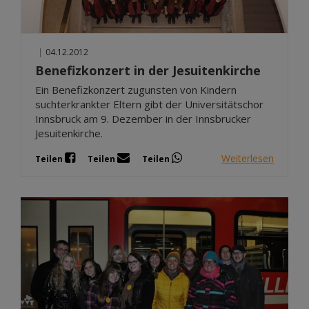
|
04.12.2012
Benefizkonzert in der Jesuitenkirche
Ein Benefizkonzert zugunsten von Kindern
suchterkrankter Eltern gibt der Universitätschor
Innsbruck am 9. Dezember in der Innsbrucker
Jesuitenkirche.
Weiterlesen
Teilen
Teilen
Teilen