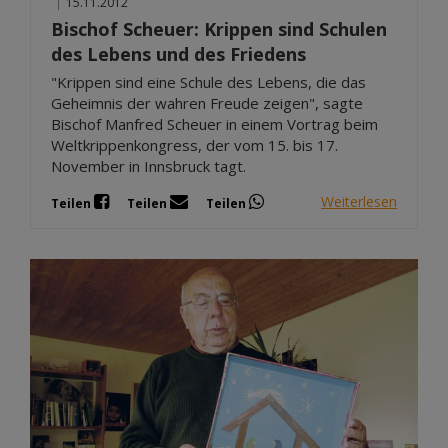
|
15.11.2012
Bischof Scheuer: Krippen sind Schulen
des Lebens und des Friedens
"Krippen sind eine Schule des Lebens, die das
Geheimnis der wahren Freude zeigen", sagte
Bischof Manfred Scheuer in einem Vortrag beim
Weltkrippenkongress, der vom 15. bis 17.
November in Innsbruck tagt.
Weiterlesen
Teilen
Teilen
Teilen