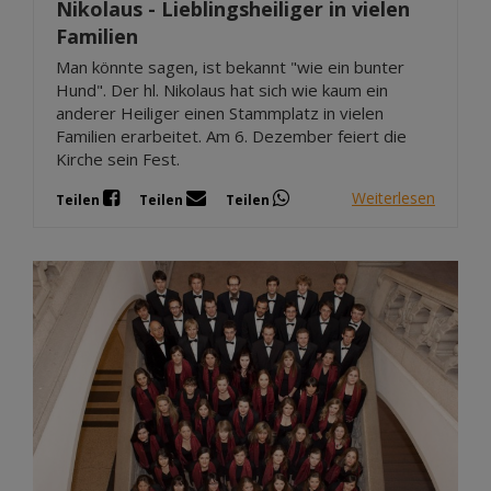
Nikolaus - Lieblingsheiliger in vielen
Familien
Man könnte sagen, ist bekannt "wie ein bunter
Hund". Der hl. Nikolaus hat sich wie kaum ein
anderer Heiliger einen Stammplatz in vielen
Familien erarbeitet. Am 6. Dezember feiert die
Kirche sein Fest.
Weiterlesen
Teilen
Teilen
Teilen