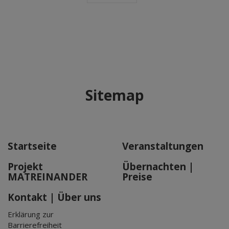
Sitemap
Startseite
Veranstaltungen
Projekt
Übernachten |
MATREINANDER
Preise
Kontakt | Über uns
Erklärung zur
Barrierefreiheit