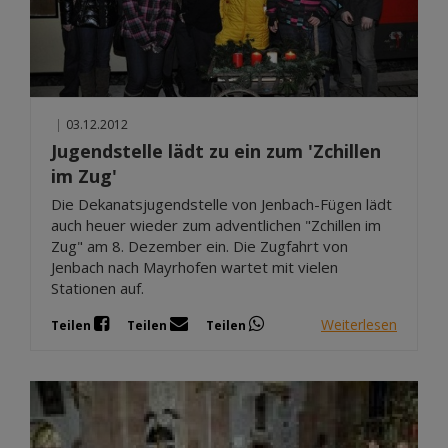
|
03.12.2012
Jugendstelle lädt zu ein zum 'Zchillen
im Zug'
Die Dekanatsjugendstelle von Jenbach-Fügen lädt
auch heuer wieder zum adventlichen "Zchillen im
Zug" am 8. Dezember ein. Die Zugfahrt von
Jenbach nach Mayrhofen wartet mit vielen
Stationen auf.
Weiterlesen
Teilen
Teilen
Teilen