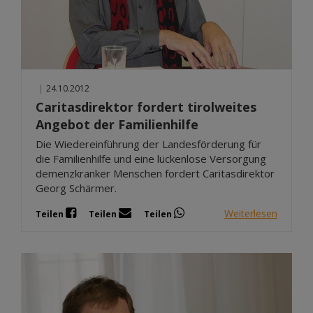
|
24.10.2012
Caritasdirektor fordert tirolweites
Angebot der Familienhilfe
Die Wiedereinführung der Landesförderung für
die Familienhilfe und eine lückenlose Versorgung
demenzkranker Menschen fordert Caritasdirektor
Georg Schärmer.
Weiterlesen
Teilen
Teilen
Teilen